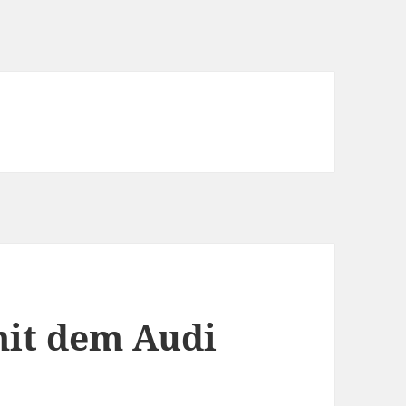
mit dem Audi