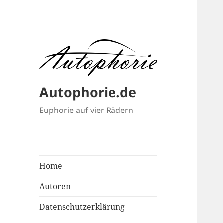
Autophorie.de
Euphorie auf vier Rädern
Home
Autoren
Datenschutzerklärung