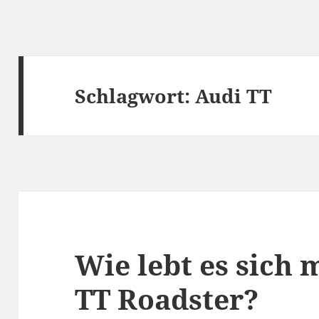
Schlagwort:
Audi TT
Wie lebt es sich 
TT Roadster?