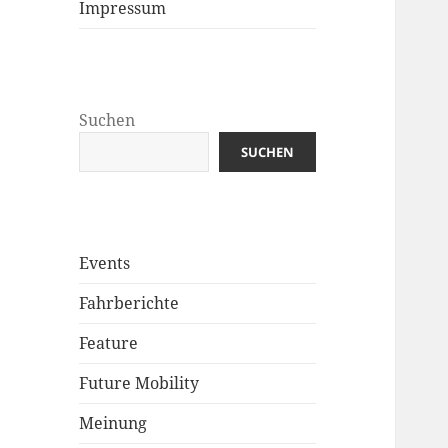
Impressum
Suchen
SUCHEN
Events
Fahrberichte
Feature
Future Mobility
Meinung