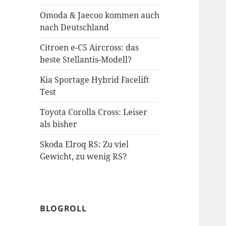
Omoda & Jaecoo kommen auch
nach Deutschland
Citroen e-C5 Aircross: das
beste Stellantis-Modell?
Kia Sportage Hybrid Facelift
Test
Toyota Corolla Cross: Leiser
als bisher
Skoda Elroq RS: Zu viel
Gewicht, zu wenig RS?
BLOGROLL