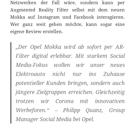
Netzwerken der Fall wäre, sondern kann per
Augmented Reality Filter selbst mit dem neuen
Mokka auf Instagram und Facebook interagieren.
Wer ganz weit gehen möchte, kann sogar eine
eigene Review erstellen.
„Der Opel Mokka wird ab sofort per AR-
Filter digital erlebbar. Mit starkem Social
Media-Fokus wollen wir unser neues
Elektroauto nicht nur ins Zuhause
potentieller Kunden bringen, sondern auch
jüngere Zielgruppen erreichen. Gleichzeitig
trotzen wir Corona mit innovativen
Werbeforen.“ – Philipp Quanz, Group
Manager Social Media bei Opel.