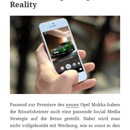
Reality
Passend zur Premiere des
neuen
Opel Mokka haben
die Rüsselsheimer auch eine passende Social Media
Strategie auf die Beine gestellt. Dabei wird man
nicht vollgebombt mit Werbung, wie es sonst in den