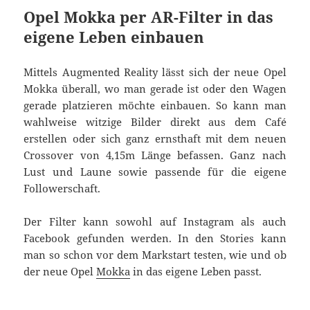
Opel Mokka per AR-Filter in das
eigene Leben einbauen
Mittels Augmented Reality lässt sich der neue Opel
Mokka überall, wo man gerade ist oder den Wagen
gerade platzieren möchte einbauen. So kann man
wahlweise witzige Bilder direkt aus dem Café
erstellen oder sich ganz ernsthaft mit dem neuen
Crossover von 4,15m Länge befassen. Ganz nach
Lust und Laune sowie passende für die eigene
Followerschaft.
Der Filter kann sowohl auf Instagram als auch
Facebook gefunden werden. In den Stories kann
man so schon vor dem Markstart testen, wie und ob
der neue Opel
Mokka
in das eigene Leben passt.