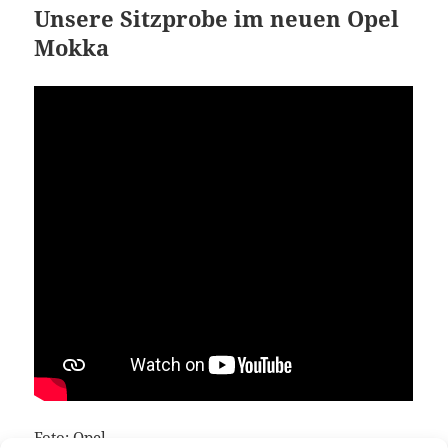
Unsere Sitzprobe im neuen Opel
Mokka
Foto: Opel