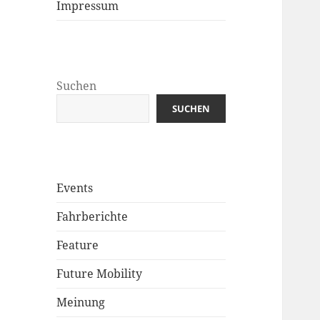
Impressum
Suchen
SUCHEN
Events
Fahrberichte
Feature
Future Mobility
Meinung