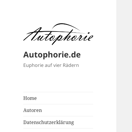
Autophorie.de
Euphorie auf vier Rädern
Home
Autoren
Datenschutzerklärung