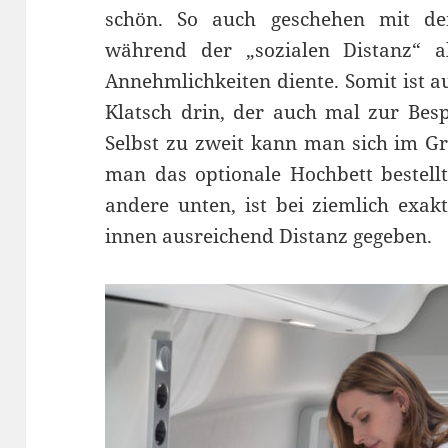
schön. So auch geschehen mit d
während der „sozialen Distanz“ a
Annehmlichkeiten diente. Somit ist a
Klatsch drin, der auch mal zur Bes
Selbst zu zweit kann man sich im Gr
man das optionale Hochbett bestellt
andere unten, ist bei ziemlich exa
innen ausreichend Distanz gegeben.