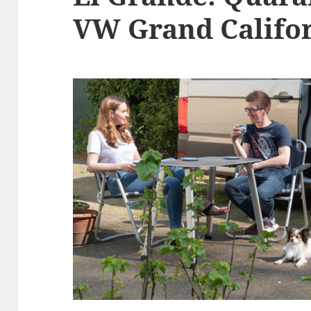
VW Grand Califor