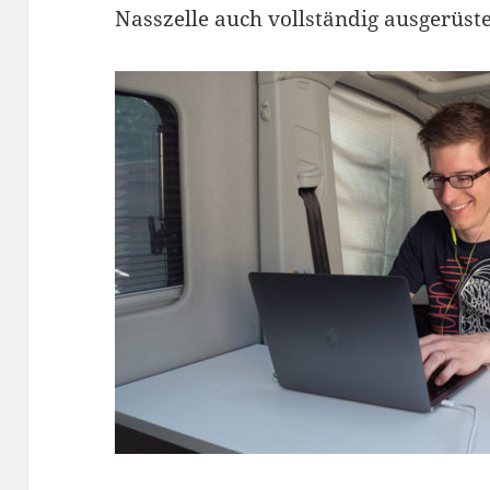
Nasszelle auch vollständig ausgerüste