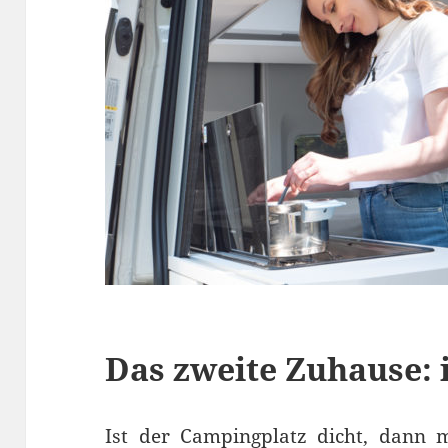
Das zweite Zuhause:
Ist der Campingplatz dicht, dann 