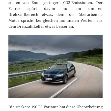
stehen am Ende geringere CO2-Emissionen. Der
Fahrer spürt davon nur im unteren
Drehzahlbereich etwas, denn der überarbeitete
Motor spricht, bei gleichen nominalen Werten, aus
dem Drehzahlkeller etwas besser an.
Die stärkere 190 PS Variante hat diese Überarbeitung