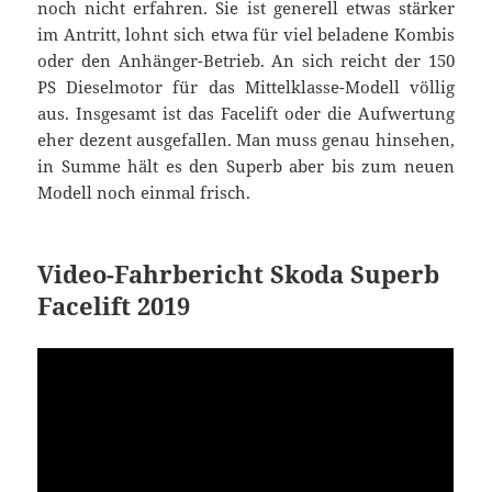
noch nicht erfahren. Sie ist generell etwas stärker
im Antritt, lohnt sich etwa für viel beladene Kombis
oder den Anhänger-Betrieb. An sich reicht der 150
PS Dieselmotor für das Mittelklasse-Modell völlig
aus. Insgesamt ist das Facelift oder die Aufwertung
eher dezent ausgefallen. Man muss genau hinsehen,
in Summe hält es den Superb aber bis zum neuen
Modell noch einmal frisch.
Video-Fahrbericht Skoda Superb
Facelift 2019