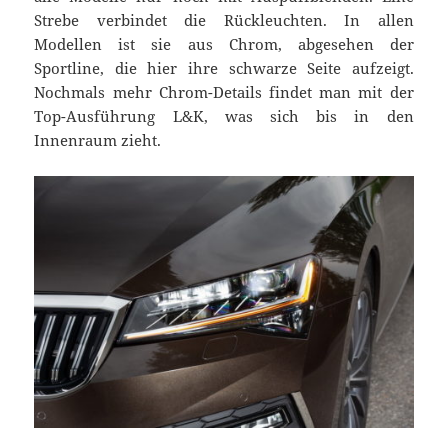
Strebe verbindet die Rückleuchten. In allen
Modellen ist sie aus Chrom, abgesehen der
Sportline, die hier ihre schwarze Seite aufzeigt.
Nochmals mehr Chrom-Details findet man mit der
Top-Ausführung L&K, was sich bis in den
Innenraum zieht.