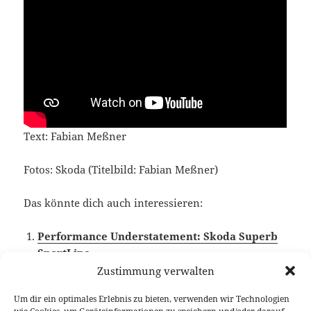
Text: Fabian Meßner
Fotos: Skoda (Titelbild: Fabian Meßner)
Das könnte dich auch interessieren:
Performance Understatement: Skoda Superb
SportLine
Zustimmung verwalten
Um dir ein optimales Erlebnis zu bieten, verwenden wir Technologien