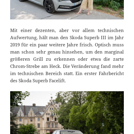
Mit einer dezenten, aber vor allem technischen
Aufwertung, hält man den Skoda Superb III im Jahr
2019 für ein paar weitere Jahre frisch. Optisch muss
man schon sehr genau hinsehen, um den marginal
größeren Grill zu erkennen oder etwa die zarte
Chrom-Strebe am Heck. Die Veränderung fand mehr
im technischen Bereich statt. Ein erster Fahrbericht
des Skoda Superb Facelift.