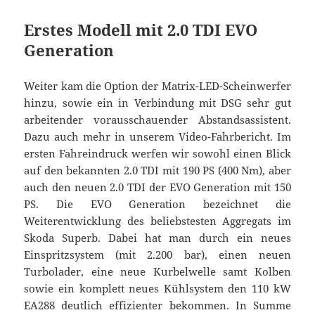
Erstes Modell mit 2.0 TDI EVO
Generation
Weiter kam die Option der Matrix-LED-Scheinwerfer
hinzu, sowie ein in Verbindung mit DSG sehr gut
arbeitender vorausschauender Abstandsassistent.
Dazu auch mehr in unserem Video-Fahrbericht. Im
ersten Fahreindruck werfen wir sowohl einen Blick
auf den bekannten 2.0 TDI mit 190 PS (400 Nm), aber
auch den neuen 2.0 TDI der EVO Generation mit 150
PS. Die EVO Generation bezeichnet die
Weiterentwicklung des beliebstesten Aggregats im
Skoda Superb. Dabei hat man durch ein neues
Einspritzsystem (mit 2.200 bar), einen neuen
Turbolader, eine neue Kurbelwelle samt Kolben
sowie ein komplett neues Kühlsystem den 110 kW
EA288 deutlich effizienter bekommen. In Summe