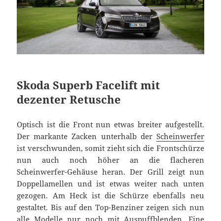
Skoda Superb Facelift mit
dezenter Retusche
Optisch ist die Front nun etwas breiter aufgestellt.
Der markante Zacken unterhalb der
Scheinwerfer
ist verschwunden, somit zieht sich die Frontschürze
nun auch noch höher an die flacheren
Scheinwerfer-Gehäuse heran. Der Grill zeigt nun
Doppellamellen und ist etwas weiter nach unten
gezogen. Am Heck ist die Schürze ebenfalls neu
gestaltet. Bis auf den Top-Benziner zeigen sich nun
alle Modelle nur noch mit Auspuffblenden. Eine