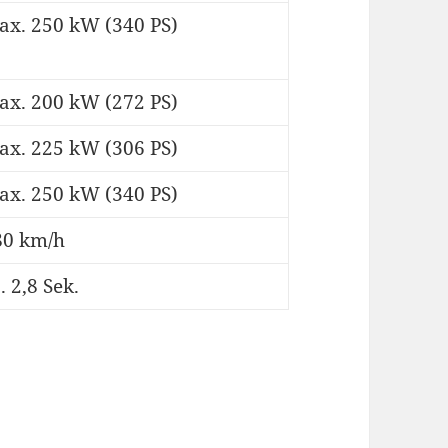
ax. 250 kW (340 PS)
ax. 200 kW (272 PS)
ax. 225 kW (306 PS)
ax. 250 kW (340 PS)
80 km/h
. 2,8 Sek.