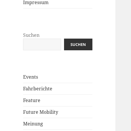
Impressum
Suchen
SUCHEN
Events
Fahrberichte
Feature
Future Mobility
Meinung