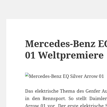
Mercedes-Benz E
01 Weltpremiere
Das elektrische Thema des Genfer Au
in den Rennsport. So stellt Daimle
Arrow 01 vor. Der erste elektrische 