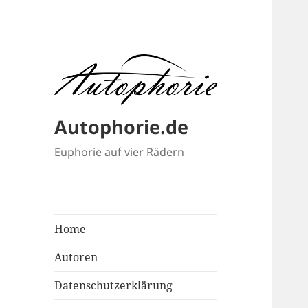
Autophorie.de
Euphorie auf vier Rädern
Home
Autoren
Datenschutzerklärung