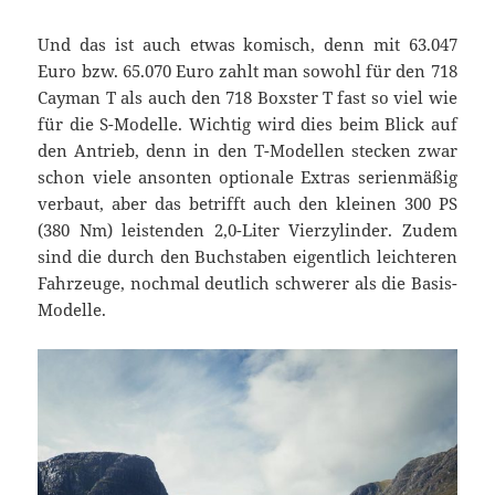
Und das ist auch etwas komisch, denn mit 63.047
Euro bzw. 65.070 Euro zahlt man sowohl für den 718
Cayman T als auch den 718 Boxster T fast so viel wie
für die S-Modelle. Wichtig wird dies beim Blick auf
den Antrieb, denn in den T-Modellen stecken zwar
schon viele ansonten optionale Extras serienmäßig
verbaut, aber das betrifft auch den kleinen 300 PS
(380 Nm) leistenden 2,0-Liter Vierzylinder. Zudem
sind die durch den Buchstaben eigentlich leichteren
Fahrzeuge, nochmal deutlich schwerer als die Basis-
Modelle.