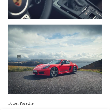
Fotos: Porsche