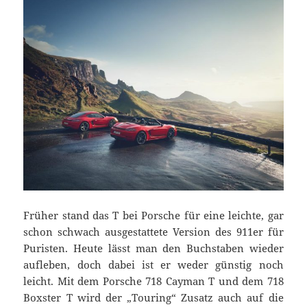
Früher stand das T bei Porsche für eine leichte, gar
schon schwach ausgestattete Version des 911er für
Puristen. Heute lässt man den Buchstaben wieder
aufleben, doch dabei ist er weder günstig noch
leicht. Mit dem Porsche 718 Cayman T und dem 718
Boxster T wird der „Touring“ Zusatz auch auf die