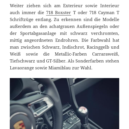
Weiter ziehen sich am Exterieur sowie Interieur
auch immer die
718 Boxster
T oder 718 Cayman T
Schriftzüge entlang. Zu erkennen sind die Modelle
außerdem an den achatgrauen Außenspiegeln oder
der Sportabgasanlage mit schwarz verchromten,
mittig angeordneten Endrohren. Die Farbwahl hat
man zwischen Schwarz, Indischrot, Racinggelb und
Weiß sowie die Metallic-Farben Carraraweiß,
Tiefschwarz und GT-Silber. Als Sonderfarben stehen
Lavaorange sowie Miamiblau zur Wahl.