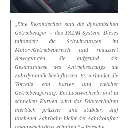
„Eine Besonderheit sind die dynamischen
Getriebelager – das PADM-System. Dieses
minimiert die Schwingungen im
Motor-/Getriebebereich und reduziert
Bewegungen, die aufgrund der
Gesamtmasse des Antriebsstrangs die
Fahrdynamik beeinflussen. Es verbindet die
Vorteile von harter und weicher
Getriebelagerung: Bei Lastwechseln und in
schnellen Kurven wird das Fahrverhalten
merklich präziser und stabiler. Auf
unebener Fahrbahn bleibt der Fahrkomfort
uneingeschränkt erhalten.“ – Porsche