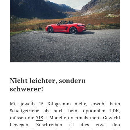
Nicht leichter, sondern
schwerer!
Mit jeweils 15 Kilogramm mehr, sowohl beim
Schaltgetriebe als auch beim optionalen PDK,
müssen die
718
T Modelle nochmals mehr Gewicht
bewegen. Zuschreiben ist dies etwa den