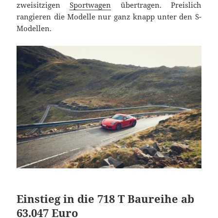
zweisitzigen
Sportwagen
übertragen. Preislich
rangieren die Modelle nur ganz knapp unter den S-
Modellen.
Einstieg in die 718 T Baureihe ab
63.047 Euro