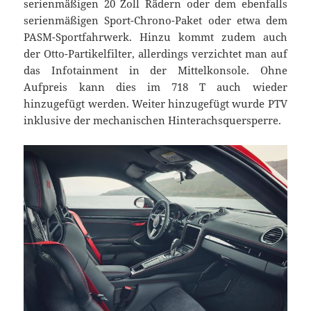
serienmäßigen 20 Zoll Rädern oder dem ebenfalls
serienmäßigen Sport-Chrono-Paket oder etwa dem
PASM-Sportfahrwerk. Hinzu kommt zudem auch
der Otto-Partikelfilter, allerdings verzichtet man auf
das Infotainment in der Mittelkonsole. Ohne
Aufpreis kann dies im 718 T auch wieder
hinzugefügt werden. Weiter hinzugefügt wurde PTV
inklusive der mechanischen Hinterachsquersperre.