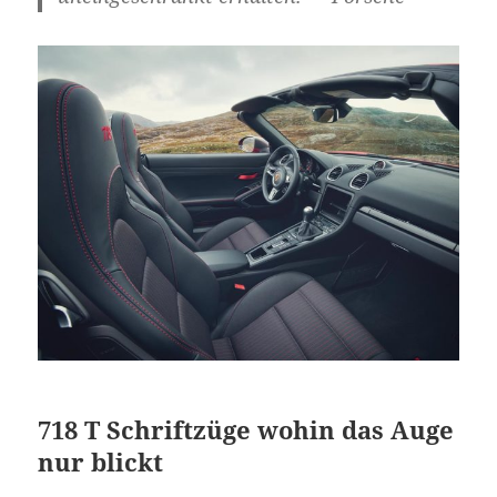
718 T Schriftzüge wohin das Auge
nur blickt