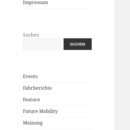
Impressum
Suchen
SUCHEN
Events
Fahrberichte
Feature
Future Mobility
Meinung