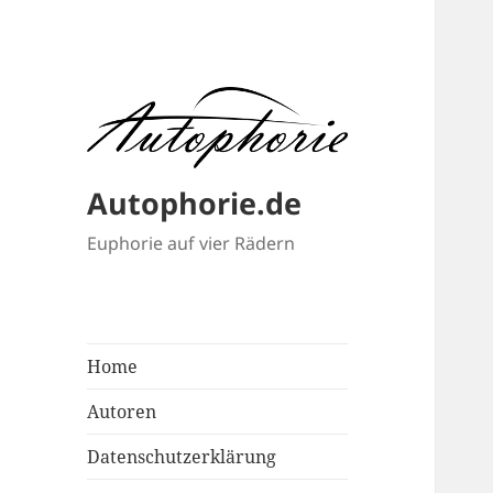
Autophorie.de
Euphorie auf vier Rädern
Home
Autoren
Datenschutzerklärung