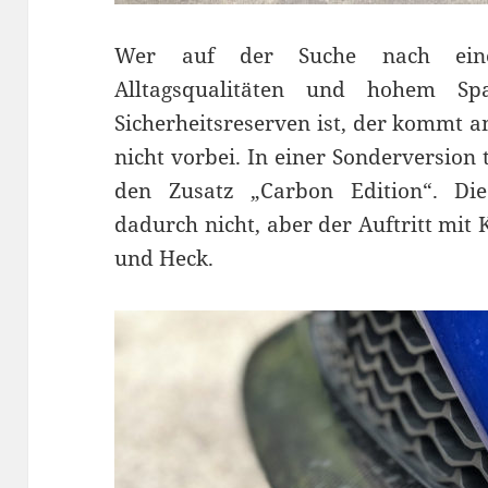
Wer auf der Suche nach eine
Alltagsqualitäten und hohem S
Sicherheitsreserven ist, der kommt 
nicht vorbei. In einer Sonderversion
den Zusatz „Carbon Edition“. Di
dadurch nicht, aber der Auftritt mit
und Heck.