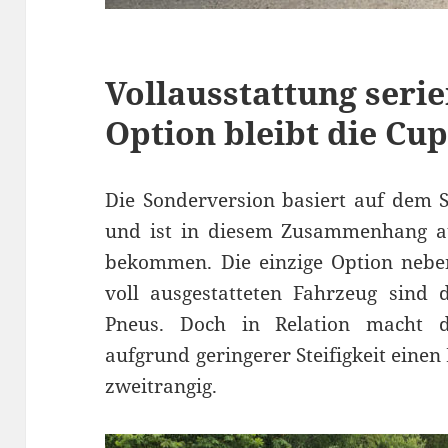
Vollausstattung seri
Option bleibt die Cu
Die Sonderversion basiert auf dem 
und ist in diesem Zusammenhang a
bekommen. Die einzige Option nebe
voll ausgestatteten Fahrzeug sind 
Pneus. Doch in Relation macht 
aufgrund geringerer Steifigkeit eine
zweitrangig.