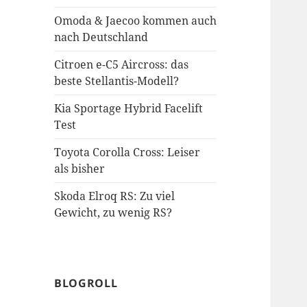
Omoda & Jaecoo kommen auch
nach Deutschland
Citroen e-C5 Aircross: das
beste Stellantis-Modell?
Kia Sportage Hybrid Facelift
Test
Toyota Corolla Cross: Leiser
als bisher
Skoda Elroq RS: Zu viel
Gewicht, zu wenig RS?
BLOGROLL