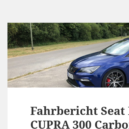
Fahrbericht Seat
CUPRA 300 Carbo