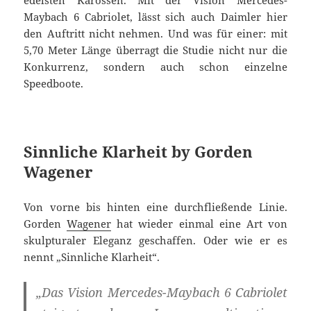
edelsten Karossen. Mit der Vision Mercedes-
Maybach 6 Cabriolet, lässt sich auch Daimler hier
den Auftritt nicht nehmen. Und was für einer: mit
5,70 Meter Länge überragt die Studie nicht nur die
Konkurrenz, sondern auch schon einzelne
Speedboote.
Sinnliche Klarheit by Gorden
Wagener
Von vorne bis hinten eine durchfließende Linie.
Gorden
Wagener
hat wieder einmal eine Art von
skulpturaler Eleganz geschaffen. Oder wie er es
nennt „Sinnliche Klarheit“.
„Das Vision Mercedes-Maybach 6 Cabriolet