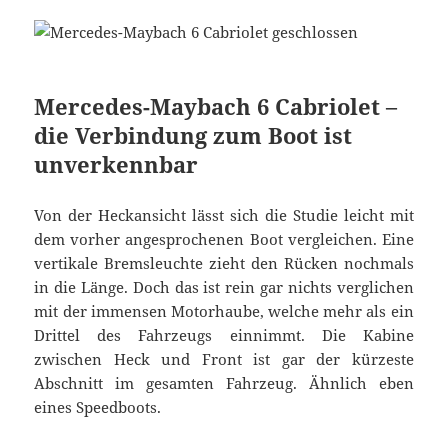
Mercedes-Maybach 6 Cabriolet –
die Verbindung zum Boot ist
unverkennbar
Von der Heckansicht lässt sich die Studie leicht mit
dem vorher angesprochenen Boot vergleichen. Eine
vertikale Bremsleuchte zieht den Rücken nochmals
in die Länge. Doch das ist rein gar nichts verglichen
mit der immensen Motorhaube, welche mehr als ein
Drittel des Fahrzeugs einnimmt. Die Kabine
zwischen Heck und Front ist gar der kürzeste
Abschnitt im gesamten Fahrzeug. Ähnlich eben
eines Speedboots.