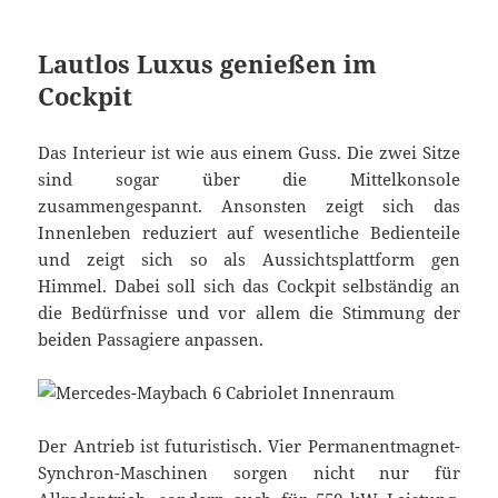
Lautlos Luxus genießen im
Cockpit
Das Interieur ist wie aus einem Guss. Die zwei Sitze
sind sogar über die Mittelkonsole
zusammengespannt. Ansonsten zeigt sich das
Innenleben reduziert auf wesentliche Bedienteile
und zeigt sich so als Aussichtsplattform gen
Himmel. Dabei soll sich das Cockpit selbständig an
die Bedürfnisse und vor allem die Stimmung der
beiden Passagiere anpassen.
Der Antrieb ist futuristisch. Vier Permanentmagnet-
Synchron-Maschinen sorgen nicht nur für