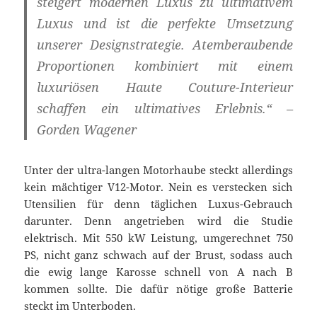
steigert modernen Luxus zu ultimativem
Luxus und ist die perfekte Umsetzung
unserer Designstrategie. Atemberaubende
Proportionen kombiniert mit einem
luxuriösen Haute Couture-Interieur
schaffen ein ultimatives Erlebnis.“ –
Gorden Wagener
Unter der ultra-langen Motorhaube steckt allerdings
kein mächtiger V12-Motor. Nein es verstecken sich
Utensilien für denn täglichen Luxus-Gebrauch
darunter. Denn angetrieben wird die Studie
elektrisch. Mit 550 kW Leistung, umgerechnet 750
PS, nicht ganz schwach auf der Brust, sodass auch
die ewig lange Karosse schnell von A nach B
kommen sollte. Die dafür nötige große Batterie
steckt im Unterboden.