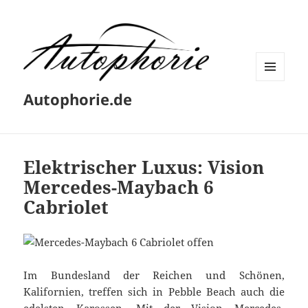
MENÜ
Autophorie.de
UND
WIDGETS
Elektrischer Luxus: Vision
Mercedes-Maybach 6
Cabriolet
Im Bundesland der Reichen und Schönen,
Kalifornien, treffen sich in Pebble Beach auch die