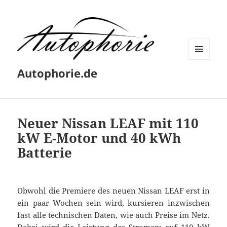
MENÜ
Autophorie.de
UND
WIDGETS
Neuer Nissan LEAF mit 110
kW E-Motor und 40 kWh
Batterie
Obwohl die Premiere des neuen Nissan LEAF erst in
ein paar Wochen sein wird, kursieren inzwischen
fast alle technischen Daten, wie auch Preise im Netz.