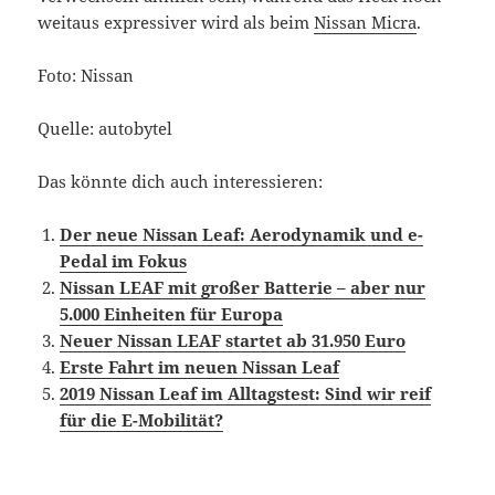
weitaus expressiver wird als beim
Nissan Micra
.
Foto: Nissan
Quelle: autobytel
Das könnte dich auch interessieren:
Der neue Nissan Leaf: Aerodynamik und e-
Pedal im Fokus
Nissan LEAF mit großer Batterie – aber nur
5.000 Einheiten für Europa
Neuer Nissan LEAF startet ab 31.950 Euro
Erste Fahrt im neuen Nissan Leaf
2019 Nissan Leaf im Alltagstest: Sind wir reif
für die E-Mobilität?