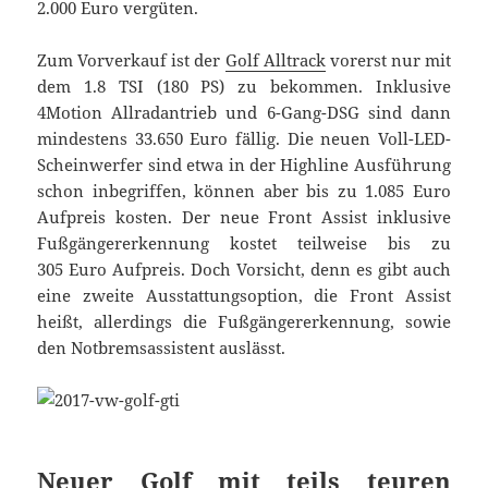
2.000 Euro vergüten.
Zum Vorverkauf ist der
Golf Alltrack
vorerst nur mit
dem 1.8 TSI (180 PS) zu bekommen. Inklusive
4Motion Allradantrieb und 6-Gang-DSG sind dann
mindestens 33.650 Euro fällig. Die neuen Voll-LED-
Scheinwerfer sind etwa in der Highline Ausführung
schon inbegriffen, können aber bis zu 1.085 Euro
Aufpreis kosten. Der neue Front Assist inklusive
Fußgängererkennung kostet teilweise bis zu
305 Euro Aufpreis. Doch Vorsicht, denn es gibt auch
eine zweite Ausstattungsoption, die Front Assist
heißt, allerdings die Fußgängererkennung, sowie
den Notbremsassistent auslässt.
Neuer Golf mit teils teuren