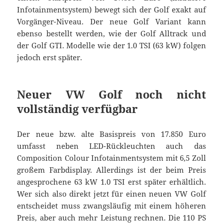
Infotainmentsystem) bewegt sich der Golf exakt auf
Vorgänger-Niveau. Der neue Golf Variant kann
ebenso bestellt werden, wie der Golf Alltrack und
der Golf GTI. Modelle wie der 1.0 TSI (63 kW) folgen
jedoch erst später.
Neuer VW Golf noch nicht
vollständig verfügbar
Der neue bzw. alte Basispreis von 17.850 Euro
umfasst neben LED-Rückleuchten auch das
Composition Colour Infotainmentsystem mit 6,5 Zoll
großem Farbdisplay. Allerdings ist der beim Preis
angesprochene 63 kW 1.0 TSI erst später erhältlich.
Wer sich also direkt jetzt für einen neuen VW Golf
entscheidet muss zwangsläufig mit einem höheren
Preis, aber auch mehr Leistung rechnen. Die 110 PS