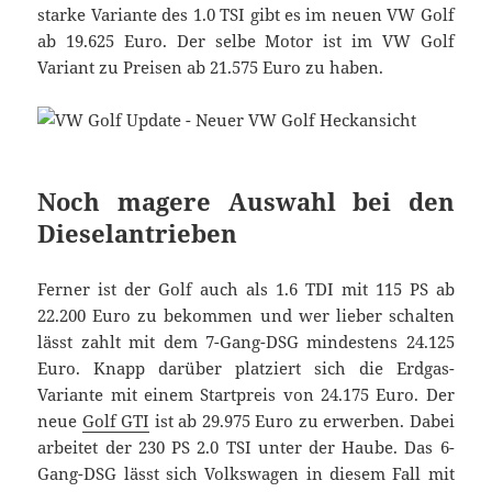
starke Variante des 1.0 TSI gibt es im neuen VW Golf
ab 19.625 Euro. Der selbe Motor ist im VW Golf
Variant zu Preisen ab 21.575 Euro zu haben.
Noch magere Auswahl bei den
Dieselantrieben
Ferner ist der Golf auch als 1.6 TDI mit 115 PS ab
22.200 Euro zu bekommen und wer lieber schalten
lässt zahlt mit dem 7-Gang-DSG mindestens 24.125
Euro. Knapp darüber platziert sich die Erdgas-
Variante mit einem Startpreis von 24.175 Euro. Der
neue
Golf GTI
ist ab 29.975 Euro zu erwerben. Dabei
arbeitet der 230 PS 2.0 TSI unter der Haube. Das 6-
Gang-DSG lässt sich Volkswagen in diesem Fall mit