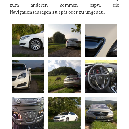
zum anderen kommen bspw. die
Navigationsansagen zu spät oder zu ungenau.