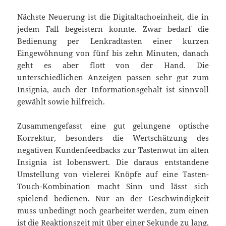
Nächste Neuerung ist die Digitaltachoeinheit, die in
jedem Fall begeistern konnte. Zwar bedarf die
Bedienung per Lenkradtasten einer kurzen
Eingewöhnung von fünf bis zehn Minuten, danach
geht es aber flott von der Hand. Die
unterschiedlichen Anzeigen passen sehr gut zum
Insignia, auch der Informationsgehalt ist sinnvoll
gewählt sowie hilfreich.
Zusammengefasst eine gut gelungene optische
Korrektur, besonders die Wertschätzung des
negativen Kundenfeedbacks zur Tastenwut im alten
Insignia ist lobenswert. Die daraus entstandene
Umstellung von vielerei Knöpfe auf eine Tasten-
Touch-Kombination macht Sinn und lässt sich
spielend bedienen. Nur an der Geschwindigkeit
muss unbedingt noch gearbeitet werden, zum einen
ist die Reaktionszeit mit über einer Sekunde zu lang,