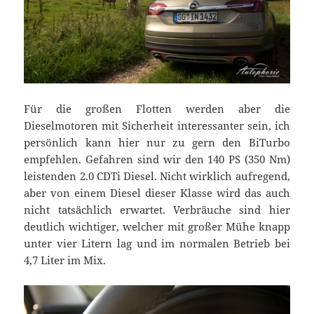
Für die großen Flotten werden aber die
Dieselmotoren mit Sicherheit interessanter sein, ich
persönlich kann hier nur zu gern den BiTurbo
empfehlen. Gefahren sind wir den 140 PS (350 Nm)
leistenden 2.0 CDTi Diesel. Nicht wirklich aufregend,
aber von einem Diesel dieser Klasse wird das auch
nicht tatsächlich erwartet. Verbräuche sind hier
deutlich wichtiger, welcher mit großer Mühe knapp
unter vier Litern lag und im normalen Betrieb bei
4,7 Liter im Mix.