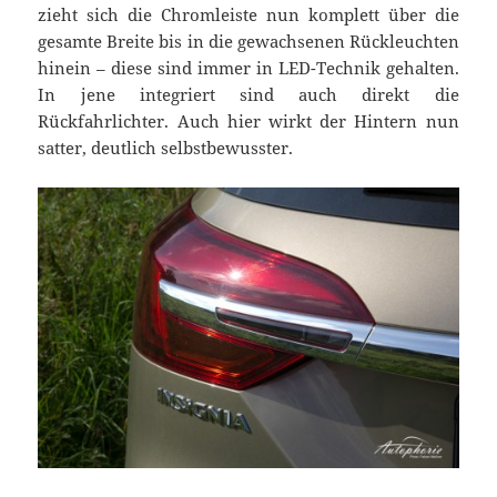
zieht sich die Chromleiste nun komplett über die
gesamte Breite bis in die gewachsenen Rückleuchten
hinein – diese sind immer in LED-Technik gehalten.
In jene integriert sind auch direkt die
Rückfahrlichter. Auch hier wirkt der Hintern nun
satter, deutlich selbstbewusster.