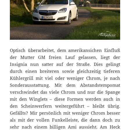
Optisch überarbeitet, dem amerikansichen Einfluß
der Mutter GM freien Lauf gelassen, liegt der
Insignia nun satter auf der Straße. Dies gelingt
durch einen breiteren sowie gleichzeitig tieferen
Kühlergrill mit viel oder weniger Chrom, je nach
Sonderausstattung. Mit dem Abstandstempomat
verschwindet das viele Chrom und nur die Spange
mit den Winglets – diese Formen werden auch in
den Scheinwerfern weitergeführt – bleibt übrig.
Gefällts? Mir persönlich mit weniger Chrom besser
als mit der vollen Funkelleiste, die dann doch zu
sehr nach einem billigen Ami aussieht. Am Heck