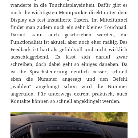
wanderte in die Touchdisplayeinheit. Dafür gibt es
noch die wichtigsten Menüpunkte direkt unter dem
Display als fest installierte Tasten. Im Mitteltunnel
findet man zudem noch ein sehr kleines Touchpad.
Darauf kann auch geschrieben werden, die
Funktionalität ist aktuell aber noch eher mäßig. Das
Feedback ist hart als gefühlvoll und nicht wirklich
ausschlaggebend. Es lässt sich darauf zwar
schreiben, doch dabei geht so einiges daneben. Da
ist die Sprachsteuerung deutlich besser, schnell
eben die Nummer angesagt und den Befehl
„wählen“ angehängt schon wird die Nummer
angerufen. Für unterwegs extrem praktisch, auch
Kontakte können so schnell angeklingelt werden.