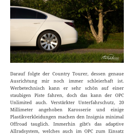
Darauf folgte der Country Tourer, dessen genaue
Ausrichtung mir noch immer schleierhaft ist.
Werbetechnisch kann er sehr schön auf einer
staubigen Piste fahren, doch das kann der OPC
Unlimited auch. Verstärkter Unterfahrschutz, 20
Millimeter angehoben Karosserie und einige
Plastikverkleidungen machen den Insignia minimal
Offroad tauglich. Immerhin gibt’s das adaptive
Allradsystem, welches auch im OPC zum Einsatz