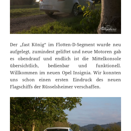
Der „fast König“ im Flotten-D-Segment wurde neu
aufgelegt, zumindest geliftet und neue Motoren gab
es obendrauf und endlich ist die Mittelkonsole
übersichtlich, bedienbar und funktionell.
Willkommen im neuen Opel Insignia. Wir konnten
uns schon einen ersten Eindruck des neuen
Flagschiffs der Rüsselsheimer verschaffen.