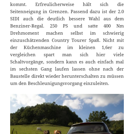
kommt. Erfreulicherweise hält sich die
Seitenneigung in Grenzen. Passend dazu ist der 2.0
SIDI auch die deutlich bessere Wahl aus dem
Benziner-Regal. 250 PS und satte 400 Nm
Drehmoment machen selbst im schwierig
einzuschätzenden Country Tourer Spaß. Nicht mit
der Küchenmaschine im kleinen 1,6er zu
vergleichen spart man sich hier viele
Schaltvorgänge, sondern kann es auch einfach mal
im sechsten Gang laufen lassen ohne nach der
Baustelle direkt wieder herunterschalten zu müssen
um den Beschleunigungsvorgang einzuleiten.