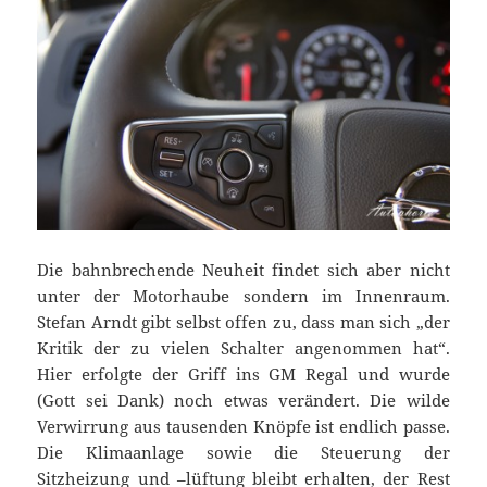
Die bahnbrechende Neuheit findet sich aber nicht
unter der Motorhaube sondern im Innenraum.
Stefan Arndt gibt selbst offen zu, dass man sich „der
Kritik der zu vielen Schalter angenommen hat“.
Hier erfolgte der Griff ins GM Regal und wurde
(Gott sei Dank) noch etwas verändert. Die wilde
Verwirrung aus tausenden Knöpfe ist endlich passe.
Die Klimaanlage sowie die Steuerung der
Sitzheizung und –lüftung bleibt erhalten, der Rest