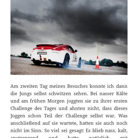
Am zweiten Tag meines Besuches konnte ich dann
die Jungs selbst schwitzen sehen. Bei nasser Kälte
und am frühen Morgen joggten sie zu ihrer ersten
Challenge des Tages und ahnten nicht, dass dieses
Joggen schon Teil der Challenge selbst war. Was
anschließend auf sie wartete, hatten sie auch noch
nicht im Sinn. So viel sei gesagt: Es blieb nass, kalt,
anstrengend und hatte natürlich mit