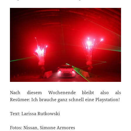
Nach diesem Wochenende bleibt also als
Resümee: Ich brauche ganz schnell eine Playstation!
Text: Larissa Rutkowski
Fotos: Nissan, Simone Armores