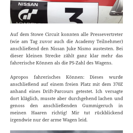
Auf dem Stowe Circuit konnten alle Pressevertreter
(wie am Tag zuvor auch die Academy Teilnehmer)
anschließend den Nissan Juke Nismo austesten. Bei
dieser kleinen Strecke zählt ganz klar mehr das
fahrerische Können als die PS-Zahl des Wagens.
Apropos fahrerisches Können: Dieses wurde
anschließend auf einem freien Platz mit dem 370Z
anhand eines Drift-Parcours getestet. Ich versagte
dort kläglich, musste aber durchgehend lachen und
genoss den anschließenden Gummigeruch in
meinen Haaren richtig! Mir tut rückblickend
irgendwie nur der arme Wagen leid.