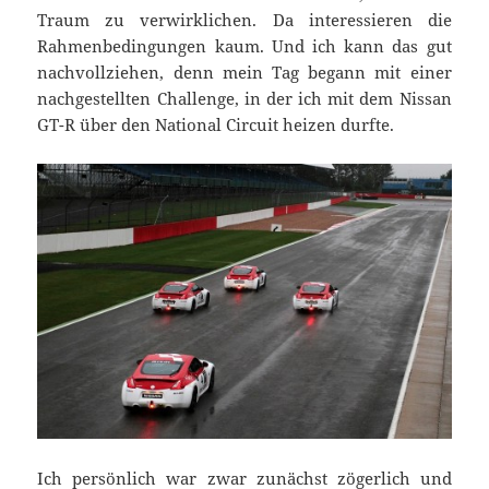
Traum zu verwirklichen. Da interessieren die
Rahmenbedingungen kaum. Und ich kann das gut
nachvollziehen, denn mein Tag begann mit einer
nachgestellten Challenge, in der ich mit dem Nissan
GT-R über den National Circuit heizen durfte.
Ich persönlich war zwar zunächst zögerlich und