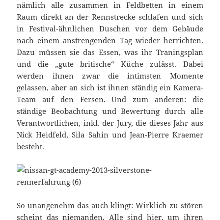
nämlich alle zusammen in Feldbetten in einem
Raum direkt an der Rennstrecke schlafen und sich
in Festival-ähnlichen Duschen vor dem Gebäude
nach einem anstrengenden Tag wieder herrichten.
Dazu müssen sie das Essen, was ihr Traningsplan
und die „gute britische“ Küche zulässt. Dabei
werden ihnen zwar die intimsten Momente
gelassen, aber an sich ist ihnen ständig ein Kamera-
Team auf den Fersen. Und zum anderen: die
ständige Beobachtung und Bewertung durch alle
Verantwortlichen, inkl. der Jury, die dieses Jahr aus
Nick Heidfeld, Sila Sahin und Jean-Pierre Kraemer
besteht.
So unangenehm das auch klingt: Wirklich zu stören
scheint das niemanden. Alle sind hier, um ihren