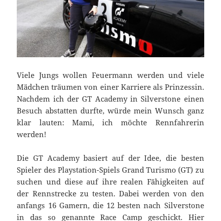
Viele Jungs wollen Feuermann werden und viele
Mädchen träumen von einer Karriere als Prinzessin.
Nachdem ich der GT Academy in Silverstone einen
Besuch abstatten durfte, würde mein Wunsch ganz
klar lauten: Mami, ich möchte Rennfahrerin
werden!
Die GT Academy basiert auf der Idee, die besten
Spieler des Playstation-Spiels Grand Turismo (GT) zu
suchen und diese auf ihre realen Fähigkeiten auf
der Rennstrecke zu testen. Dabei werden von den
anfangs 16 Gamern, die 12 besten nach Silverstone
in das so genannte Race Camp geschickt. Hier