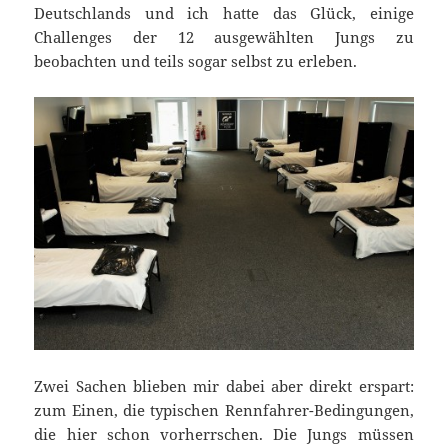
Deutschlands und ich hatte das Glück, einige
Challenges der 12 ausgewählten Jungs zu
beobachten und teils sogar selbst zu erleben.
Zwei Sachen blieben mir dabei aber direkt erspart:
zum Einen, die typischen Rennfahrer-Bedingungen,
die hier schon vorherrschen. Die Jungs müssen