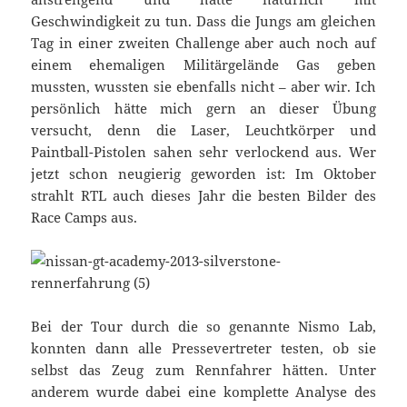
Geschwindigkeit zu tun. Dass die Jungs am gleichen
Tag in einer zweiten Challenge aber auch noch auf
einem ehemaligen Militärgelände Gas geben
mussten, wussten sie ebenfalls nicht – aber wir. Ich
persönlich hätte mich gern an dieser Übung
versucht, denn die Laser, Leuchtkörper und
Paintball-Pistolen sahen sehr verlockend aus. Wer
jetzt schon neugierig geworden ist: Im Oktober
strahlt RTL auch dieses Jahr die besten Bilder des
Race Camps aus.
Bei der Tour durch die so genannte Nismo Lab,
konnten dann alle Pressevertreter testen, ob sie
selbst das Zeug zum Rennfahrer hätten. Unter
anderem wurde dabei eine komplette Analyse des