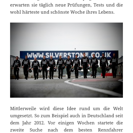
erwarten sie täglich neue Prüfungen, Tests und die
wohl härteste und schönste Woche ihres Lebens.
Mittlerweile wird diese Idee rund um die Welt
umgesetzt. So zum Beispiel auch in Deutschland seit
dem Jahr 2012. Vor einigen Wochen startete die
zweite Suche nach dem besten Rennfahrer