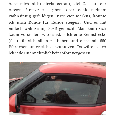
habe mich nicht direkt getraut, viel Gas auf der
nassen Strecke zu geben, aber dank meinem
wahnsinnig geduldigen Instructor Markus, konnte
ich mich Runde für Runde steigern. Und es hat
einfach wahnsinnig Spaß gemacht! Man kann sich
kaum vorstellen, wie es ist, solch eine Rennstrecke
(fast) für sich allein zu haben und diese mit 550
Pferdchen unter sich auszunutzen. Da würde auch
ich jede Unannehmlichkeit sofort vergessen.