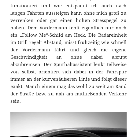
funktioniert und wie entspannt ich auch nach
langen Fahrten aussteigen kann ohne mich groß zu
verrenken oder gar einen hohen Stresspegel zu
haben. Dem Vordermann fehlt eigentlich nur noch
ein „Follow Me“-Schild am Heck. Die Radareinheit
im Grill regelt Abstand, misst frühzeitig wie schnell
der Vordermann fährt und gleich die eigene
Geschwindigkeit an ohne dabei abrupt
abzubremsen. Der Spurhaltassistent lenkt teilweise
von selbst, orientiert sich dabei in der Fahrspur
immer an der kurvenäußeren Linie und folgt dieser
exakt. Manch einem mag das wohl zu weit am Rand
der Straße bzw. zu nah am mitfließenden Verkehr
sein.