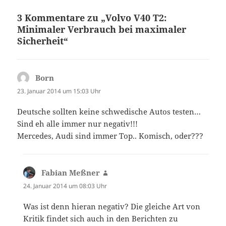
3 Kommentare zu „Volvo V40 T2:
Minimaler Verbrauch bei maximaler
Sicherheit“
Born
sagt:
23. Januar 2014 um 15:03 Uhr
Deutsche sollten keine schwedische Autos testen…
Sind eh alle immer nur negativ!!!
Mercedes, Audi sind immer Top.. Komisch, oder???
Fabian Meßner
sagt:
24. Januar 2014 um 08:03 Uhr
Was ist denn hieran negativ? Die gleiche Art von
Kritik findet sich auch in den Berichten zu