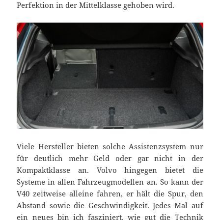
Perfektion in der Mittelklasse gehoben wird.
Viele Hersteller bieten solche Assistenzsystem nur
für deutlich mehr Geld oder gar nicht in der
Kompaktklasse an. Volvo hingegen bietet die
Systeme in allen Fahrzeugmodellen an. So kann der
V40 zeitweise alleine fahren, er hält die Spur, den
Abstand sowie die Geschwindigkeit. Jedes Mal auf
ein neues bin ich fasziniert, wie gut die Technik