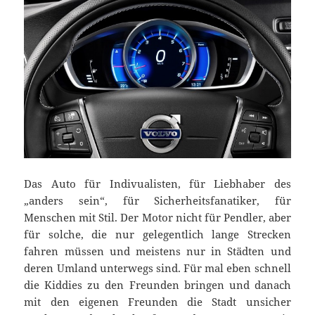
Das Auto für Indivualisten, für Liebhaber des
„anders sein“, für Sicherheitsfanatiker, für
Menschen mit Stil. Der Motor nicht für Pendler, aber
für solche, die nur gelegentlich lange Strecken
fahren müssen und meistens nur in Städten und
deren Umland unterwegs sind. Für mal eben schnell
die Kiddies zu den Freunden bringen und danach
mit den eigenen Freunden die Stadt unsicher