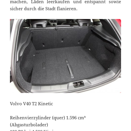
machen, Läden leerkaufen und entspannt sowie
sicher durch die Stadt flanieren.
Volvo V40 T2 Kinetic
Reihenvierzylinder (quer) 1.596 cm³
(Abgasturbolader)