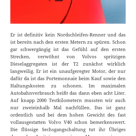
Er ist definitiv kein Nordschleifen-Renner und das
ist bereits nach den ersten Metern zu spüren. Schon
gar schwergängig ist das Gefühl auf den ersten
Strecken, verwöhnt von Volvos spritzigen
Dieselaggregaten ist der T2 zunächst wirklich
langweilig. Er ist ein unaufgeregter Motor, der nur
dafür da ist das Portemonnaie beim Kauf sowie den
Haltungskosten zu schonen. Im maximalen
Autobahnverbrauch heißt das dann eben acht Liter.
Auf knapp 2000 Testkilometern mussten wir auch
nur zweieinhalb Mal nachfüllen. Das ist ganz
ordentlich und bei dem hohen Gewicht des fast
vollausgestatten Volvo V40 schon bemerkenswert.
Die flüssige Sechsgangschaltung tut ihr Übriges