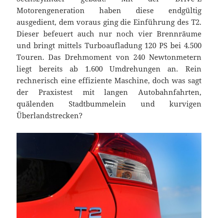
Motorengeneration haben diese endgültig
ausgedient, dem voraus ging die Einführung des T2.
Dieser befeuert auch nur noch vier Brennräume
und bringt mittels Turboaufladung 120 PS bei 4.500
Touren. Das Drehmoment von 240 Newtonmetern
liegt bereits ab 1.600 Umdrehungen an. Rein
rechnerisch eine effiziente Maschine, doch was sagt
der Praxistest mit langen Autobahnfahrten,
quälenden Stadtbummelein und kurvigen
Überlandstrecken?