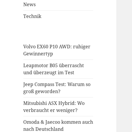
News
Technik
Volvo EX60 P10 AWD: ruhiger
Gewinnertyp
Leapmotor B05 überrascht
und überzeugt im Test
Jeep Compass Test: Warum so
groß geworden?
Mitsubishi ASX Hybrid: Wo
verbraucht er weniger?
Omoda & Jaecoo kommen auch
nach Deutschland