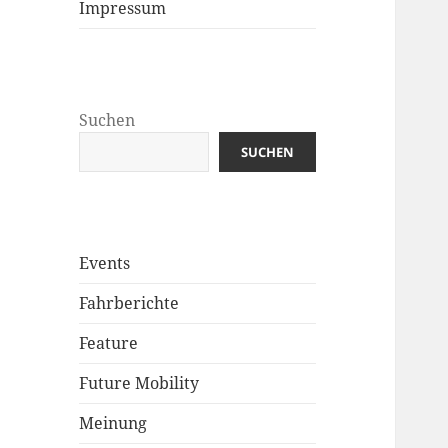
Impressum
Suchen
SUCHEN
Events
Fahrberichte
Feature
Future Mobility
Meinung