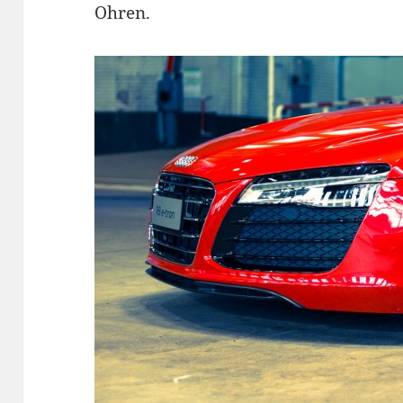
Ohren.