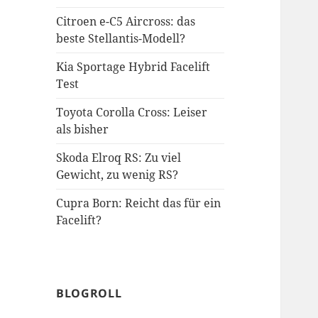
Citroen e-C5 Aircross: das
beste Stellantis-Modell?
Kia Sportage Hybrid Facelift
Test
Toyota Corolla Cross: Leiser
als bisher
Skoda Elroq RS: Zu viel
Gewicht, zu wenig RS?
Cupra Born: Reicht das für ein
Facelift?
BLOGROLL