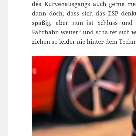
des Kurvenausgangs auch gerne mehr
dann doch, dass sich das ESP denkt
spaßig, aber nun ist Schluss und 
Fahrbahn weiter“ und schaltet sich 
ziehen so leider nie hinter dem Techn