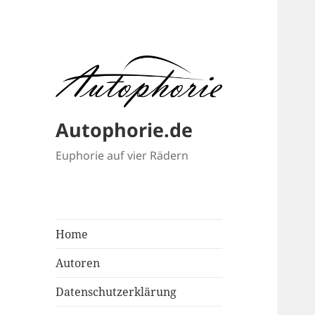
Autophorie.de
Euphorie auf vier Rädern
Home
Autoren
Datenschutzerklärung