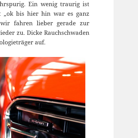
spurig. Ein wenig traurig ist
 „ok bis hier hin war es ganz
wir fahren lieber gerade zur
wieder zu. Dicke Rauchschwaden
ologieträger auf.