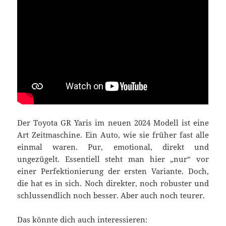
Der Toyota GR Yaris im neuen 2024 Modell ist eine
Art Zeitmaschine. Ein Auto, wie sie früher fast alle
einmal waren. Pur, emotional, direkt und
ungezügelt. Essentiell steht man hier „nur“ vor
einer Perfektionierung der ersten Variante. Doch,
die hat es in sich. Noch direkter, noch robuster und
schlussendlich noch besser. Aber auch noch teurer.
Das könnte dich auch interessieren: