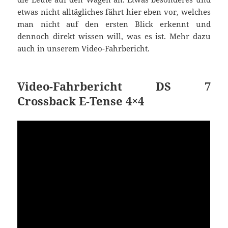
etwas nicht alltägliches fährt hier eben vor, welches
man nicht auf den ersten Blick erkennt und
dennoch direkt wissen will, was es ist. Mehr dazu
auch in unserem Video-Fahrbericht.
Video-Fahrbericht DS 7
Crossback E-Tense 4×4