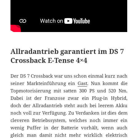
Allradantrieb garantiert im DS 7
Crossback E-Tense 4×4
Der DS 7 Crossback war uns schon einmal kurz nach
seiner Markteinführung ein
Gast
. Nun kommt die
Topmotorisierung mit satten 300 PS und 520 Nm.
Dabei ist der Franzose zwar ein Plug-in Hybrid,
doch der Allradantrieb steht auch bei leerem Akku
noch voll zur Verfügung. Zu Verdanken ist dies dem
cleveren Betriebssystem, welches noch immer ein
wenig Puffer in der Batterie vorhält, wenn auch
gleich man damit nicht mehr wirklich elektrisch