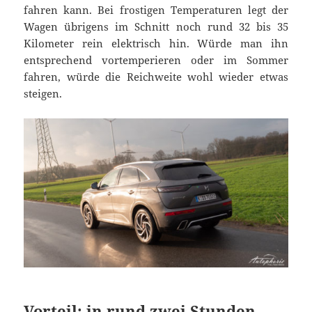
fahren kann. Bei frostigen Temperaturen legt der
Wagen übrigens im Schnitt noch rund 32 bis 35
Kilometer rein elektrisch hin. Würde man ihn
entsprechend vortemperieren oder im Sommer
fahren, würde die Reichweite wohl wieder etwas
steigen.
Vorteil: in rund zwei Stunden