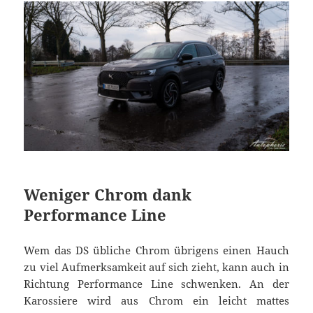
Weniger Chrom dank
Performance Line
Wem das DS übliche Chrom übrigens einen Hauch
zu viel Aufmerksamkeit auf sich zieht, kann auch in
Richtung Performance Line schwenken. An der
Karossiere wird aus Chrom ein leicht mattes