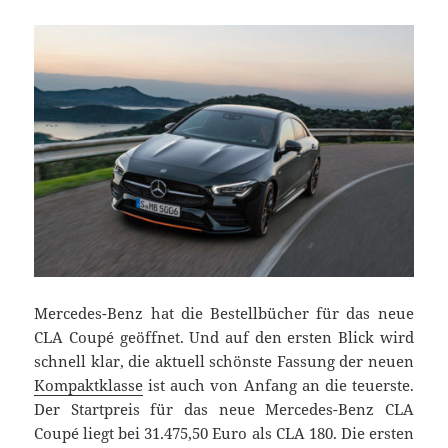
Mercedes-Benz hat die Bestellbücher für das neue
CLA Coupé geöffnet. Und auf den ersten Blick wird
schnell klar, die aktuell schönste Fassung der neuen
Kompaktklasse
ist auch von Anfang an die teuerste.
Der Startpreis für das neue Mercedes-Benz CLA
Coupé liegt bei 31.475,50 Euro als CLA 180. Die ersten