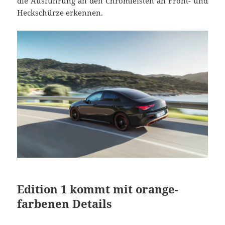
die Ausführung an den Chromleisten an Front- und
Heckschürze erkennen.
Edition 1 kommt mit orange-
farbenen Details