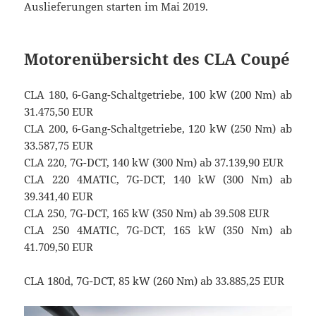
Auslieferungen starten im Mai 2019.
Motorenübersicht des CLA Coupé
CLA 180, 6-Gang-Schaltgetriebe, 100 kW (200 Nm) ab
31.475,50 EUR
CLA 200, 6-Gang-Schaltgetriebe, 120 kW (250 Nm) ab
33.587,75 EUR
CLA 220, 7G-DCT, 140 kW (300 Nm) ab 37.139,90 EUR
CLA 220 4MATIC, 7G-DCT, 140 kW (300 Nm) ab
39.341,40 EUR
CLA 250, 7G-DCT, 165 kW (350 Nm) ab 39.508 EUR
CLA 250 4MATIC, 7G-DCT, 165 kW (350 Nm) ab
41.709,50 EUR
CLA 180d, 7G-DCT, 85 kW (260 Nm) ab 33.885,25 EUR