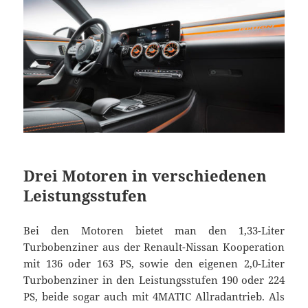
Drei Motoren in verschiedenen
Leistungsstufen
Bei den Motoren bietet man den 1,33-Liter
Turbobenziner aus der Renault-Nissan Kooperation
mit 136 oder 163 PS, sowie den eigenen 2,0-Liter
Turbobenziner in den Leistungsstufen 190 oder 224
PS, beide sogar auch mit 4MATIC Allradantrieb. Als