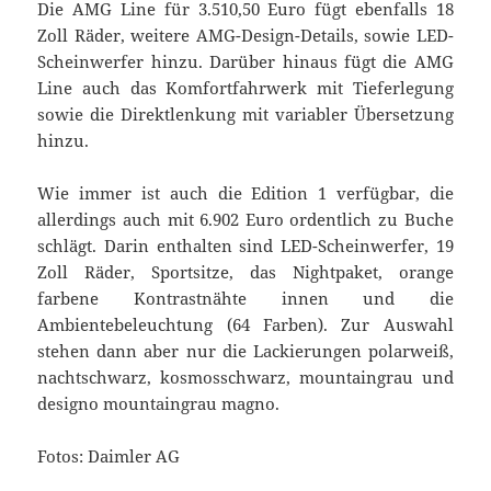
Die AMG Line für 3.510,50 Euro fügt ebenfalls 18
Zoll Räder, weitere AMG-Design-Details, sowie LED-
Scheinwerfer hinzu. Darüber hinaus fügt die AMG
Line auch das Komfortfahrwerk mit Tieferlegung
sowie die Direktlenkung mit variabler Übersetzung
hinzu.
Wie immer ist auch die Edition 1 verfügbar, die
allerdings auch mit 6.902 Euro ordentlich zu Buche
schlägt. Darin enthalten sind LED-Scheinwerfer, 19
Zoll Räder, Sportsitze, das Nightpaket, orange
farbene Kontrastnähte innen und die
Ambientebeleuchtung (64 Farben). Zur Auswahl
stehen dann aber nur die Lackierungen polarweiß,
nachtschwarz, kosmosschwarz, mountaingrau und
designo mountaingrau magno.
Fotos: Daimler AG