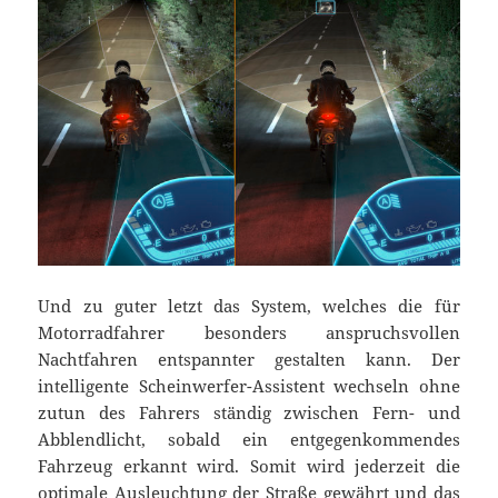
Und zu guter letzt das System, welches die für
Motorradfahrer besonders anspruchsvollen
Nachtfahren entspannter gestalten kann. Der
intelligente Scheinwerfer-Assistent wechseln ohne
zutun des Fahrers ständig zwischen Fern- und
Abblendlicht, sobald ein entgegenkommendes
Fahrzeug erkannt wird. Somit wird jederzeit die
optimale Ausleuchtung der Straße gewährt und das