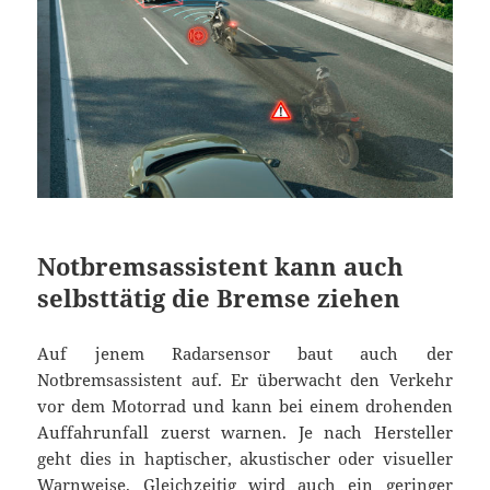
Notbremsassistent kann auch
selbsttätig die Bremse ziehen
Auf jenem Radarsensor baut auch der
Notbremsassistent auf. Er überwacht den Verkehr
vor dem Motorrad und kann bei einem drohenden
Auffahrunfall zuerst warnen. Je nach Hersteller
geht dies in haptischer, akustischer oder visueller
Warnweise. Gleichzeitig wird auch ein geringer