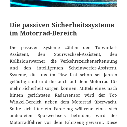
Die passiven Sicherheitssysteme
im Motorrad-Bereich
Die passiven Systeme zählen den Totwinkel-
Assistent, den Spurwechsel-Assistent, den
Kollisionswarner, die
Verkehrszeichenerkennung
und den intelligenten Scheinwerfer-Assistent.
Systeme, die uns im Pkw fast schon sei Jahren
geläufig sind und die auch auf dem Motorrad für
mehr Sicherheit sorgen können. Mittels eines nach
hinten gerichteten Radarsensor wird der Tot-
Winkel-Bereich neben dem Motorrad überwacht.
Sollte sich hier ein Fahrzeug während eines sich
andeuteten Spurwechsels befinden, wird der
Motorradfahrer vor dem Fahrzeug gewarnt. Diese