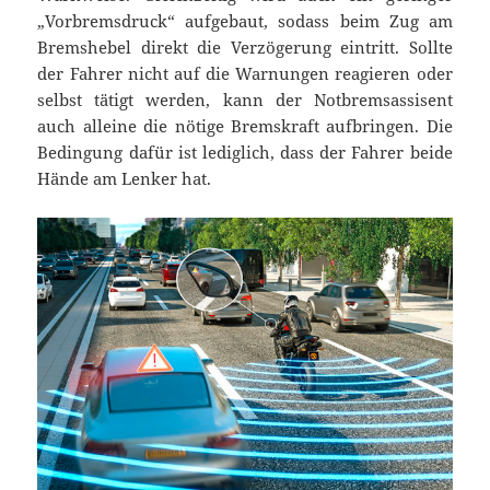
„Vorbremsdruck“ aufgebaut, sodass beim Zug am
Bremshebel direkt die Verzögerung eintritt. Sollte
der Fahrer nicht auf die Warnungen reagieren oder
selbst tätigt werden, kann der Notbremsassisent
auch alleine die nötige Bremskraft aufbringen. Die
Bedingung dafür ist lediglich, dass der Fahrer beide
Hände am Lenker hat.