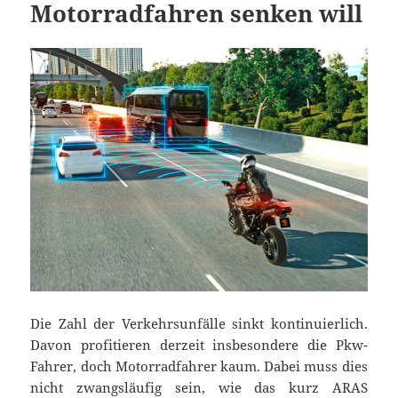
Motorradfahren senken will
Die Zahl der Verkehrsunfälle sinkt kontinuierlich.
Davon profitieren derzeit insbesondere die Pkw-
Fahrer, doch Motorradfahrer kaum. Dabei muss dies
nicht zwangsläufig sein, wie das kurz ARAS