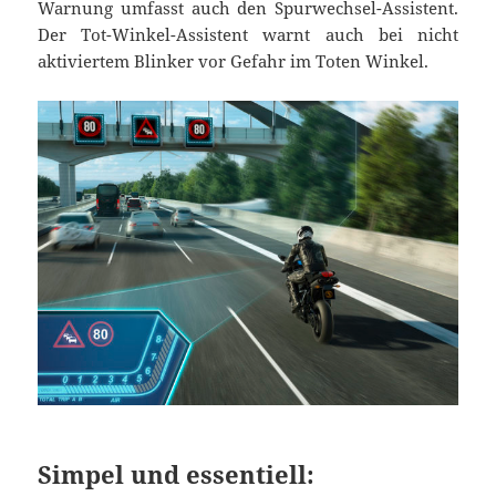
Warnung umfasst auch den Spurwechsel-Assistent.
Der Tot-Winkel-Assistent warnt auch bei nicht
aktiviertem Blinker vor Gefahr im Toten Winkel.
Simpel und essentiell: