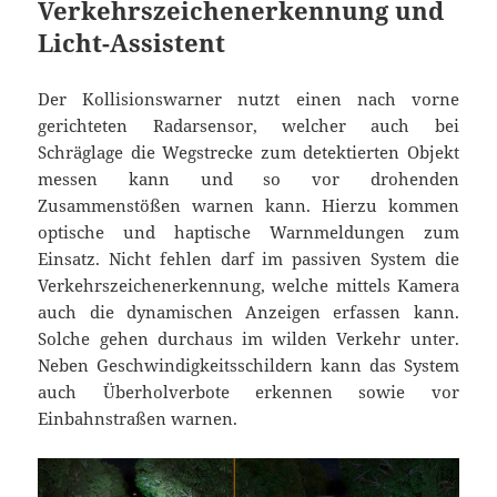
Verkehrszeichenerkennung und
Licht-Assistent
Der Kollisionswarner nutzt einen nach vorne
gerichteten Radarsensor, welcher auch bei
Schräglage die Wegstrecke zum detektierten Objekt
messen kann und so vor drohenden
Zusammenstößen warnen kann. Hierzu kommen
optische und haptische Warnmeldungen zum
Einsatz. Nicht fehlen darf im passiven System die
Verkehrszeichenerkennung, welche mittels Kamera
auch die dynamischen Anzeigen erfassen kann.
Solche gehen durchaus im wilden Verkehr unter.
Neben Geschwindigkeitsschildern kann das System
auch Überholverbote erkennen sowie vor
Einbahnstraßen warnen.