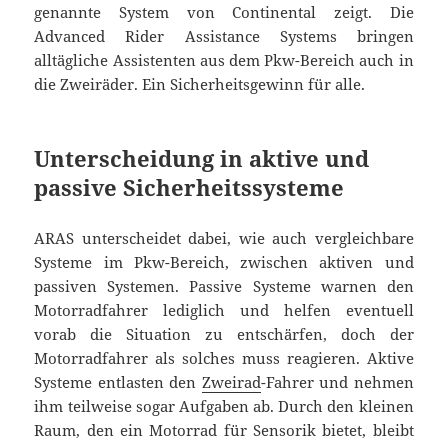
genannte System von Continental zeigt. Die
Advanced Rider Assistance Systems bringen
alltägliche Assistenten aus dem Pkw-Bereich auch in
die Zweiräder. Ein Sicherheitsgewinn für alle.
Unterscheidung in aktive und
passive Sicherheitssysteme
ARAS unterscheidet dabei, wie auch vergleichbare
Systeme im Pkw-Bereich, zwischen aktiven und
passiven Systemen. Passive Systeme warnen den
Motorradfahrer lediglich und helfen eventuell
vorab die Situation zu entschärfen, doch der
Motorradfahrer als solches muss reagieren. Aktive
Systeme entlasten den
Zweirad
-Fahrer und nehmen
ihm teilweise sogar Aufgaben ab. Durch den kleinen
Raum, den ein Motorrad für Sensorik bietet, bleibt