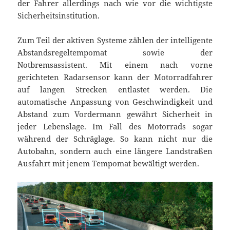
der Fahrer allerdings nach wie vor die wichtigste
Sicherheitsinstitution.
Zum Teil der aktiven Systeme zählen der intelligente
Abstandsregeltempomat sowie der
Notbremsassistent. Mit einem nach vorne
gerichteten Radarsensor kann der Motorradfahrer
auf langen Strecken entlastet werden. Die
automatische Anpassung von Geschwindigkeit und
Abstand zum Vordermann gewährt Sicherheit in
jeder Lebenslage. Im Fall des Motorrads sogar
während der Schräglage. So kann nicht nur die
Autobahn, sondern auch eine längere Landstraßen
Ausfahrt mit jenem Tempomat bewältigt werden.