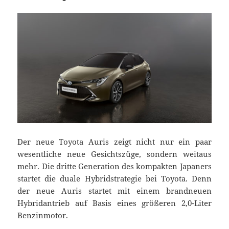
Der neue Toyota Auris zeigt nicht nur ein paar
wesentliche neue Gesichtszüge, sondern weitaus
mehr. Die dritte Generation des kompakten Japaners
startet die duale Hybridstrategie bei Toyota. Denn
der neue Auris startet mit einem brandneuen
Hybridantrieb auf Basis eines größeren 2,0-Liter
Benzinmotor.