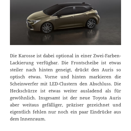
Die Karosse ist dabei optional in einer Zwei-Farben-
Lackierung verfügbar. Die Frontscheibe ist etwas
steiler nach hinten geneigt, drückt den Auris so
optisch etwas. Vorne und hinten markieren die
Scheinwerfer mit LED-Clustern den Abschluss. Die
Heckschürze ist etwas weiter ausladend als für
gewöhnlich. Insgesamt ist der neue Toyota Auris
aber weitaus gefälliger, präziser gezeichnet und
eigentlich fehlen nur noch ein paar Eindrücke aus
dem Innenraum.