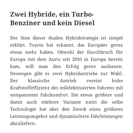
Zwei Hybride, ein Turbo-
Benziner und kein Diesel
Der Sinn dieser dualen Hybridstrategie ist simpel
erklärt. Toyota hat erkannt, das Europäer gerne
etwas mehr haben. Obwohl der Durchbruch für
Europa mit dem Auris seit 2010 in Europa bereits
kam, will man den Erfolg gerne ausbauen.
Deswegen gibt es zwei Hybridantriebe zur Wahl.
Der klassische Antrieb vereint hohe
Kraftstoffeffizienz des teilelektrisierten Fahrens mit
entspanntem Fahrkomfort. Die etwas größere und
damit auch stärkere Variante nutzt die selbe
Technologie hat aber den Zweck eines größeres
Leistungsangebot und dynamischere Fahrleistungen
abzuliefern.