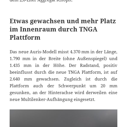
Etwas gewachsen und mehr Platz
im Innenraum durch TNGA
Plattform
Das neue Auris-Modell misst 4.370 mm in der Länge,
1.790 mm in der Breite (ohne Außenspiegel) und
1.435 mm in der Höhe. Der Radstand, positiv
beeinflusst durch die neue TNGA Plattform, ist auf
2.640 mm gewachsen. Zugleich ist durch die
Plattform auch der Schwerpunkt um 20 mm
gesunken, an der Hinterachse wird derweilen eine
neue Multilenker-Aufhängung eingesetzt.