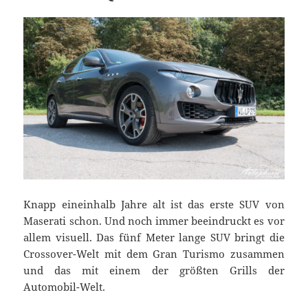
Knapp eineinhalb Jahre alt ist das erste SUV von
Maserati schon. Und noch immer beeindruckt es vor
allem visuell. Das fünf Meter lange SUV bringt die
Crossover-Welt mit dem Gran Turismo zusammen
und das mit einem der größten Grills der
Automobil-Welt.