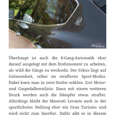
Überhaupt ist auch die 8-Gang-Automatik eher
darauf ausgelegt mit dem Drehmoment zu arbeiten,
als wild die Gänge zu wechseln. Der Fokus liegt auf
Gelassenheit, selbst im strafferen Sport-Modus.
Dabei kann man in zwei Stufen wählen. Erst Motor-
und Gaspedalkennlinie. Dann mit einem weiteren
Druck werden auch die Dämpfer etwas straffer.
Allerdings bleibt der Maserati Levante auch in der
sportlichsten Stellung eher ein Gran Turismo und
wird nicht zum Sportler. Dafür gibt es in diesem