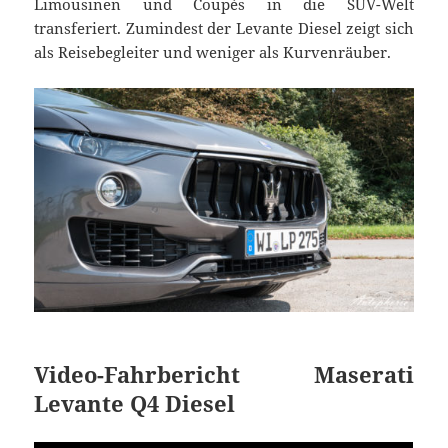
Limousinen und Coupés in die SUV-Welt
transferiert. Zumindest der Levante Diesel zeigt sich
als Reisebegleiter und weniger als Kurvenräuber.
Video-Fahrbericht Maserati
Levante Q4 Diesel