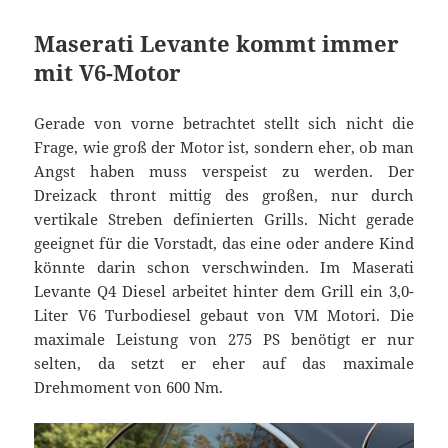
Maserati Levante kommt immer
mit V6-Motor
Gerade von vorne betrachtet stellt sich nicht die
Frage, wie groß der Motor ist, sondern eher, ob man
Angst haben muss verspeist zu werden. Der
Dreizack thront mittig des großen, nur durch
vertikale Streben definierten Grills. Nicht gerade
geeignet für die Vorstadt, das eine oder andere Kind
könnte darin schon verschwinden. Im Maserati
Levante Q4 Diesel arbeitet hinter dem Grill ein 3,0-
Liter V6 Turbodiesel gebaut von VM Motori. Die
maximale Leistung von 275 PS benötigt er nur
selten, da setzt er eher auf das maximale
Drehmoment von 600 Nm.