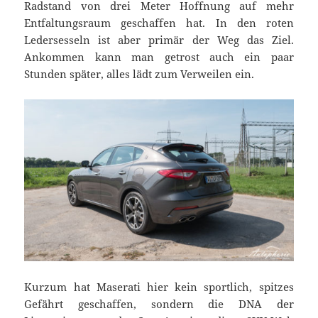
Radstand von drei Meter Hoffnung auf mehr
Entfaltungsraum geschaffen hat. In den roten
Ledersesseln ist aber primär der Weg das Ziel.
Ankommen kann man getrost auch ein paar
Stunden später, alles lädt zum Verweilen ein.
Kurzum hat Maserati hier kein sportlich, spitzes
Gefährt geschaffen, sondern die DNA der