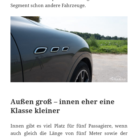
Segment schon andere Fahrzeuge.
Außen groß – innen eher eine
Klasse kleiner
Innen gibt es viel Platz für fünf Passagiere, wenn
auch gleich die Länge von fünf Meter sowie der