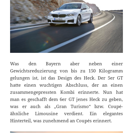
Was den Bayern aber neben einer
Gewichtsreduzierung von bis zu 150 Kilogramm
gelungen ist, ist das Design des Heck. Der 5er GT
hatte einen wuchtigen Abschluss, der an einen
zusammengepressten Kombi erinnerte. Nun hat
man es geschafft dem 6er GT jenes Heck zu geben,
was er auch als „Gran Turismo“ bzw. Coupé-
ähnliche Limousine verdient. Ein elegantes
Hinterteil, was zunehmend an Coupés erinnert.