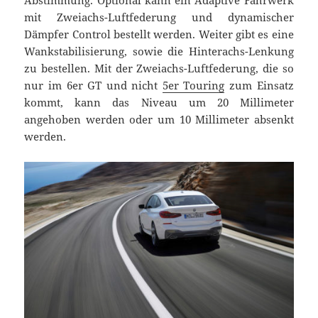
mit Zweiachs-Luftfederung und dynamischer
Dämpfer Control bestellt werden. Weiter gibt es eine
Wankstabilisierung, sowie die Hinterachs-Lenkung
zu bestellen. Mit der Zweiachs-Luftfederung, die so
nur im 6er GT und nicht
5er Touring
zum Einsatz
kommt, kann das Niveau um 20 Millimeter
angehoben werden oder um 10 Millimeter absenkt
werden.