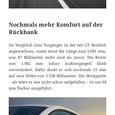
Nochmals mehr Komfort auf der
Rückbank
Im Vergleich zum Vorgänger ist der 6er GT deutlich
angewachsen, somit misst die Länge nun 5.091 mm,
was 87 Millimeter mehr sind als zuvor. Die Breite
von 1.902 mm (ohne Außenspiegel) blieb
unverändert, dafür duckt er sich nochmals 21 mm
auf eine Höhe von 1.538 Millimeter. Die Heckpartie
– als wäre es uns nicht schon aufgefallen – ist um 64
mm flacher ausgeführt.