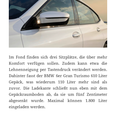
Im Fond finden sich drei Sitzplätze, die über mehr
Komfort verfügen sollen. Zudem kann etwa die
Lehnenneigung per Tastendruck verändert werden.
Dahinter fasst der BMW 6er Gran Turismo 610 Liter
Gepäck, was wiederum 110 Liter mehr sind als
zuvor. Die Ladekante schließt nun eben mit dem
Gepäckraumboden ab, da sie um fünf Zentimeter
abgesenkt wurde. Maximal können 1.800 Liter
eingeladen werden.