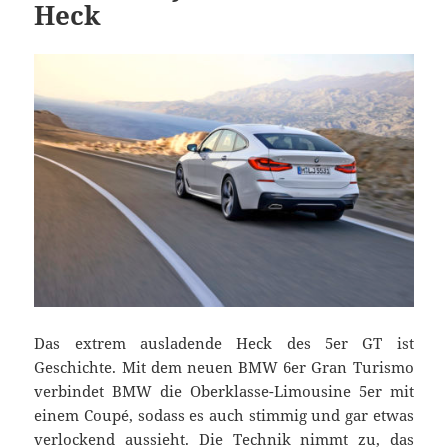
Heck
Das extrem ausladende Heck des 5er GT ist
Geschichte. Mit dem neuen BMW 6er Gran Turismo
verbindet BMW die Oberklasse-Limousine 5er mit
einem Coupé, sodass es auch stimmig und gar etwas
verlockend aussieht. Die Technik nimmt zu, das