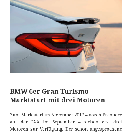
BMW 6er Gran Turismo
Marktstart mit drei Motoren
Zum Marktstart im November 2017 – vorab Premiere
auf der IAA im September – stehen erst drei
Motoren zur Verfügung. Der schon angesprochene