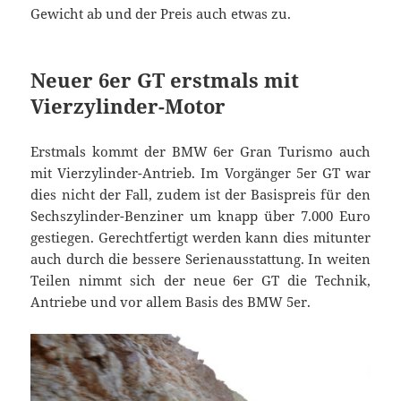
Gewicht ab und der Preis auch etwas zu.
Neuer 6er GT erstmals mit
Vierzylinder-Motor
Erstmals kommt der BMW 6er Gran Turismo auch
mit Vierzylinder-Antrieb. Im Vorgänger 5er GT war
dies nicht der Fall, zudem ist der Basispreis für den
Sechszylinder-Benziner um knapp über 7.000 Euro
gestiegen. Gerechtfertigt werden kann dies mitunter
auch durch die bessere Serienausstattung. In weiten
Teilen nimmt sich der neue 6er GT die Technik,
Antriebe und vor allem Basis des BMW 5er.