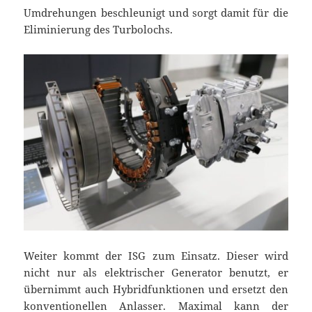
Umdrehungen beschleunigt und sorgt damit für die
Eliminierung des Turbolochs.
Weiter kommt der ISG zum Einsatz. Dieser wird
nicht nur als elektrischer Generator benutzt, er
übernimmt auch Hybridfunktionen und ersetzt den
konventionellen Anlasser. Maximal kann der