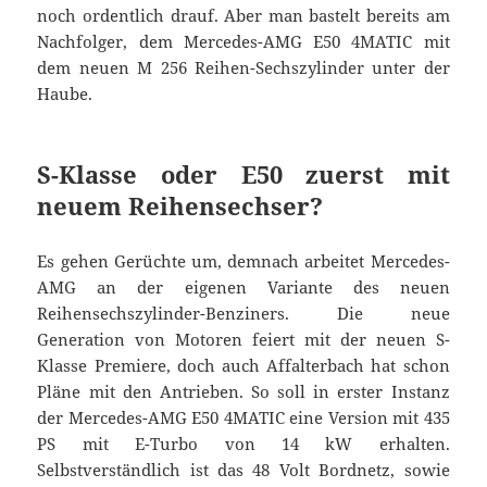
noch ordentlich drauf. Aber man bastelt bereits am
Nachfolger, dem Mercedes-AMG E50 4MATIC mit
dem neuen M 256 Reihen-Sechszylinder unter der
Haube.
S-Klasse oder E50 zuerst mit
neuem Reihensechser?
Es gehen Gerüchte um, demnach arbeitet Mercedes-
AMG an der eigenen Variante des neuen
Reihensechszylinder-Benziners. Die neue
Generation von Motoren feiert mit der neuen S-
Klasse Premiere, doch auch Affalterbach hat schon
Pläne mit den Antrieben. So soll in erster Instanz
der Mercedes-AMG E50 4MATIC eine Version mit 435
PS mit E-Turbo von 14 kW erhalten.
Selbstverständlich ist das 48 Volt Bordnetz, sowie