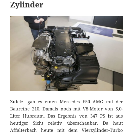
Zylinder
Zuletzt gab es einen Mercedes E50 AMG mit der
Baureihe 210. Damals noch mit V8-Motor von 5,0-
Liter Hubraum. Das Ergebnis von 347 PS ist aus
heutiger Sicht relativ überschaubar. Da haut
Affalterbach heute mit dem Vierzylinder-Turbo