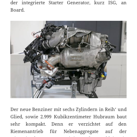
der integrierte Starter Generator, kurz ISG, an
Board.
Der neue Benziner mit sechs Zylindern in Reih‘ und
Glied, sowie 2.999 Kubikzentimeter Hubraum baut
sehr kompakt. Denn er verzichtet auf den
Riemenantrieb für Nebenaggregate auf der