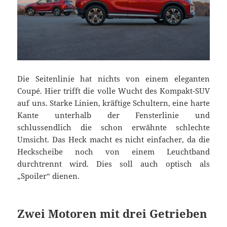
Die Seitenlinie hat nichts von einem eleganten
Coupé. Hier trifft die volle Wucht des Kompakt-SUV
auf uns. Starke Linien, kräftige Schultern, eine harte
Kante unterhalb der Fensterlinie und
schlussendlich die schon erwähnte schlechte
Umsicht. Das Heck macht es nicht einfacher, da die
Heckscheibe noch von einem Leuchtband
durchtrennt wird. Dies soll auch optisch als
„Spoiler“ dienen.
Zwei Motoren mit drei Getrieben