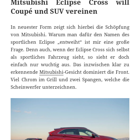
Mitsubishi Eclipse Cross will
Coupé und SUV vereinen
In neuester Form zeigt sich hierbei die Schöpfung
von Mitsubishi. Warum man dafür den Namen des
sportlichen Eclipse „entweiht“ ist mir eine große
Frage. Denn auch, wenn der Eclipse Cross sich selbst
als sportliches Fahrzeug sieht, so sieht er doch
einfach nur wuchtig aus. Das inzwischen klar zu
erkennende
Mitsubishi
-Gesicht dominiert die Front.
Viel Chrom im Grill und zwei Spangen, welche die
Scheinwerfer unterzeichnen.