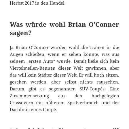
Herbst 2017 in den Handel.
Was würde wohl Brian O’Conner
sagen?
Ja Brian O’Conner würden wohl die Tränen in die
Augen schießen, wenn er sehen könnte, was aus
seinem „ersten Auto“ wurde. Damit ließe sich kein
Viertelmeilen-Rennen dieser Welt gewinnen, aber
das will kein Städter dieser Welt. Er will hoch sitzen,
gesehen werden, aber selbst nichts raussehen.
Darum gibt es sogenannten SUV-Coupés. Eine
Zusammensetzung aus den hochgelegten
Crossovern mit höherem Spritverbrauch und der
Dachlinie eines Coupé.