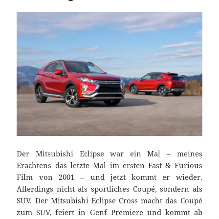
Der Mitsubishi Eclipse war ein Mal – meines
Erachtens das letzte Mal im ersten Fast & Furious
Film von 2001 – und jetzt kommt er wieder.
Allerdings nicht als sportliches Coupé, sondern als
SUV. Der Mitsubishi Eclipse Cross macht das Coupé
zum SUV, feiert in Genf Premiere und kommt ab