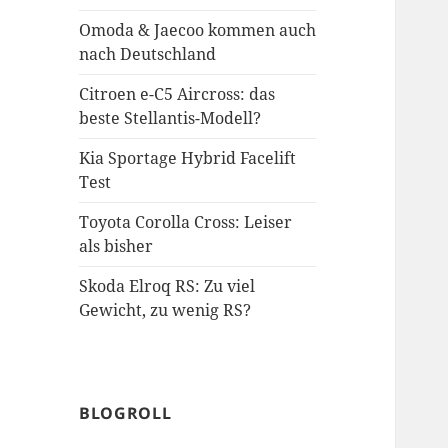
Omoda & Jaecoo kommen auch
nach Deutschland
Citroen e-C5 Aircross: das
beste Stellantis-Modell?
Kia Sportage Hybrid Facelift
Test
Toyota Corolla Cross: Leiser
als bisher
Skoda Elroq RS: Zu viel
Gewicht, zu wenig RS?
BLOGROLL