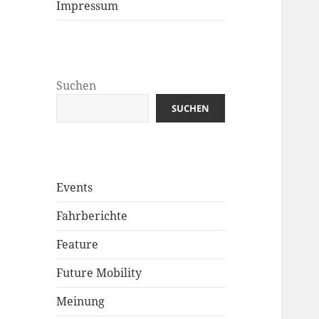
Impressum
Suchen
SUCHEN
Events
Fahrberichte
Feature
Future Mobility
Meinung