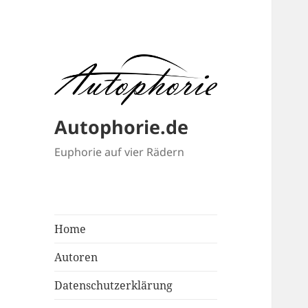
Autophorie.de
Euphorie auf vier Rädern
Home
Autoren
Datenschutzerklärung