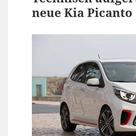
neue Kia Picanto