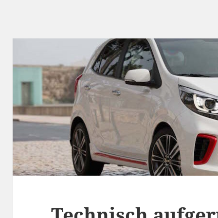
Technisch aufger