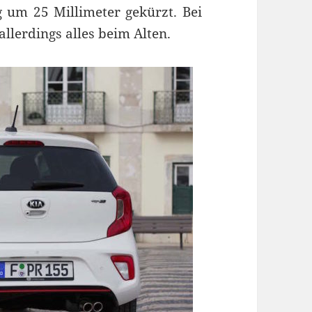
 um 25 Millimeter gekürzt. Bei
allerdings alles beim Alten.