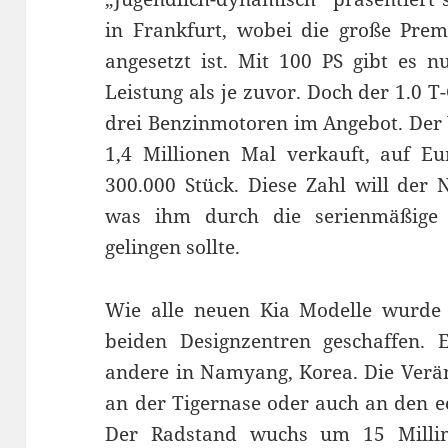
in Frankfurt, wobei die große Prem
angesetzt ist. Mit 100 PS gibt es 
Leistung als je zuvor. Doch der 1.0 T
drei Benzinmotoren im Angebot. Der
1,4 Millionen Mal verkauft, auf Eu
300.000 Stück. Diese Zahl will der 
was ihm durch die serienmäßige
gelingen sollte.
Wie alle neuen Kia Modelle wurde 
beiden Designzentren geschaffen. 
andere in Namyang, Korea. Die Verän
an der Tigernase oder auch an den e
Der Radstand wuchs um 15 Millim