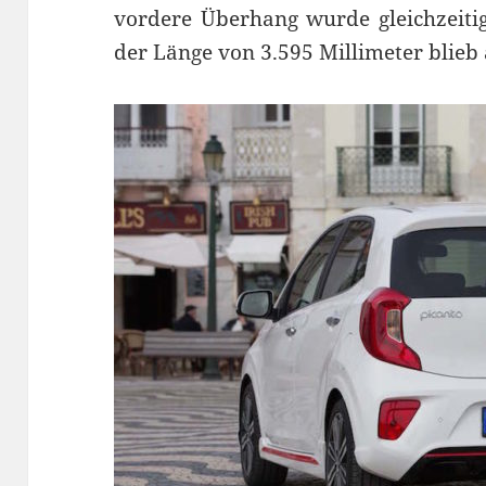
vordere Überhang wurde gleichzeitig
der Länge von 3.595 Millimeter blieb 