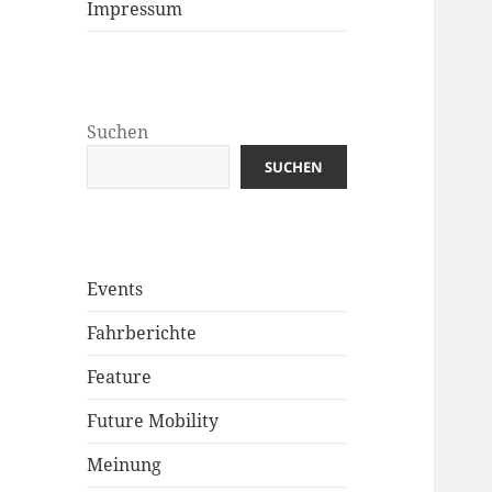
Impressum
Suchen
SUCHEN
Events
Fahrberichte
Feature
Future Mobility
Meinung