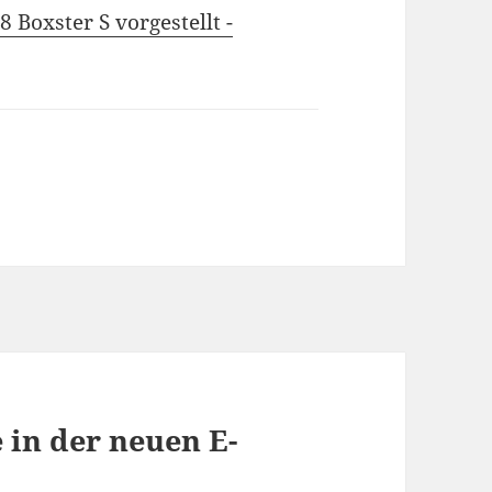
 Boxster S vorgestellt -
 in der neuen E-