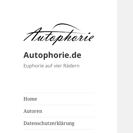
Autophorie.de
Euphorie auf vier Rädern
Home
Autoren
Datenschutzerklärung