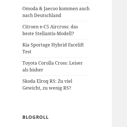
Omoda & Jaecoo kommen auch
nach Deutschland
Citroen e-C5 Aircross: das
beste Stellantis-Modell?
Kia Sportage Hybrid Facelift
Test
Toyota Corolla Cross: Leiser
als bisher
Skoda Elroq RS: Zu viel
Gewicht, zu wenig RS?
BLOGROLL