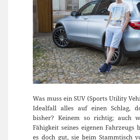
Was muss ein SUV (Sports Utility Vehi
Idealfall alles auf einen Schlag,
bisher? Keinem so richtig; auch 
Fähigkeit seines eigenen Fahrzeugs bi
es doch gut, sie beim Stammtisch v