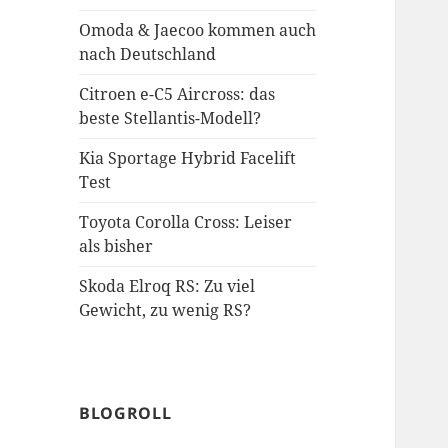
Omoda & Jaecoo kommen auch
nach Deutschland
Citroen e-C5 Aircross: das
beste Stellantis-Modell?
Kia Sportage Hybrid Facelift
Test
Toyota Corolla Cross: Leiser
als bisher
Skoda Elroq RS: Zu viel
Gewicht, zu wenig RS?
BLOGROLL