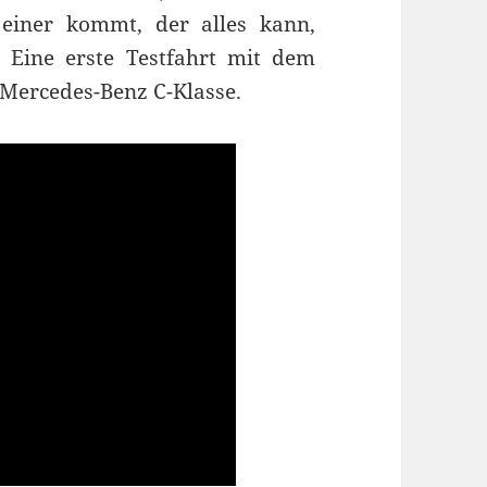
einer kommt, der alles kann,
 Eine erste Testfahrt mit dem
 Mercedes-Benz C-Klasse.