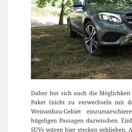
Daher bot sich auch die Möglichkeit
Paket (nicht zu verwechseln mit d
Weinanbau-Gebiet einzumarschier
hügeligen Passagen dazwischen. Einf
SUVs wären hier stecken geblieben. A