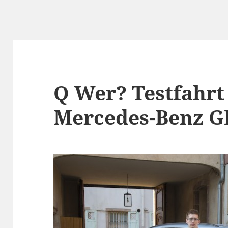
Q Wer? Testfahrt
Mercedes-Benz G