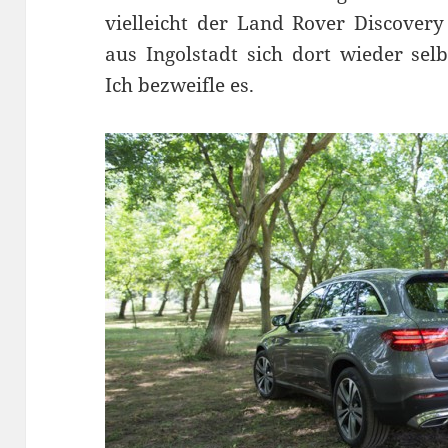
vielleicht der Land Rover Discovery
aus Ingolstadt sich dort wieder sel
Ich bezweifle es.