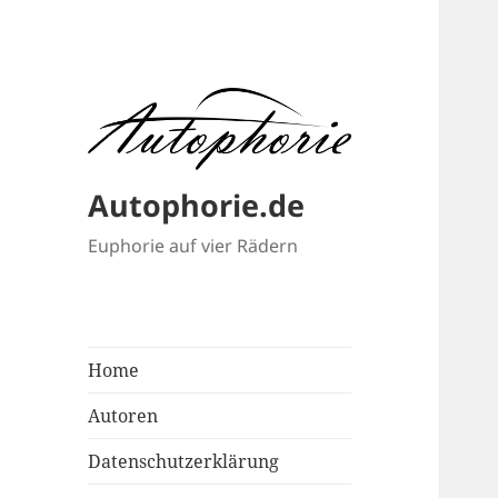
Autophorie.de
Euphorie auf vier Rädern
Home
Autoren
Datenschutzerklärung