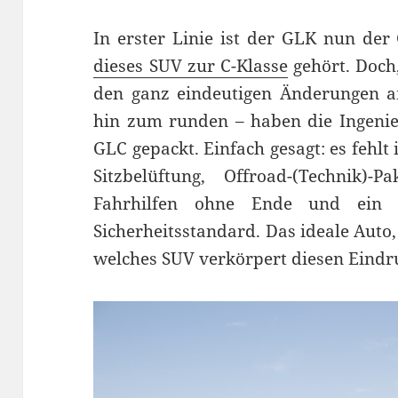
In erster Linie ist der GLK nun der
dieses SUV zur C-Klasse
gehört. Doch,
den ganz eindeutigen Änderungen a
hin zum runden – haben die Ingenie
GLC gepackt. Einfach gesagt: es fehlt
Sitzbelüftung, Offroad-(Technik)-
Fahrhilfen ohne Ende und ein h
Sicherheitsstandard. Das ideale Auto,
welches SUV verkörpert diesen Eindr