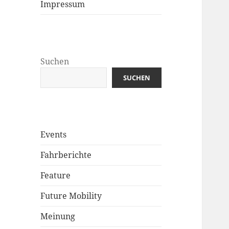
Impressum
Suchen
SUCHEN
Events
Fahrberichte
Feature
Future Mobility
Meinung