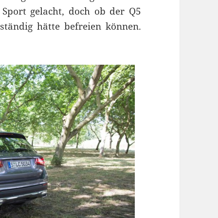
 Sport gelacht, doch ob der Q5
bständig hätte befreien können.