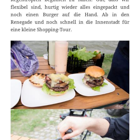
flexibel sind, hurtig wieder alles eingepackt und
noch einen Burger auf die Hand. Ab in den
Renegade und noch schnell in die Innenstadt für
eine kleine Shopping-Tour.