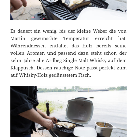
Es dauert ein wenig, bis der kleine Weber die von
Martin gewünschte Temperatur erreicht hat.
Währenddessen entfaltet das Holz bereits seine
vollen Aromen und passend dazu steht schon der
zehn Jahre alte Ardbeg Single Malt Whisky auf dem
Klapptisch. Dessen rauchige Note passt perfekt zum
auf Whisky-Holz gedünstetem Fisch.