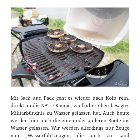
Mit Sack und Pack geht es wieder nach Köln rein,
direkt an die NATO-Rampe, wo früher eben besagtes
Militärbündnis zu Wasser gelassen hat. Auch heute
werden hier noch die einen oder anderen Boote ins
Wasser gelassen. Wir werden allerdings nur Zeuge
von „Wasserfahrzeugen, die auch zu Land