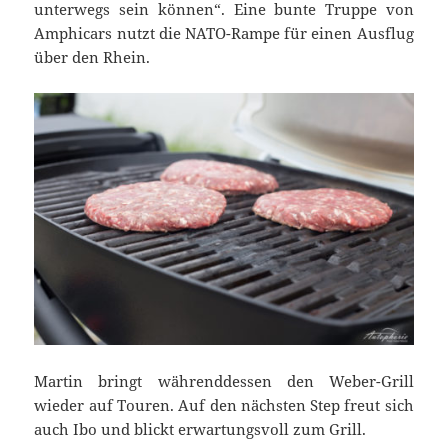
unterwegs sein können“. Eine bunte Truppe von
Amphicars nutzt die NATO-Rampe für einen Ausflug
über den Rhein.
Martin bringt währenddessen den Weber-Grill
wieder auf Touren. Auf den nächsten Step freut sich
auch Ibo und blickt erwartungsvoll zum Grill.