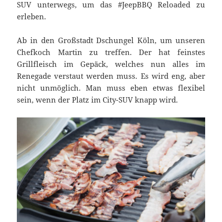
SUV unterwegs, um das #JeepBBQ Reloaded zu
erleben.
Ab in den Großstadt Dschungel Köln, um unseren
Chefkoch Martin zu treffen. Der hat feinstes
Grillfleisch im Gepäck, welches nun alles im
Renegade verstaut werden muss. Es wird eng, aber
nicht unmöglich. Man muss eben etwas flexibel
sein, wenn der Platz im City-SUV knapp wird.