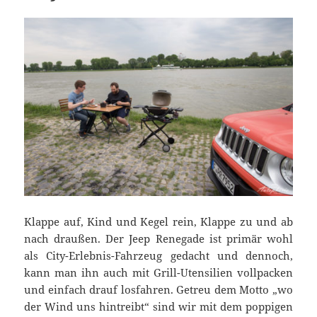
Klappe auf, Kind und Kegel rein, Klappe zu und ab
nach draußen. Der Jeep Renegade ist primär wohl
als City-Erlebnis-Fahrzeug gedacht und dennoch,
kann man ihn auch mit Grill-Utensilien vollpacken
und einfach drauf losfahren. Getreu dem Motto „wo
der Wind uns hintreibt“ sind wir mit dem poppigen