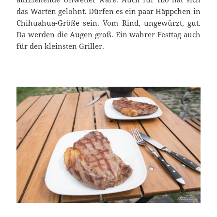
das Warten gelohnt. Dürfen es ein paar Häppchen in
Chihuahua-Größe sein. Vom Rind, ungewürzt, gut.
Da werden die Augen groß. Ein wahrer Festtag auch
für den kleinsten Griller.