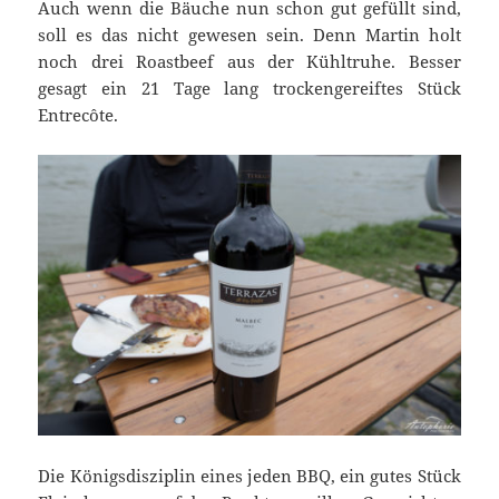
Auch wenn die Bäuche nun schon gut gefüllt sind,
soll es das nicht gewesen sein. Denn Martin holt
noch drei Roastbeef aus der Kühltruhe. Besser
gesagt ein 21 Tage lang trockengereiftes Stück
Entrecôte.
Die Königsdisziplin eines jeden BBQ, ein gutes Stück