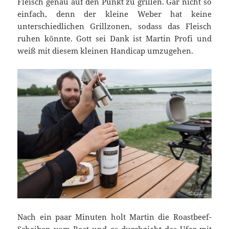
Fleisch genau auf den Punkt zu grillen. Gar nicht so
einfach, denn der kleine Weber hat keine
unterschiedlichen Grillzonen, sodass das Fleisch
ruhen könnte. Gott sei Dank ist Martin Profi und
weiß mit diesem kleinen Handicap umzugehen.
Nach ein paar Minuten holt Martin die Roastbeef-