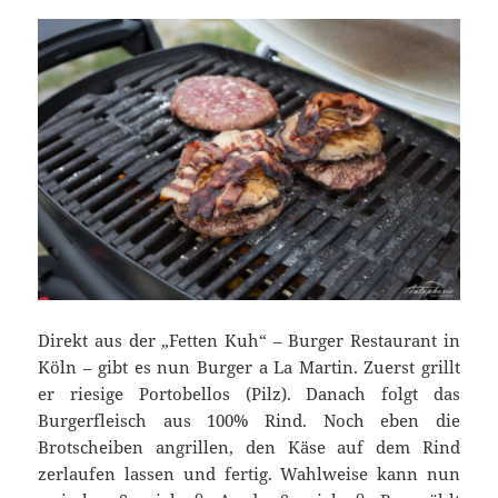
Direkt aus der „Fetten Kuh“ – Burger Restaurant in
Köln – gibt es nun Burger a La Martin. Zuerst grillt
er riesige Portobellos (Pilz). Danach folgt das
Burgerfleisch aus 100% Rind. Noch eben die
Brotscheiben angrillen, den Käse auf dem Rind
zerlaufen lassen und fertig. Wahlweise kann nun