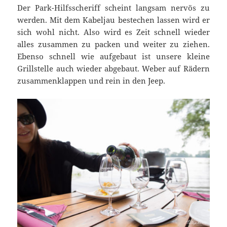
Der Park-Hilfsscheriff scheint langsam nervös zu
werden. Mit dem Kabeljau bestechen lassen wird er
sich wohl nicht. Also wird es Zeit schnell wieder
alles zusammen zu packen und weiter zu ziehen.
Ebenso schnell wie aufgebaut ist unsere kleine
Grillstelle auch wieder abgebaut. Weber auf Rädern
zusammenklappen und rein in den Jeep.