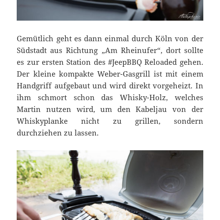
Gemütlich geht es dann einmal durch Köln von der
Südstadt aus Richtung „Am Rheinufer“, dort sollte
es zur ersten Station des #JeepBBQ Reloaded gehen.
Der kleine kompakte Weber-Gasgrill ist mit einem
Handgriff aufgebaut und wird direkt vorgeheizt. In
ihm schmort schon das Whisky-Holz, welches
Martin nutzen wird, um den Kabeljau von der
Whiskyplanke nicht zu grillen, sondern
durchziehen zu lassen.