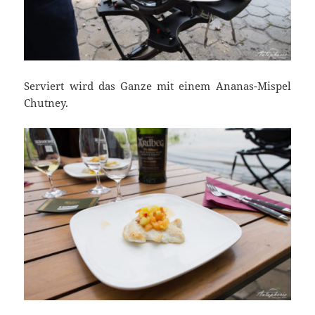
Serviert wird das Ganze mit einem Ananas-Mispel
Chutney.