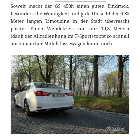
Soweit macht der GS 450h einen guten Eindruck,
besonders die Wendigkeit und gute Umsicht der 4,85
Meter langen Limousine in der Stadt überrascht
positiv. Einen Wendekreis von nur 10,8 Metern
(dank der Allradlenkung im F-Sport) toppt so schnell
auch mancher Mittelklassewagen kaum noch.