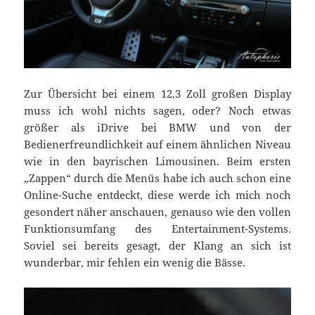
Zur Übersicht bei einem 12,3 Zoll großen Display
muss ich wohl nichts sagen, oder? Noch etwas
größer als iDrive bei BMW und von der
Bedienerfreundlichkeit auf einem ähnlichen Niveau
wie in den bayrischen Limousinen. Beim ersten
„Zappen“ durch die Menüs habe ich auch schon eine
Online-Suche entdeckt, diese werde ich mich noch
gesondert näher anschauen, genauso wie den vollen
Funktionsumfang des Entertainment-Systems.
Soviel sei bereits gesagt, der Klang an sich ist
wunderbar, mir fehlen ein wenig die Bässe.