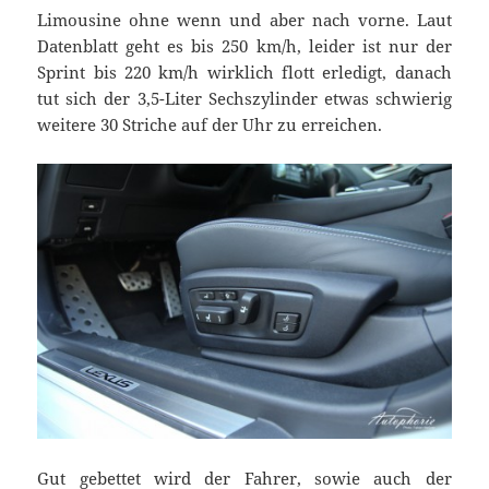
Limousine ohne wenn und aber nach vorne. Laut
Datenblatt geht es bis 250 km/h, leider ist nur der
Sprint bis 220 km/h wirklich flott erledigt, danach
tut sich der 3,5-Liter Sechszylinder etwas schwierig
weitere 30 Striche auf der Uhr zu erreichen.
Gut gebettet wird der Fahrer, sowie auch der