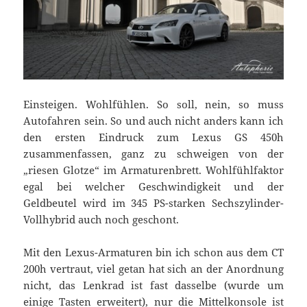
Einsteigen. Wohlfühlen. So soll, nein, so muss
Autofahren sein. So und auch nicht anders kann ich
den ersten Eindruck zum Lexus GS 450h
zusammenfassen, ganz zu schweigen von der
„riesen Glotze“ im Armaturenbrett. Wohlfühlfaktor
egal bei welcher Geschwindigkeit und der
Geldbeutel wird im 345 PS-starken Sechszylinder-
Vollhybrid auch noch geschont.
Mit den Lexus-Armaturen bin ich schon aus dem CT
200h vertraut, viel getan hat sich an der Anordnung
nicht, das Lenkrad ist fast dasselbe (wurde um
einige Tasten erweitert), nur die Mittelkonsole ist