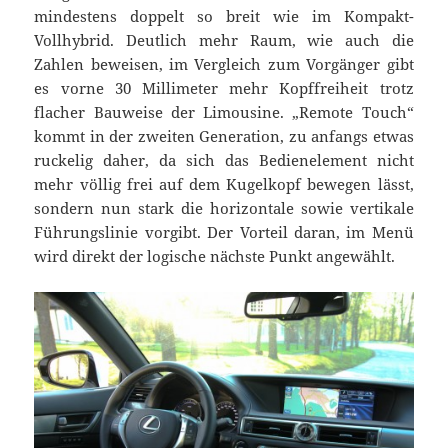
mindestens doppelt so breit wie im Kompakt-
Vollhybrid. Deutlich mehr Raum, wie auch die
Zahlen beweisen, im Vergleich zum Vorgänger gibt
es vorne 30 Millimeter mehr Kopffreiheit trotz
flacher Bauweise der Limousine. „Remote Touch“
kommt in der zweiten Generation, zu anfangs etwas
ruckelig daher, da sich das Bedienelement nicht
mehr völlig frei auf dem Kugelkopf bewegen lässt,
sondern nun stark die horizontale sowie vertikale
Führungslinie vorgibt. Der Vorteil daran, im Menü
wird direkt der logische nächste Punkt angewählt.