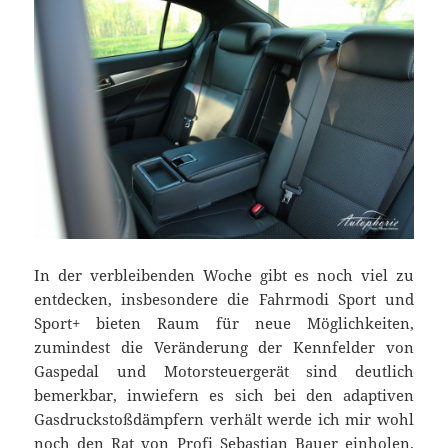
In der verbleibenden Woche gibt es noch viel zu
entdecken, insbesondere die Fahrmodi Sport und
Sport+ bieten Raum für neue Möglichkeiten,
zumindest die Veränderung der Kennfelder von
Gaspedal und Motorsteuergerät sind deutlich
bemerkbar, inwiefern es sich bei den adaptiven
Gasdruckstoßdämpfern verhält werde ich mir wohl
noch den Rat von
Profi Sebastian Bauer
einholen.