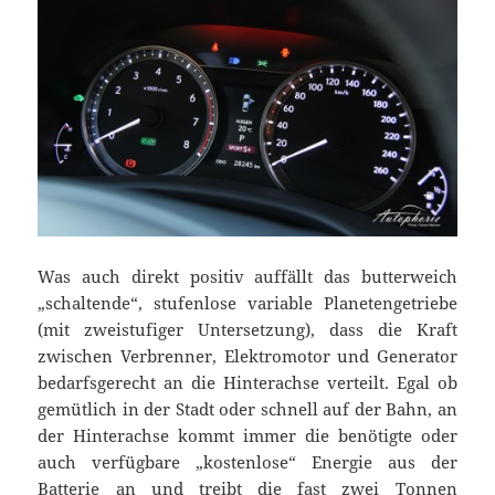
Was auch direkt positiv auffällt das butterweich
„schaltende“, stufenlose variable Planetengetriebe
(mit zweistufiger Untersetzung), dass die Kraft
zwischen Verbrenner, Elektromotor und Generator
bedarfsgerecht an die Hinterachse verteilt. Egal ob
gemütlich in der Stadt oder schnell auf der Bahn, an
der Hinterachse kommt immer die benötigte oder
auch verfügbare „kostenlose“ Energie aus der
Batterie an und treibt die fast zwei Tonnen