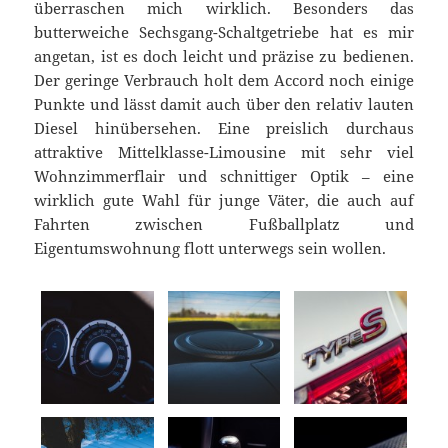
überraschen mich wirklich. Besonders das
butterweiche Sechsgang-Schaltgetriebe hat es mir
angetan, ist es doch leicht und präzise zu bedienen.
Der geringe Verbrauch holt dem Accord noch einige
Punkte und lässt damit auch über den relativ lauten
Diesel hinübersehen. Eine preislich durchaus
attraktive Mittelklasse-Limousine mit sehr viel
Wohnzimmerflair und schnittiger Optik – eine
wirklich gute Wahl für junge Väter, die auch auf
Fahrten zwischen Fußballplatz und
Eigentumswohnung flott unterwegs sein wollen.