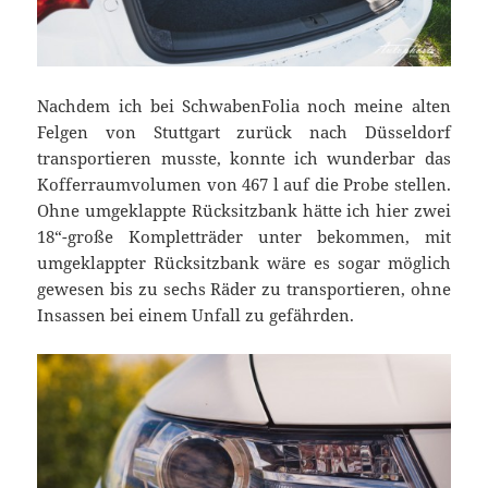
Nachdem ich bei SchwabenFolia noch meine alten
Felgen von Stuttgart zurück nach Düsseldorf
transportieren musste, konnte ich wunderbar das
Kofferraumvolumen von 467 l auf die Probe stellen.
Ohne umgeklappte Rücksitzbank hätte ich hier zwei
18“-große Kompletträder unter bekommen, mit
umgeklappter Rücksitzbank wäre es sogar möglich
gewesen bis zu sechs Räder zu transportieren, ohne
Insassen bei einem Unfall zu gefährden.