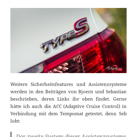
Weitere Sicherheitsfeatures und Assistenzsysteme
werden in den Beiträgen von Bjoern und Sebastian
beschrieben, deren Links ihr oben findet. Gerne
hätte ich auch die ACC (Adaptive Cruise Control) in
Verbindung mit dem Tempomat getestet, denn Seb
lobt:
Das zweite System dieser Assistenzsysteme