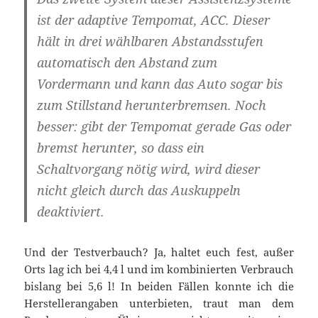
ist der adaptive Tempomat, ACC. Dieser
hält in drei wählbaren Abstandsstufen
automatisch den Abstand zum
Vordermann und kann das Auto sogar bis
zum Stillstand herunterbremsen. Noch
besser: gibt der Tempomat gerade Gas oder
bremst herunter, so dass ein
Schaltvorgang nötig wird, wird dieser
nicht gleich durch das Auskuppeln
deaktiviert.
Und der Testverbauch? Ja, haltet euch fest, außer
Orts lag ich bei 4,4 l und im kombinierten Verbrauch
bislang bei 5,6 l! In beiden Fällen konnte ich die
Herstellerangaben unterbieten, traut man dem