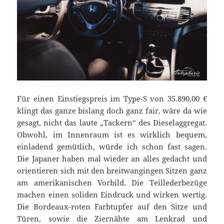
Für einen Einstiegspreis im Type-S von 35.890,00 €
klingt das ganze bislang doch ganz fair, wäre da wie
gesagt, nicht das laute „Tackern“ des Dieselaggregat.
Obwohl, im Innenraum ist es wirklich bequem,
einladend gemütlich, würde ich schon fast sagen.
Die Japaner haben mal wieder an alles gedacht und
orientieren sich mit den breitwangingen Sitzen ganz
am amerikanischen Vorbild. Die Teillederbezüge
machen einen soliden Eindruck und wirken wertig.
Die Bordeaux-roten Farbtupfer auf den Sitze und
Türen, sowie die Ziernähte am Lenkrad und