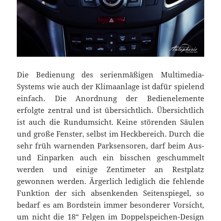
Die Bedienung des serienmäßigen Multimedia-
Systems wie auch der Klimaanlage ist dafür spielend
einfach. Die Anordnung der Bedienelemente
erfolgte zentral und ist übersichtlich. Übersichtlich
ist auch die Rundumsicht. Keine störenden Säulen
und große Fenster, selbst im Heckbereich. Durch die
sehr früh warnenden Parksensoren, darf beim Aus-
und Einparken auch ein bisschen geschummelt
werden und einige Zentimeter an Restplatz
gewonnen werden. Ärgerlich lediglich die fehlende
Funktion der sich absenkenden Seitenspiegel, so
bedarf es am Bordstein immer besonderer Vorsicht,
um nicht die 18“ Felgen im Doppelspeichen-Design