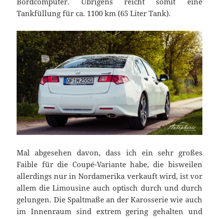
Bordcomputer. Übrigens reicht somit eine
Tankfüllung für ca. 1100 km (65 Liter Tank).
Mal abgesehen davon, dass ich ein sehr großes
Faible für die Coupé-Variante habe, die bisweilen
allerdings nur in Nordamerika verkauft wird, ist vor
allem die Limousine auch optisch durch und durch
gelungen. Die Spaltmaße an der Karosserie wie auch
im Innenraum sind extrem gering gehalten und