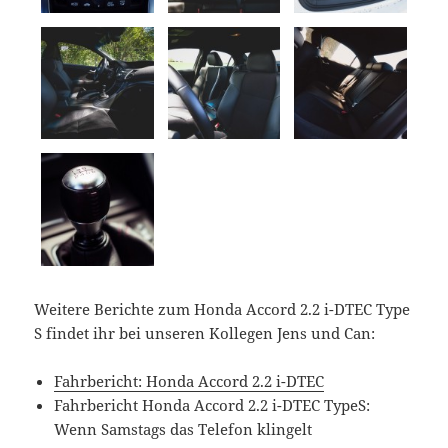
Weitere Berichte zum Honda Accord 2.2 i-DTEC Type
S findet ihr bei unseren Kollegen Jens und Can:
Fahrbericht: Honda Accord 2.2 i-DTEC
Fahrbericht Honda Accord 2.2 i-DTEC TypeS:
Wenn Samstags das Telefon klingelt