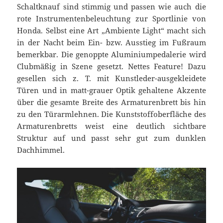
Schaltknauf sind stimmig und passen wie auch die
rote Instrumentenbeleuchtung zur Sportlinie von
Honda. Selbst eine Art „Ambiente Light“ macht sich
in der Nacht beim Ein- bzw. Ausstieg im Fußraum
bemerkbar. Die genoppte Aluminiumpedalerie wird
Clubmäßig in Szene gesetzt. Nettes Feature! Dazu
gesellen sich z. T. mit Kunstleder-ausgekleidete
Türen und in matt-grauer Optik gehaltene Akzente
über die gesamte Breite des Armaturenbrett bis hin
zu den Türarmlehnen. Die Kunststoffoberfläche des
Armaturenbretts weist eine deutlich sichtbare
Struktur auf und passt sehr gut zum dunklen
Dachhimmel.