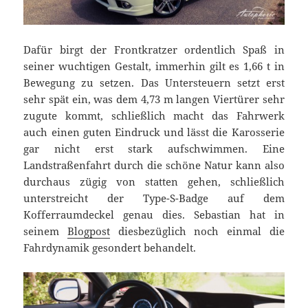
Dafür birgt der Frontkratzer ordentlich Spaß in
seiner wuchtigen Gestalt, immerhin gilt es 1,66 t in
Bewegung zu setzen. Das Untersteuern setzt erst
sehr spät ein, was dem 4,73 m langen Viertürer sehr
zugute kommt, schließlich macht das Fahrwerk
auch einen guten Eindruck und lässt die Karosserie
gar nicht erst stark aufschwimmen. Eine
Landstraßenfahrt durch die schöne Natur kann also
durchaus zügig von statten gehen, schließlich
unterstreicht der Type-S-Badge auf dem
Kofferraumdeckel genau dies. Sebastian hat in
seinem
Blogpost
diesbezüglich noch einmal die
Fahrdynamik gesondert behandelt.