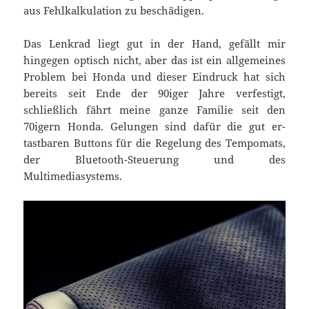
aus Fehlkalkulation zu beschädigen.
Das Lenkrad liegt gut in der Hand, gefällt mir
hingegen optisch nicht, aber das ist ein allgemeines
Problem bei Honda und dieser Eindruck hat sich
bereits seit Ende der 90iger Jahre verfestigt,
schließlich fährt meine ganze Familie seit den
70igern Honda. Gelungen sind dafür die gut er-
tastbaren Buttons für die Regelung des Tempomats,
der Bluetooth-Steuerung und des
Multimediasystems.