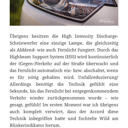
Übrigens besitzen die High Intensity Discharge-
Scheinwerfer eine einzige Lampe, die gleichzeitig
als Abblend- wie auch Fernlicht fungiert. Durch das
Highbeam Support System (HSS) wird kontinuierlich
der (Gegen-)Verkehr auf der Straße überwacht und
das Fernlicht automatisch ein- bzw. abschaltet, wenn
es für nötig gehalten wird. Unfallreduzierung!
Allerdings benötigt die Technik gefühlt eine
Sekunde, bis das Fernlicht bei entgegenkommendem
Verkehr wieder zurückgenommen wurde – wie
gesagt, gefühlt! Im ersten Moment war ich übrigens
auch komplett verwirrt, dass der Accord diese
Technik inbegriffen hatte und fuchtelte Wild am
Blinkerindikator herum.