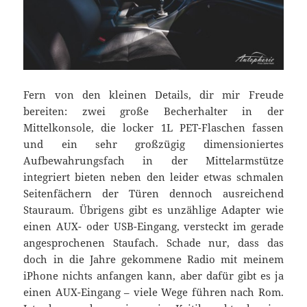
Fern von den kleinen Details, dir mir Freude
bereiten: zwei große Becherhalter in der
Mittelkonsole, die locker 1L PET-Flaschen fassen
und ein sehr großzügig dimensioniertes
Aufbewahrungsfach in der Mittelarmstütze
integriert bieten neben den leider etwas schmalen
Seitenfächern der Türen dennoch ausreichend
Stauraum. Übrigens gibt es unzählige Adapter wie
einen AUX- oder USB-Eingang, versteckt im gerade
angesprochenen Staufach. Schade nur, dass das
doch in die Jahre gekommene Radio mit meinem
iPhone nichts anfangen kann, aber dafür gibt es ja
einen AUX-Eingang – viele Wege führen nach Rom.