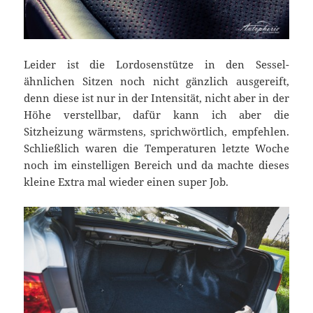
Leider ist die Lordosenstütze in den Sessel-
ähnlichen Sitzen noch nicht gänzlich ausgereift,
denn diese ist nur in der Intensität, nicht aber in der
Höhe verstellbar, dafür kann ich aber die
Sitzheizung wärmstens, sprichwörtlich, empfehlen.
Schließlich waren die Temperaturen letzte Woche
noch im einstelligen Bereich und da machte dieses
kleine Extra mal wieder einen super Job.