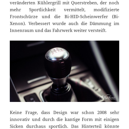
veränderten Kühlergrill mit Querstreben, der noch
mehr Sportlichkeit vermittelt, modifizierte
Frontschürze und die Bi-HID-Scheinwerfer (Bi-
Xenon). Verbessert wurde auch die Dämmung im
Innenraum und das Fahrwerk weiter versteift.
Keine Frage, dass Design war schon 2008 sehr
innovativ und durch die kantige Form mit einigen
Sicken durchaus sportlich. Das Hinterteil könnte