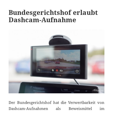
Bundesgerichtshof erlaubt
Dashcam-Aufnahme
Der Bundesgerichtshof hat die Verwertbarkeit von
Dashcam-Aufnahmen als Beweismittel im