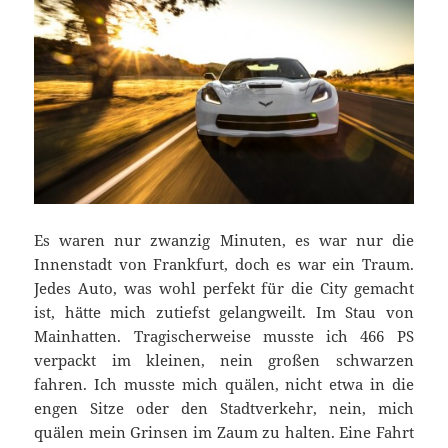
Es waren nur zwanzig Minuten, es war nur die
Innenstadt von Frankfurt, doch es war ein Traum.
Jedes Auto, was wohl perfekt für die City gemacht
ist, hätte mich zutiefst gelangweilt. Im Stau von
Mainhatten. Tragischerweise musste ich 466 PS
verpackt im kleinen, nein großen schwarzen
fahren. Ich musste mich quälen, nicht etwa in die
engen Sitze oder den Stadtverkehr, nein, mich
quälen mein Grinsen im Zaum zu halten. Eine Fahrt