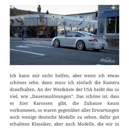
Ich kann mir nicht helfen, aber wenn ich etwas
schönes sehe, dann muss ich einfach die Kamera
draufhalten. An der Westküste der USA heißt das so
viel, wie „Dauerauslösungen“. Das schöne ist, dass
es hier Karossen gibt, die Zuhause kaum
vorkommen, so waren gegenüber aller Erwartungen
auch wenige deutsche Modelle zu sehen, dafür gut
erhaltene Klassiker, aber auch Modelle, die wir in