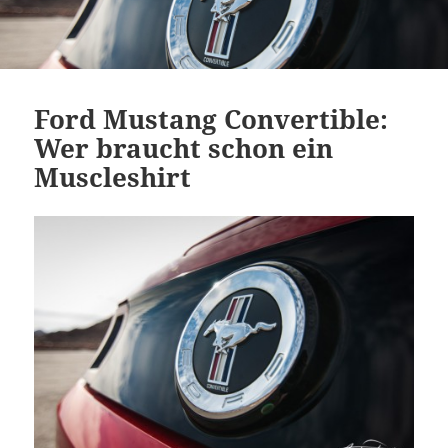
Ford Mustang Convertible:
Wer braucht schon ein
Muscleshirt