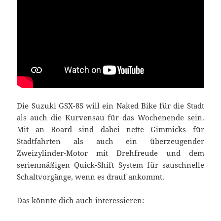
Die Suzuki GSX-8S will ein Naked Bike für die Stadt
als auch die Kurvensau für das Wochenende sein.
Mit an Board sind dabei nette Gimmicks für
Stadtfahrten als auch ein überzeugender
Zweizylinder-Motor mit Drehfreude und dem
serienmäßigen Quick-Shift System für sauschnelle
Schaltvorgänge, wenn es drauf ankommt.
Das könnte dich auch interessieren: