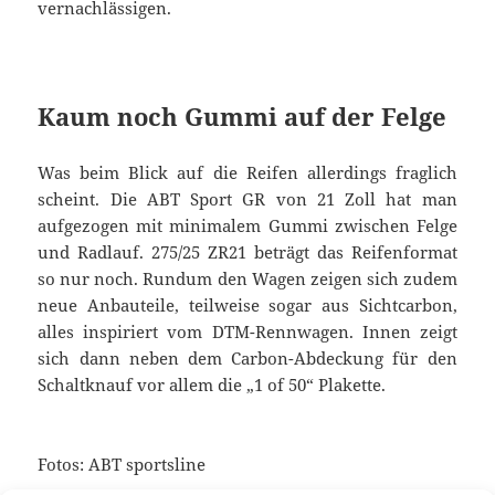
vernachlässigen.
Kaum noch Gummi auf der Felge
Was beim Blick auf die Reifen allerdings fraglich
scheint. Die ABT Sport GR von 21 Zoll hat man
aufgezogen mit minimalem Gummi zwischen Felge
und Radlauf. 275/25 ZR21 beträgt das Reifenformat
so nur noch. Rundum den Wagen zeigen sich zudem
neue Anbauteile, teilweise sogar aus Sichtcarbon,
alles inspiriert vom DTM-Rennwagen. Innen zeigt
sich dann neben dem Carbon-Abdeckung für den
Schaltknauf vor allem die „1 of 50“ Plakette.
Fotos: ABT sportsline