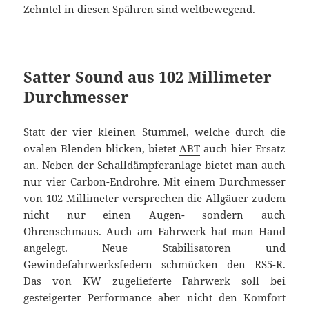
Zehntel in diesen Spähren sind weltbewegend.
Satter Sound aus 102 Millimeter
Durchmesser
Statt der vier kleinen Stummel, welche durch die
ovalen Blenden blicken, bietet
ABT
auch hier Ersatz
an. Neben der Schalldämpferanlage bietet man auch
nur vier Carbon-Endrohre. Mit einem Durchmesser
von 102 Millimeter versprechen die Allgäuer zudem
nicht nur einen Augen- sondern auch
Ohrenschmaus. Auch am Fahrwerk hat man Hand
angelegt. Neue Stabilisatoren und
Gewindefahrwerksfedern schmücken den RS5-R.
Das von KW zugelieferte Fahrwerk soll bei
gesteigerter Performance aber nicht den Komfort