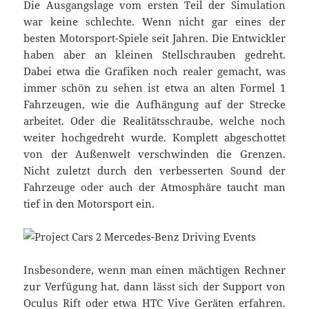
Die Ausgangslage vom ersten Teil der Simulation
war keine schlechte. Wenn nicht gar eines der
besten Motorsport-Spiele seit Jahren. Die Entwickler
haben aber an kleinen Stellschrauben gedreht.
Dabei etwa die Grafiken noch realer gemacht, was
immer schön zu sehen ist etwa an alten Formel 1
Fahrzeugen, wie die Aufhängung auf der Strecke
arbeitet. Oder die Realitätsschraube, welche noch
weiter hochgedreht wurde. Komplett abgeschottet
von der Außenwelt verschwinden die Grenzen.
Nicht zuletzt durch den verbesserten Sound der
Fahrzeuge oder auch der Atmosphäre taucht man
tief in den Motorsport ein.
Insbesondere, wenn man einen mächtigen Rechner
zur Verfügung hat, dann lässt sich der Support von
Oculus Rift oder etwa HTC Vive Geräten erfahren.