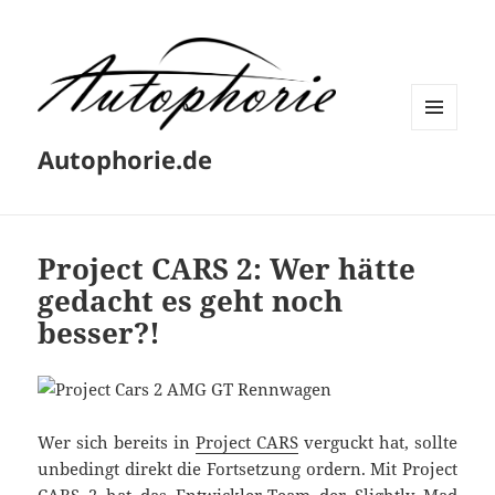
MENÜ
Autophorie.de
UND
WIDGETS
Project CARS 2: Wer hätte
gedacht es geht noch
besser?!
Wer sich bereits in
Project CARS
verguckt hat, sollte
unbedingt direkt die Fortsetzung ordern. Mit Project