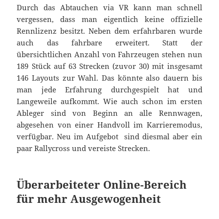
Durch das Abtauchen via VR kann man schnell
vergessen, dass man eigentlich keine offizielle
Rennlizenz besitzt. Neben dem erfahrbaren wurde
auch das fahrbare erweitert. Statt der
übersichtlichen Anzahl von Fahrzeugen stehen nun
189 Stück auf 63 Strecken (zuvor 30) mit insgesamt
146 Layouts zur Wahl. Das könnte also dauern bis
man jede Erfahrung durchgespielt hat und
Langeweile aufkommt. Wie auch schon im ersten
Ableger sind von Beginn an alle Rennwagen,
abgesehen von einer Handvoll im Karrieremodus,
verfügbar. Neu im Aufgebot sind diesmal aber ein
paar Rallycross und vereiste Strecken.
Überarbeiteter Online-Bereich
für mehr Ausgewogenheit