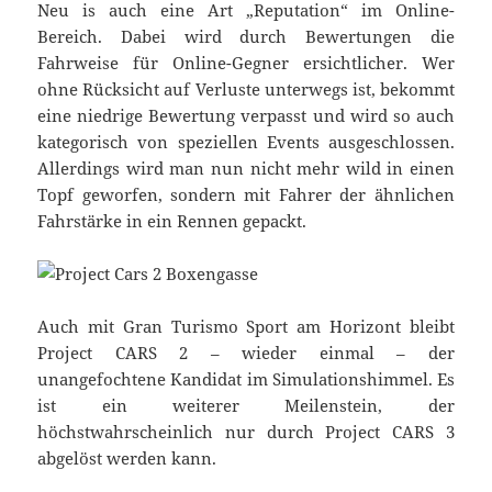
Neu is auch eine Art „Reputation“ im Online-
Bereich. Dabei wird durch Bewertungen die
Fahrweise für Online-Gegner ersichtlicher. Wer
ohne Rücksicht auf Verluste unterwegs ist, bekommt
eine niedrige Bewertung verpasst und wird so auch
kategorisch von speziellen Events ausgeschlossen.
Allerdings wird man nun nicht mehr wild in einen
Topf geworfen, sondern mit Fahrer der ähnlichen
Fahrstärke in ein Rennen gepackt.
Auch mit Gran Turismo Sport am Horizont bleibt
Project CARS 2 – wieder einmal – der
unangefochtene Kandidat im Simulationshimmel. Es
ist ein weiterer Meilenstein, der
höchstwahrscheinlich nur durch Project CARS 3
abgelöst werden kann.