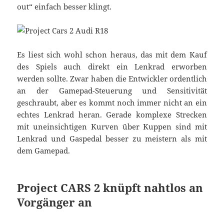
out“ einfach besser klingt.
Es liest sich wohl schon heraus, das mit dem Kauf
des Spiels auch direkt ein Lenkrad erworben
werden sollte. Zwar haben die Entwickler ordentlich
an der Gamepad-Steuerung und Sensitivität
geschraubt, aber es kommt noch immer nicht an ein
echtes Lenkrad heran. Gerade komplexe Strecken
mit uneinsichtigen Kurven über Kuppen sind mit
Lenkrad und Gaspedal besser zu meistern als mit
dem Gamepad.
Project CARS 2 knüpft nahtlos an
Vorgänger an