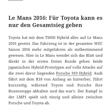
Le Mans 2016: Für Toyota kann es
nur den Gesamtsieg geben
Toyota hat mit dem TS050 Hybrid alles auf Le Mans
2016 gesetzt. Das Fahrzeug ist in der gesamten WEC
Saison 2016 mehr mitgefahren als mitbestimmend
gewesen. Hier in Le Mans wendet sich das Blatt und
direkt in der ersten freien Runde gehen beide
japanischen Hybrid-Prototypen auf volle Attacke auf
die zwei davor liegenden
Porsche 919 Hybrid
. Audi
fährt mit dem R18 von Anfang an hinterher, führt
kurzzeitig, während Toyota und Porsche ihre
Boxenstopps abhalten und das war’s. Der Kampf in
der LMP1 spielt sich einzig und alleine zwischen
Porsche und Toyota ab.