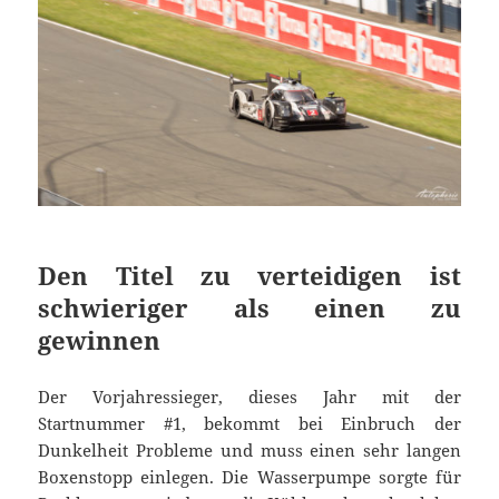
Den Titel zu verteidigen ist
schwieriger als einen zu
gewinnen
Der Vorjahressieger, dieses Jahr mit der
Startnummer #1, bekommt bei Einbruch der
Dunkelheit Probleme und muss einen sehr langen
Boxenstopp einlegen. Die Wasserpumpe sorgte für