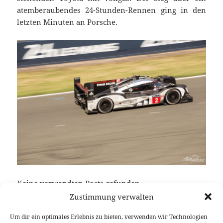
atemberaubendes 24-Stunden-Rennen ging in den
letzten Minuten an Porsche.
Keine verwandten Posts gefunden.
Zustimmung verwalten
Um dir ein optimales Erlebnis zu bieten, verwenden wir Technologien