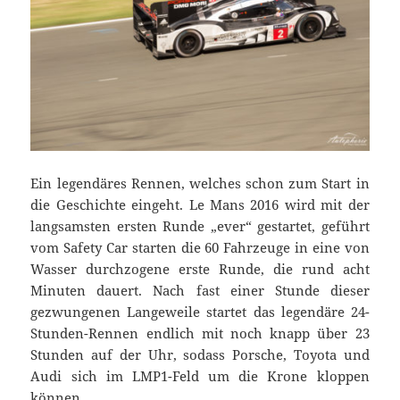
Ein legendäres Rennen, welches schon zum Start in
die Geschichte eingeht. Le Mans 2016 wird mit der
langsamsten ersten Runde „ever“ gestartet, geführt
vom Safety Car starten die 60 Fahrzeuge in eine von
Wasser durchzogene erste Runde, die rund acht
Minuten dauert. Nach fast einer Stunde dieser
gezwungenen Langeweile startet das legendäre 24-
Stunden-Rennen endlich mit noch knapp über 23
Stunden auf der Uhr, sodass Porsche, Toyota und
Audi sich im LMP1-Feld um die Krone kloppen
können.