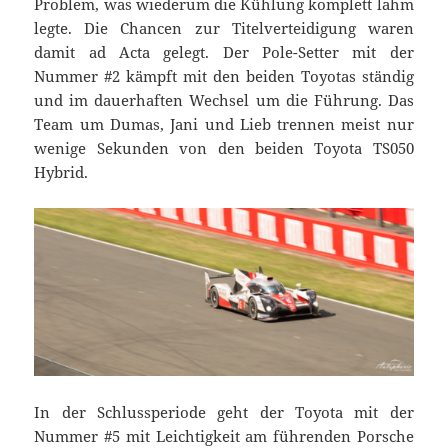
Problem, was wiederum die Kühlung komplett lahm
legte. Die Chancen zur Titelverteidigung waren
damit ad Acta gelegt. Der Pole-Setter mit der
Nummer #2 kämpft mit den beiden Toyotas ständig
und im dauerhaften Wechsel um die Führung. Das
Team um Dumas, Jani und Lieb trennen meist nur
wenige Sekunden von den beiden Toyota TS050
Hybrid.
In der Schlussperiode geht der Toyota mit der
Nummer #5 mit Leichtigkeit am führenden Porsche