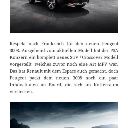
Respekt nach Frankreich für den neuen Peugeot
3008. Ausgehend vom aktuellen Modell hat der PSA
Konzern ein komplett neues SUV / Crossover Modell
vorgestellt, welches zuvor noch eine Art MPV war.
Das hat Renault mit dem
Espace
auch gemacht, doch
Peugeot packt dem neuen 3008 noch ein paar
Innovationen an Board, die sich im Kofferraum
verstecken.