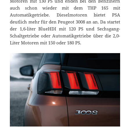
Motoren mit 130 PS und enden bei den Benzinern
auch schon wieder mit dem THP 165 mit
Automatikgetriebe. Dieselmotoren bietet PSA
deutlich mehr für den Peugeot 3008 an an. Da startet
der 1,6-liter BlueHDI mit 120 PS und Sechsgang-
Schaltgetriebe oder Automatikgetriebe über die 2,0-
Liter Motoren mit 150 oder 180 PS.