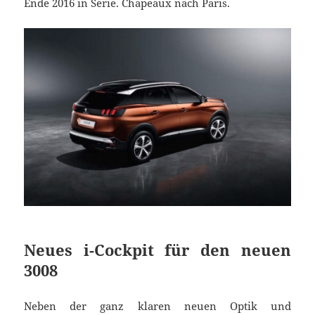
Ende 2016 in Serie. Chapeaux nach Paris.
Neues i-Cockpit für den neuen
3008
Neben der ganz klaren neuen Optik und