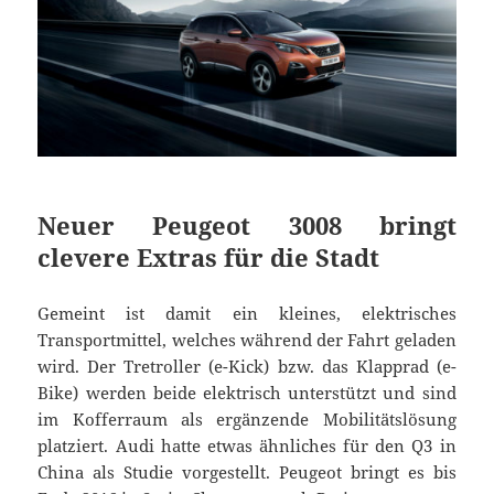
Neuer Peugeot 3008 bringt
clevere Extras für die Stadt
Gemeint ist damit ein kleines, elektrisches
Transportmittel, welches während der Fahrt geladen
wird. Der Tretroller (e-Kick) bzw. das Klapprad (e-
Bike) werden beide elektrisch unterstützt und sind
im Kofferraum als ergänzende Mobilitätslösung
platziert. Audi hatte etwas ähnliches für den Q3 in
China als Studie vorgestellt. Peugeot bringt es bis