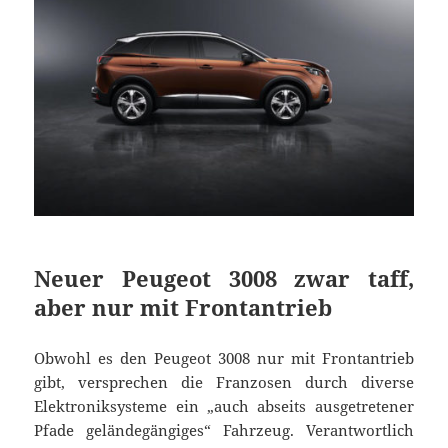
Neuer Peugeot 3008 zwar taff,
aber nur mit Frontantrieb
Obwohl es den Peugeot 3008 nur mit Frontantrieb
gibt, versprechen die Franzosen durch diverse
Elektroniksysteme ein „auch abseits ausgetretener
Pfade geländegängiges“ Fahrzeug. Verantwortlich