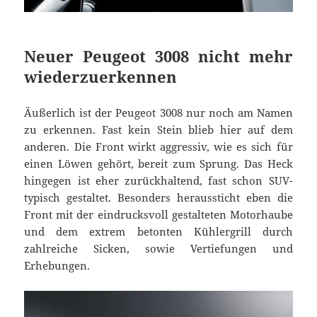
Neuer Peugeot 3008 nicht mehr
wiederzuerkennen
Äußerlich ist der Peugeot 3008 nur noch am Namen
zu erkennen. Fast kein Stein blieb hier auf dem
anderen. Die Front wirkt aggressiv, wie es sich für
einen Löwen gehört, bereit zum Sprung. Das Heck
hingegen ist eher zurückhaltend, fast schon SUV-
typisch gestaltet. Besonders heraussticht eben die
Front mit der eindrucksvoll gestalteten Motorhaube
und dem extrem betonten Kühlergrill durch
zahlreiche Sicken, sowie Vertiefungen und
Erhebungen.