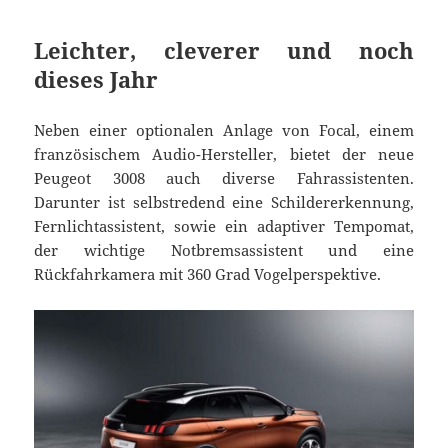
Leichter, cleverer und noch
dieses Jahr
Neben einer optionalen Anlage von Focal, einem
französischem Audio-Hersteller, bietet der neue
Peugeot 3008 auch diverse Fahrassistenten.
Darunter ist selbstredend eine Schildererkennung,
Fernlichtassistent, sowie ein adaptiver Tempomat,
der wichtige Notbremsassistent und eine
Rückfahrkamera mit 360 Grad Vogelperspektive.