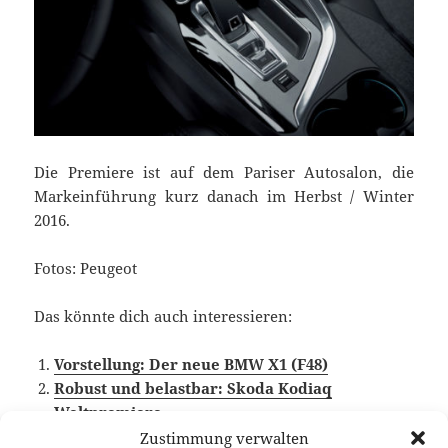
Die Premiere ist auf dem Pariser Autosalon, die
Markeinführung kurz danach im Herbst / Winter
2016.
Fotos: Peugeot
Das könnte dich auch interessieren:
Vorstellung: Der neue BMW X1 (F48)
Robust und belastbar: Skoda Kodiaq
Weltpremiere
Zustimmung verwalten