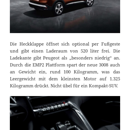
Die Heckklappe öffnet sich optional per Fußgeste
und gibt einen Laderaum von 520 liter frei. Die
Ladekante gibt Peugeot als „besonders niedrig“ an.
Durch die EMP2 Plattform spart der neue 3008 auch
an Gewicht ein, rund 100 Kilogramm, was das
Leergewicht mit dem kleinsten Motor auf 1.325
Kilogramm drückt. Nicht übel für ein Kompakt-SUV.