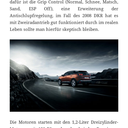
dafür ist die Grip Control (Normal, Schnee, Matsch,
Sand, ESP Off), eine Erweiterung der
Antischlupfregelung, im Fall des 2008 DKR hat es
mit Zweiradantrieb gut funktioniert durch im realen
Leben sollte man hierfür skeptisch bleiben.
Die Motoren starten mit den 1,2-Liter Dreizylinder-