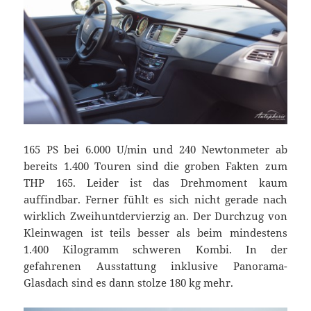
165 PS bei 6.000 U/min und 240 Newtonmeter ab
bereits 1.400 Touren sind die groben Fakten zum
THP 165. Leider ist das Drehmoment kaum
auffindbar. Ferner fühlt es sich nicht gerade nach
wirklich Zweihuntdervierzig an. Der Durchzug von
Kleinwagen ist teils besser als beim mindestens
1.400 Kilogramm schweren Kombi. In der
gefahrenen Ausstattung inklusive Panorama-
Glasdach sind es dann stolze 180 kg mehr.