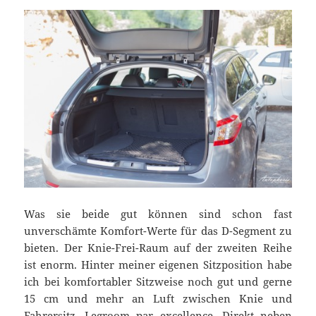
Was sie beide gut können sind schon fast
unverschämte Komfort-Werte für das D-Segment zu
bieten. Der Knie-Frei-Raum auf der zweiten Reihe
ist enorm. Hinter meiner eigenen Sitzposition habe
ich bei komfortabler Sitzweise noch gut und gerne
15 cm und mehr an Luft zwischen Knie und
Fahrersitz. Legroom par excellence. Direkt neben