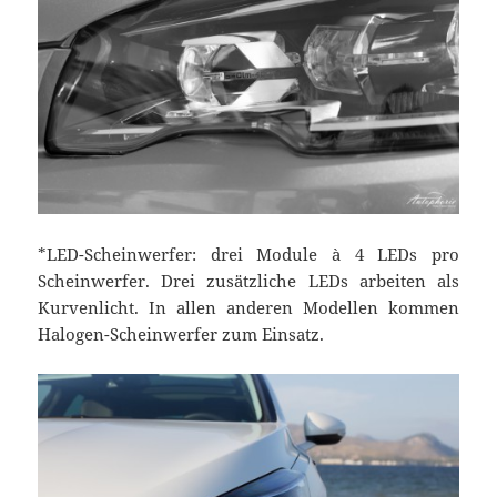
*LED-Scheinwerfer: drei Module à 4 LEDs pro
Scheinwerfer. Drei zusätzliche LEDs arbeiten als
Kurvenlicht. In allen anderen Modellen kommen
Halogen-Scheinwerfer zum Einsatz.