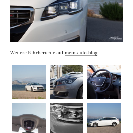
Weitere Fahrberichte auf
mein-auto-blog
.