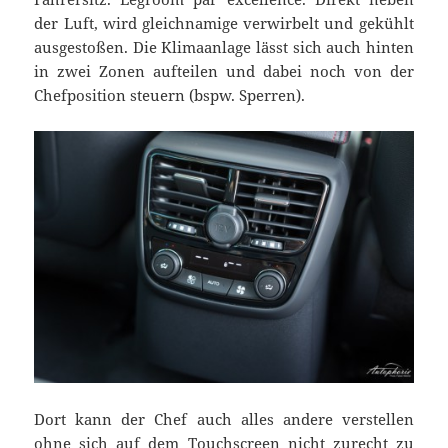
der Luft, wird gleichnamige verwirbelt und gekühlt
ausgestoßen. Die Klimaanlage lässt sich auch hinten
in zwei Zonen aufteilen und dabei noch von der
Chefposition steuern (bspw. Sperren).
Dort kann der Chef auch alles andere verstellen
ohne sich auf dem Touchscreen nicht zurecht zu