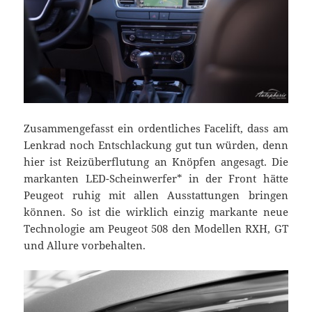
Zusammengefasst ein ordentliches Facelift, dass am
Lenkrad noch Entschlackung gut tun würden, denn
hier ist Reizüberflutung an Knöpfen angesagt. Die
markanten LED-Scheinwerfer* in der Front hätte
Peugeot ruhig mit allen Ausstattungen bringen
können. So ist die wirklich einzig markante neue
Technologie am Peugeot 508 den Modellen RXH, GT
und Allure vorbehalten.