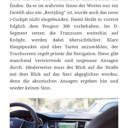
finden. Da es im wahrsten Sinne des Wortes nur ein
Facelift also ein „Restyling“ ist, wurde auch das neue
i-Cockpit nicht eingebunden. Damit bleibt es vorerst
folglich dem Peugeot 308 vorbehalten. Im D-
Segment setzen die Franzosen weiterhin auf
Knöpfe, werden dabei übersichtlicher. Klare
Hauptpunkte sind über Tasten anzuwählen, der
Touchscreen regelt primär die Navigation. Diese gibt
manchmal verwirrende und ungenaue Ansagen
durch. Idealerweise muss der Blick auf die Straße
mit dem Blick auf das Navi abgeglichen werden,
denn die akustischen Ansagen ergeben hin und
wieder keinen Sinn.