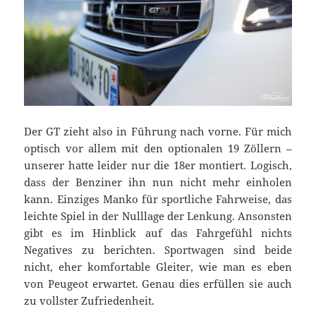
Der GT zieht also in Führung nach vorne. Für mich
optisch vor allem mit den optionalen 19 Zöllern –
unserer hatte leider nur die 18er montiert. Logisch,
dass der Benziner ihn nun nicht mehr einholen
kann. Einziges Manko für sportliche Fahrweise, das
leichte Spiel in der Nulllage der Lenkung. Ansonsten
gibt es im Hinblick auf das Fahrgefühl nichts
Negatives zu berichten. Sportwagen sind beide
nicht, eher komfortable Gleiter, wie man es eben
von Peugeot erwartet. Genau dies erfüllen sie auch
zu vollster Zufriedenheit.