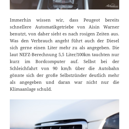
Immerhin wissen wir, dass Peugeot bereits
schnellere Automatikgetriebe von Aisin Warner
benutzt, von daher sieht es nach rosigen Zeiten aus.
Was den Verbrauch angeht führt auch der Diesel
sich gerne einen Liter mehr zu als angegeben. Die
laut NEFZ-Berechnung 5,5 Liter/100km tauchten nur
kurz im Bordcomputer auf. Selbst bei der
Schleichfahrt von 90 km/h über die Autobahn
gönnte sich der große Selbstzünder deutlich mehr
als angegeben und daran war nicht nur die
Klimaanlage schuld.