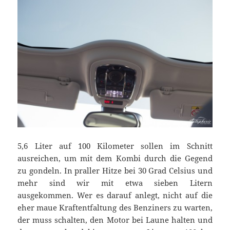
5,6 Liter auf 100 Kilometer sollen im Schnitt
ausreichen, um mit dem Kombi durch die Gegend
zu gondeln. In praller Hitze bei 30 Grad Celsius und
mehr sind wir mit etwa sieben Litern
ausgekommen. Wer es darauf anlegt, nicht auf die
eher maue Kraftentfaltung des Benziners zu warten,
der muss schalten, den Motor bei Laune halten und