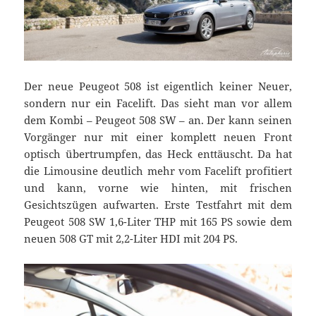
Der neue Peugeot 508 ist eigentlich keiner Neuer,
sondern nur ein Facelift. Das sieht man vor allem
dem Kombi – Peugeot 508 SW – an. Der kann seinen
Vorgänger nur mit einer komplett neuen Front
optisch übertrumpfen, das Heck enttäuscht. Da hat
die Limousine deutlich mehr vom Facelift profitiert
und kann, vorne wie hinten, mit frischen
Gesichtszügen aufwarten. Erste Testfahrt mit dem
Peugeot 508 SW 1,6-Liter THP mit 165 PS sowie dem
neuen 508 GT mit 2,2-Liter HDI mit 204 PS.