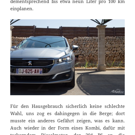
dementsprechend bis etwa neun Liter pro 100 km
einplanen.
Für den Hausgebrauch sicherlich keine schlechte
Wahl, uns zog es dahingegen in die Berge; dort
musste ein anderes Gefährt zeigen, was es kann.
Auch wieder in der Form eines Kombi, dafür mit