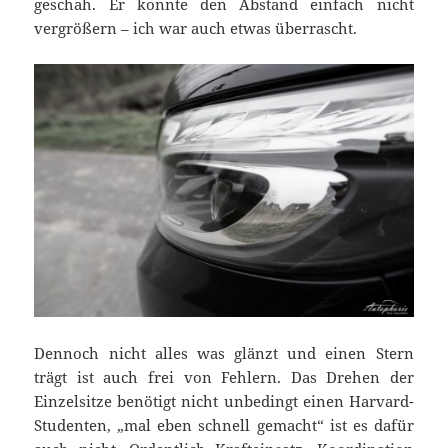
geschah. Er konnte den Abstand einfach nicht
vergrößern – ich war auch etwas überrascht.
Dennoch nicht alles was glänzt und einen Stern
trägt ist auch frei von Fehlern. Das Drehen der
Einzelsitze benötigt nicht unbedingt einen Harvard-
Studenten, „mal eben schnell gemacht“ ist es dafür