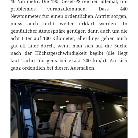
40 Nm mehr. Die 190 Diesel-PS reichen allemal, um
problemlos voranzukommen. Dass 440
Newtonmeter für einen ordentlichen Antritt sorgen,
muss auch nicht weiter erklärt werden. In
gemütlicher Atmosphäre genügen dann auch um die
acht Liter auf 100 Kilometer, allerdings gehen auch
gut elf Liter durch, wenn man sich auf die Suche
nach der Höchstgeschwindigkeit begibt (die liegt
laut Tacho übrigens bei exakt 200 km/h). An sich
ganz ordentlich bei diesen Ausmaßen.