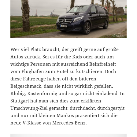
Wer viel Platz braucht, der greift gerne auf große
Autos zurück. Sei es für die Kids oder auch um
wichtige Personen mit ausreichend Beinfreiheit
vom Flughafen zum Hotel zu kutschieren. Doch
diese Fahrzeuge haben oft den bitteren
Beigeschmack, dass sie nicht wirklich gefallen.
Klobig, Kastenförmig und so gar nicht einladend. In
Stuttgart hat man sich dies zum erklärten
Umschwung-Ziel gemacht: durchdacht, durchgestylt
und nur mit kleinen Mankos präsentiert sich die
neue V-Klasse von Mercedes-Benz.