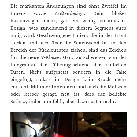
Die markanten Änderungen sind ohne Zweifel im
Innen- sowie Außendesign. Kein bloßer
Kastenwagen mehr, gar ein wenig emotionales
Design, was zunehmend in diesem Segment auch
nötig wird. Geschwungene Linien, die in der Front
starten und sich über die Seitenwand bis in den
Bereich der Rückleuchten ziehen, sind das Zeichen
für die neue V-Klasse. Ganz zu schweigen von der
Integration der Führungsschiene der seitlichen
Türen. Nicht aufgesetzt sondern in die Falte
eingefügt, sodass im Design kein Bruch mehr
entsteht. Mitunter Innen neu sind auch die Motoren
oder besser gesagt, neu ist, dass der beliebte
Sechszylinder nun fehlt, aber dazu später mehr.