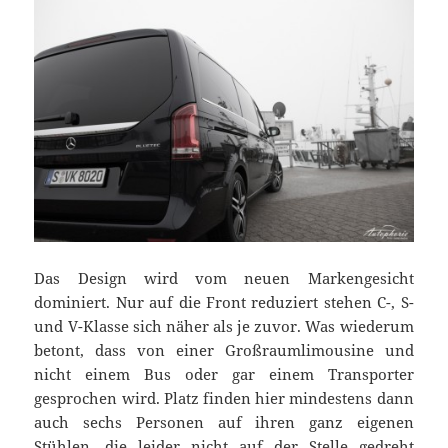
Das Design wird vom neuen Markengesicht
dominiert. Nur auf die Front reduziert stehen C-, S-
und V-Klasse sich näher als je zuvor. Was wiederum
betont, dass von einer Großraumlimousine und
nicht einem Bus oder gar einem Transporter
gesprochen wird. Platz finden hier mindestens dann
auch sechs Personen auf ihren ganz eigenen
Stühlen, die leider nicht auf der Stelle gedreht