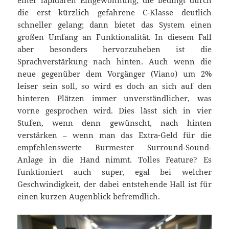
die erst kürzlich gefahrene C-Klasse deutlich
schneller gelang; dann bietet das System einen
großen Umfang an Funktionalität. In diesem Fall
aber besonders hervorzuheben ist die
Sprachverstärkung nach hinten. Auch wenn die
neue gegenüber dem Vorgänger (Viano) um 2%
leiser sein soll, so wird es doch an sich auf den
hinteren Plätzen immer unverständlicher, was
vorne gesprochen wird. Dies lässt sich in vier
Stufen, wenn denn gewünscht, nach hinten
verstärken – wenn man das Extra-Geld für die
empfehlenswerte Burmester Surround-Sound-
Anlage in die Hand nimmt. Tolles Feature? Es
funktioniert auch super, egal bei welcher
Geschwindigkeit, der dabei entstehende Hall ist für
einen kurzen Augenblick befremdlich.