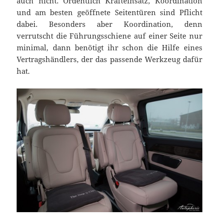
auch nicht. Ordentlich Krafteinsatz, Koordination
und am besten geöffnete Seitentüren sind Pflicht
dabei. Besonders aber Koordination, denn
verrutscht die Führungsschiene auf einer Seite nur
minimal, dann benötigt ihr schon die Hilfe eines
Vertragshändlers, der das passende Werkzeug dafür
hat.