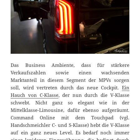
Das Business Ambiente, dass für stärkere
Verkaufszahlen sowie einen wachsenden
Marktanteil in diesem Segment der MPVs sorgen
soll, wird vertreten durch das neue Cockpit.
Ein
Hauch von C-Klasse
, der nun durch die V-Klasse
schwebt. Nicht ganz so elegant wie in der
Mittelklasse-Limousine, dafür ebenso aufgeräumt.
Command Online mit dem Touchpad (vgl.
Handschmeichler C- und S-Klasse) hebt die V-Klasse
auf ein ganz neues Level. Es bedarf noch immer
einer lapidaren Eingewöhnung, die bedingt durch