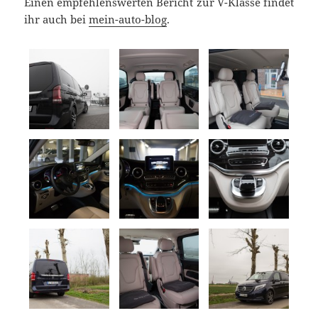
Einen empfehlenswerten Bericht zur V-Klasse findet
ihr auch bei
mein-auto-blog
.