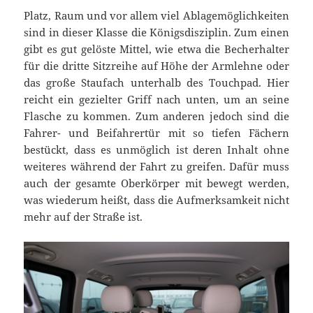
Platz, Raum und vor allem viel Ablagemöglichkeiten
sind in dieser Klasse die Königsdisziplin. Zum einen
gibt es gut gelöste Mittel, wie etwa die Becherhalter
für die dritte Sitzreihe auf Höhe der Armlehne oder
das große Staufach unterhalb des Touchpad. Hier
reicht ein gezielter Griff nach unten, um an seine
Flasche zu kommen. Zum anderen jedoch sind die
Fahrer- und Beifahrertür mit so tiefen Fächern
bestückt, dass es unmöglich ist deren Inhalt ohne
weiteres während der Fahrt zu greifen. Dafür muss
auch der gesamte Oberkörper mit bewegt werden,
was wiederum heißt, dass die Aufmerksamkeit nicht
mehr auf der Straße ist.