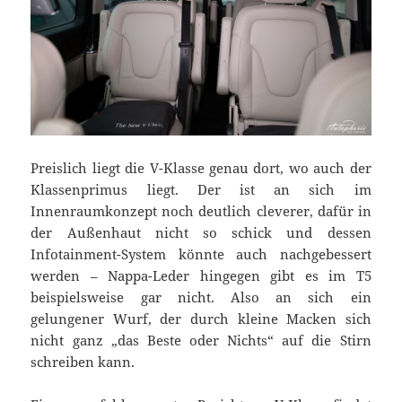
Preislich liegt die V-Klasse genau dort, wo auch der
Klassenprimus liegt. Der ist an sich im
Innenraumkonzept noch deutlich cleverer, dafür in
der Außenhaut nicht so schick und dessen
Infotainment-System könnte auch nachgebessert
werden – Nappa-Leder hingegen gibt es im T5
beispielsweise gar nicht. Also an sich ein
gelungener Wurf, der durch kleine Macken sich
nicht ganz „das Beste oder Nichts“ auf die Stirn
schreiben kann.