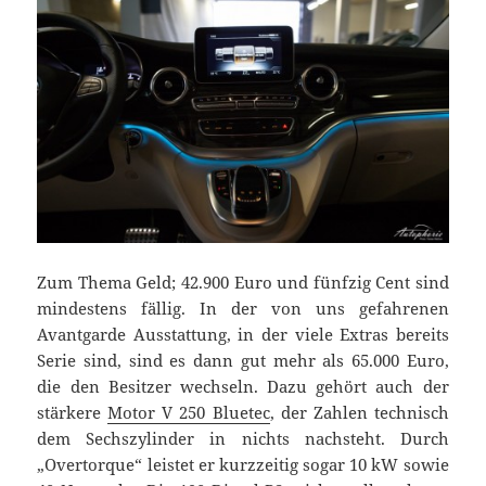
Zum Thema Geld; 42.900 Euro und fünfzig Cent sind
mindestens fällig. In der von uns gefahrenen
Avantgarde Ausstattung, in der viele Extras bereits
Serie sind, sind es dann gut mehr als 65.000 Euro,
die den Besitzer wechseln. Dazu gehört auch der
stärkere
Motor V 250 Bluetec
, der Zahlen technisch
dem Sechszylinder in nichts nachsteht. Durch
„Overtorque“ leistet er kurzzeitig sogar 10 kW sowie