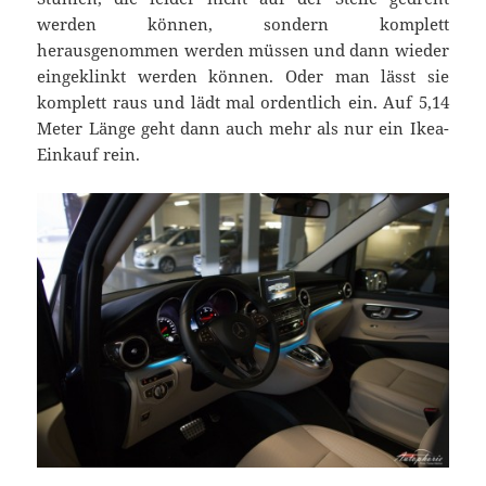
werden können, sondern komplett
herausgenommen werden müssen und dann wieder
eingeklinkt werden können. Oder man lässt sie
komplett raus und lädt mal ordentlich ein. Auf 5,14
Meter Länge geht dann auch mehr als nur ein Ikea-
Einkauf rein.