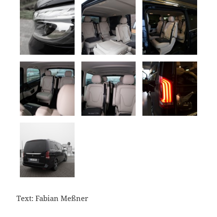
Text: Fabian Meßner