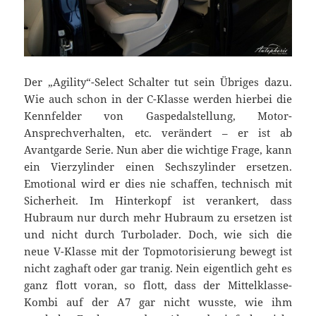
Der „Agility“-Select Schalter tut sein Übriges dazu.
Wie auch schon in der C-Klasse werden hierbei die
Kennfelder von Gaspedalstellung, Motor-
Ansprechverhalten, etc. verändert – er ist ab
Avantgarde Serie. Nun aber die wichtige Frage, kann
ein Vierzylinder einen Sechszylinder ersetzen.
Emotional wird er dies nie schaffen, technisch mit
Sicherheit. Im Hinterkopf ist verankert, dass
Hubraum nur durch mehr Hubraum zu ersetzen ist
und nicht durch Turbolader. Doch, wie sich die
neue V-Klasse mit der Topmotorisierung bewegt ist
nicht zaghaft oder gar tranig. Nein eigentlich geht es
ganz flott voran, so flott, dass der Mittelklasse-
Kombi auf der A7 gar nicht wusste, wie ihm