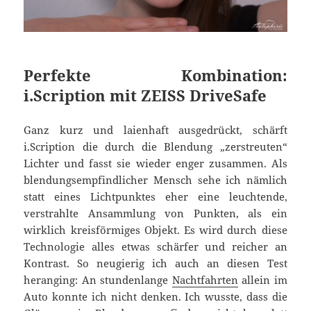
Perfekte Kombination:
i.Scription mit ZEISS DriveSafe
Ganz kurz und laienhaft ausgedrückt, schärft
i.Scription die durch die Blendung „zerstreuten“
Lichter und fasst sie wieder enger zusammen. Als
blendungsempfindlicher Mensch sehe ich nämlich
statt eines Lichtpunktes eher eine leuchtende,
verstrahlte Ansammlung von Punkten, als ein
wirklich kreisförmiges Objekt. Es wird durch diese
Technologie alles etwas schärfer und reicher an
Kontrast. So neugierig ich auch an diesen Test
heranging: An stundenlange
Nachtfahrten
allein im
Auto konnte ich nicht denken. Ich wusste, dass die