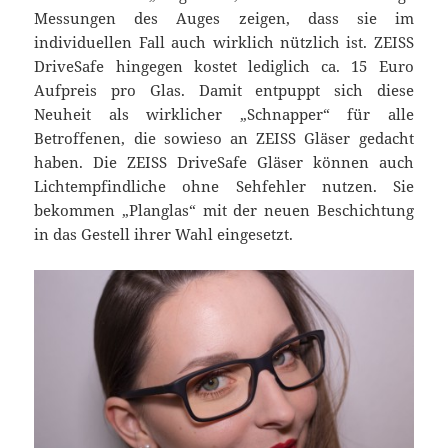
Messungen des Auges zeigen, dass sie im
individuellen Fall auch wirklich nützlich ist. ZEISS
DriveSafe hingegen kostet lediglich ca. 15 Euro
Aufpreis pro Glas. Damit entpuppt sich diese
Neuheit als wirklicher „Schnapper“ für alle
Betroffenen, die sowieso an ZEISS Gläser gedacht
haben. Die ZEISS DriveSafe Gläser können auch
Lichtempfindliche ohne Sehfehler nutzen. Sie
bekommen „Planglas“ mit der neuen Beschichtung
in das Gestell ihrer Wahl eingesetzt.