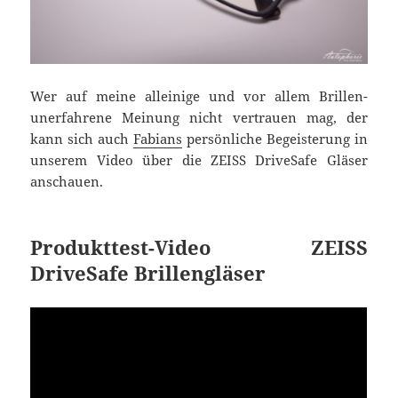
Wer auf meine alleinige und vor allem Brillen-
unerfahrene Meinung nicht vertrauen mag, der
kann sich auch
Fabians
persönliche Begeisterung in
unserem Video über die ZEISS DriveSafe Gläser
anschauen.
Produkttest-Video ZEISS
DriveSafe Brillengläser