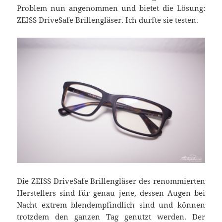
Problem nun angenommen und bietet die Lösung:
ZEISS DriveSafe Brillengläser. Ich durfte sie testen.
Die ZEISS DriveSafe Brillengläser des renommierten
Herstellers sind für genau jene, dessen Augen bei
Nacht extrem blendempfindlich sind und können
trotzdem den ganzen Tag genutzt werden. Der