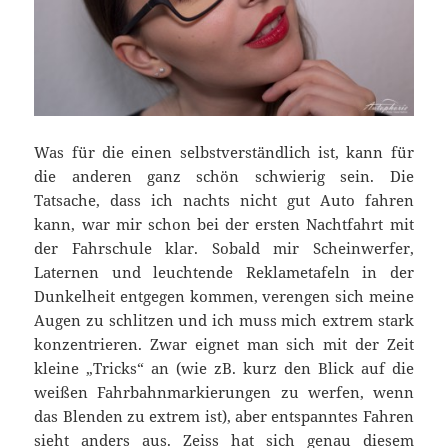
Was für die einen selbstverständlich ist, kann für
die anderen ganz schön schwierig sein. Die
Tatsache, dass ich nachts nicht gut Auto fahren
kann, war mir schon bei der ersten Nachtfahrt mit
der Fahrschule klar. Sobald mir Scheinwerfer,
Laternen und leuchtende Reklametafeln in der
Dunkelheit entgegen kommen, verengen sich meine
Augen zu schlitzen und ich muss mich extrem stark
konzentrieren. Zwar eignet man sich mit der Zeit
kleine „Tricks“ an (wie zB. kurz den Blick auf die
weißen Fahrbahnmarkierungen zu werfen, wenn
das Blenden zu extrem ist), aber entspanntes Fahren
sieht anders aus. Zeiss hat sich genau diesem