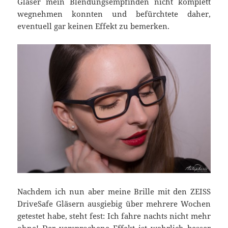
Gläser mein Blendungsempfinden nicht komplett
wegnehmen konnten und befürchtete daher,
eventuell gar keinen Effekt zu bemerken.
Nachdem ich nun aber meine Brille mit den ZEISS
DriveSafe Gläsern ausgiebig über mehrere Wochen
getestet habe, steht fest: Ich fahre nachts nicht mehr