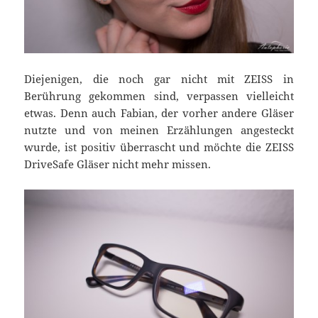
Diejenigen, die noch gar nicht mit ZEISS in
Berührung gekommen sind, verpassen vielleicht
etwas. Denn auch Fabian, der vorher andere Gläser
nutzte und von meinen Erzählungen angesteckt
wurde, ist positiv überrascht und möchte die ZEISS
DriveSafe Gläser nicht mehr missen.