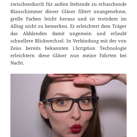
zwischendurch für außen Stehende zu erhaschende
Blauschimmer dieser Gläser filtert unangenehme,
grelle Farben leicht heraus und ist trotzdem im
Alltag nicht zu bemerken. Er erleichtert dem Träger
das Abblenden damit ungemein und erlaubt
schnellere Blickwechsel. In Verbindung mit der von
Zeiss bereits bekannten i.Scription Technologie
erleichtern diese Gläser nun meine Fahrten bei
Nacht.