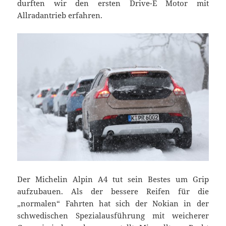
durften wir den ersten Drive-E Motor mit
Allradantrieb erfahren.
Der Michelin Alpin A4 tut sein Bestes um Grip
aufzubauen. Als der bessere Reifen für die
„normalen“ Fahrten hat sich der Nokian in der
schwedischen Spezialausführung mit weicherer