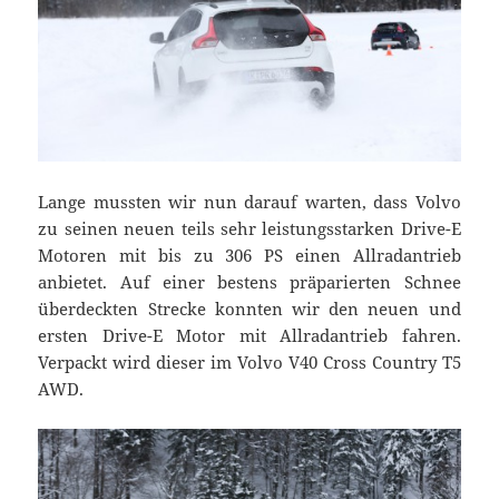
Lange mussten wir nun darauf warten, dass Volvo
zu seinen neuen teils sehr leistungsstarken Drive-E
Motoren mit bis zu 306 PS einen Allradantrieb
anbietet. Auf einer bestens präparierten Schnee
überdeckten Strecke konnten wir den neuen und
ersten Drive-E Motor mit Allradantrieb fahren.
Verpackt wird dieser im Volvo V40 Cross Country T5
AWD.