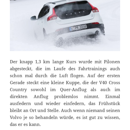
Der knapp 1,3 km lange Kurs wurde mit Pilonen
abgesteckt, die im Laufe des Fahrtrainings auch
schon mal durch die Luft flogen. Auf der ersten
Gerade steckt eine kleine Kuppe, die der V40 Cross
Country sowohl im Quer-Anflug als auch im
direkten Anflug problemlos nimmt. Einmal
ausfedern und wieder einfedern, das Frühstück
bleibt an Ort und Stelle. Auch wenn niemand seinen
Volvo je so behandeln würde, es ist gut zu wissen,
das er es kann.