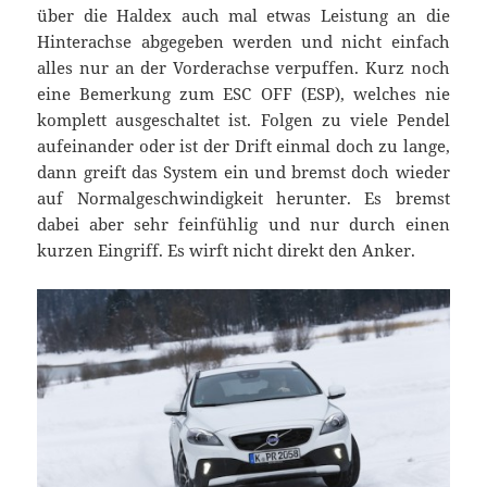
über die Haldex auch mal etwas Leistung an die
Hinterachse abgegeben werden und nicht einfach
alles nur an der Vorderachse verpuffen. Kurz noch
eine Bemerkung zum ESC OFF (ESP), welches nie
komplett ausgeschaltet ist. Folgen zu viele Pendel
aufeinander oder ist der Drift einmal doch zu lange,
dann greift das System ein und bremst doch wieder
auf Normalgeschwindigkeit herunter. Es bremst
dabei aber sehr feinfühlig und nur durch einen
kurzen Eingriff. Es wirft nicht direkt den Anker.