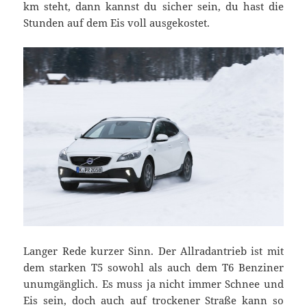
km steht, dann kannst du sicher sein, du hast die
Stunden auf dem Eis voll ausgekostet.
Langer Rede kurzer Sinn. Der Allradantrieb ist mit
dem starken T5 sowohl als auch dem T6 Benziner
unumgänglich. Es muss ja nicht immer Schnee und
Eis sein, doch auch auf trockener Straße kann so