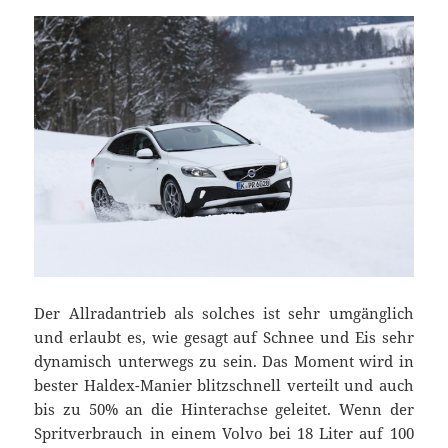
Der Allradantrieb als solches ist sehr umgänglich
und erlaubt es, wie gesagt auf Schnee und Eis sehr
dynamisch unterwegs zu sein. Das Moment wird in
bester Haldex-Manier blitzschnell verteilt und auch
bis zu 50% an die Hinterachse geleitet. Wenn der
Spritverbrauch in einem Volvo bei 18 Liter auf 100