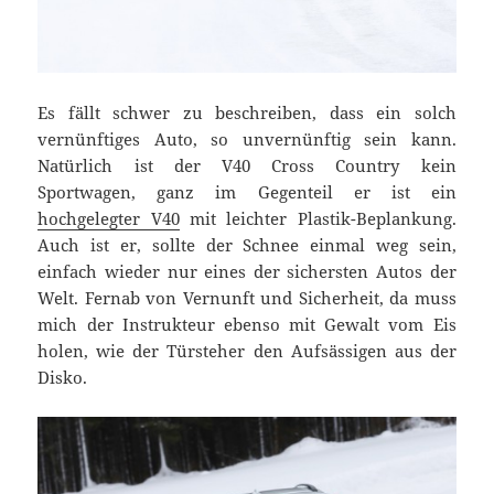
Es fällt schwer zu beschreiben, dass ein solch
vernünftiges Auto, so unvernünftig sein kann.
Natürlich ist der V40 Cross Country kein
Sportwagen, ganz im Gegenteil er ist ein
hochgelegter V40
mit leichter Plastik-Beplankung.
Auch ist er, sollte der Schnee einmal weg sein,
einfach wieder nur eines der sichersten Autos der
Welt. Fernab von Vernunft und Sicherheit, da muss
mich der Instrukteur ebenso mit Gewalt vom Eis
holen, wie der Türsteher den Aufsässigen aus der
Disko.