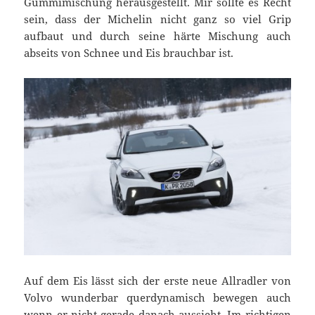
Gummimischung herausgestellt. Mir sollte es Recht
sein, dass der Michelin nicht ganz so viel Grip
aufbaut und durch seine härte Mischung auch
abseits von Schnee und Eis brauchbar ist.
Auf dem Eis lässt sich der erste neue Allradler von
Volvo wunderbar querdynamisch bewegen auch
wenn er nicht gerade danach aussieht. Im richtigen