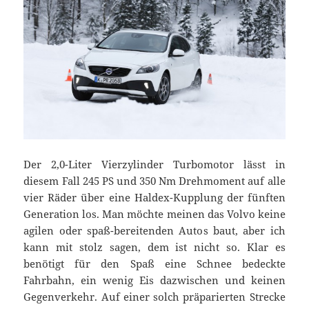
Der 2,0-Liter Vierzylinder Turbomotor lässt in
diesem Fall 245 PS und 350 Nm Drehmoment auf alle
vier Räder über eine Haldex-Kupplung der fünften
Generation los. Man möchte meinen das Volvo keine
agilen oder spaß-bereitenden Autos baut, aber ich
kann mit stolz sagen, dem ist nicht so. Klar es
benötigt für den Spaß eine Schnee bedeckte
Fahrbahn, ein wenig Eis dazwischen und keinen
Gegenverkehr. Auf einer solch präparierten Strecke