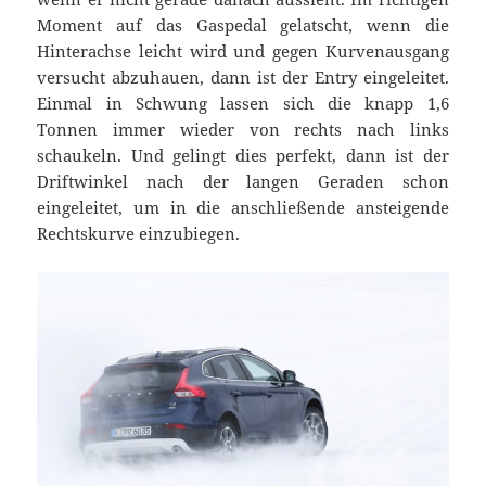
Moment auf das Gaspedal gelatscht, wenn die
Hinterachse leicht wird und gegen Kurvenausgang
versucht abzuhauen, dann ist der Entry eingeleitet.
Einmal in Schwung lassen sich die knapp 1,6
Tonnen immer wieder von rechts nach links
schaukeln. Und gelingt dies perfekt, dann ist der
Driftwinkel nach der langen Geraden schon
eingeleitet, um in die anschließende ansteigende
Rechtskurve einzubiegen.