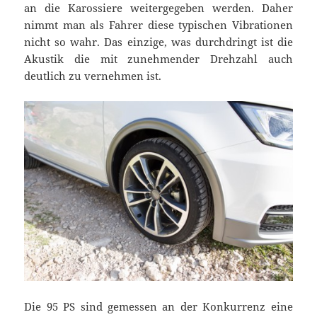
an die Karossiere weitergegeben werden. Daher
nimmt man als Fahrer diese typischen Vibrationen
nicht so wahr. Das einzige, was durchdringt ist die
Akustik die mit zunehmender Drehzahl auch
deutlich zu vernehmen ist.
Die 95 PS sind gemessen an der Konkurrenz eine