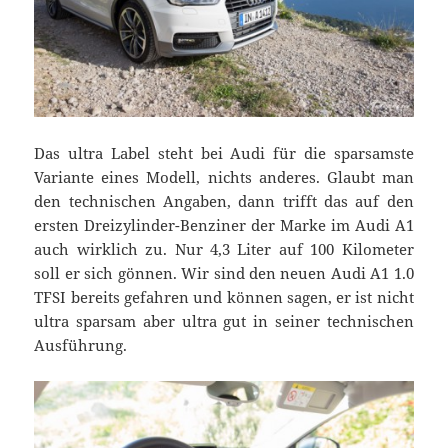
Das ultra Label steht bei Audi für die sparsamste
Variante eines Modell, nichts anderes. Glaubt man
den technischen Angaben, dann trifft das auf den
ersten Dreizylinder-Benziner der Marke im Audi A1
auch wirklich zu. Nur 4,3 Liter auf 100 Kilometer
soll er sich gönnen. Wir sind den neuen Audi A1 1.0
TFSI bereits gefahren und können sagen, er ist nicht
ultra sparsam aber ultra gut in seiner technischen
Ausführung.