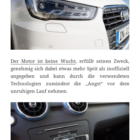
Der Motor ist keine Wucht
, erfüllt seinen Zweck,
genehmig sich dabei etwas mehr Sprit als inoffiziell
angegeben und kann durch die verwendeten
Technologien zumindest die „Angst“ vor dem
unruhigen Lauf nehmen.