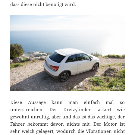
dass diese nicht benötigt wird.
Diese Aussage kann man einfach mal so
unterstreichen. Der Dreizylinder tackert wie
gewohnt unruhig, aber und das ist das wichtige, der
Fahrer bekommt davon nichts mit. Der Motor ist
sehr weich gelagert, wodurch die Vibrationen nicht