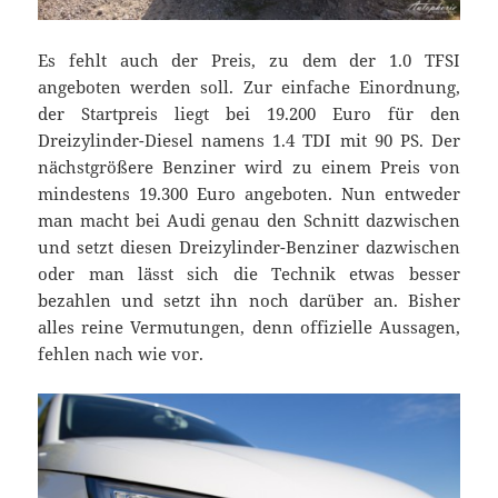
Es fehlt auch der Preis, zu dem der 1.0 TFSI
angeboten werden soll. Zur einfache Einordnung,
der Startpreis liegt bei 19.200 Euro für den
Dreizylinder-Diesel namens 1.4 TDI mit 90 PS. Der
nächstgrößere Benziner wird zu einem Preis von
mindestens 19.300 Euro angeboten. Nun entweder
man macht bei Audi genau den Schnitt dazwischen
und setzt diesen Dreizylinder-Benziner dazwischen
oder man lässt sich die Technik etwas besser
bezahlen und setzt ihn noch darüber an. Bisher
alles reine Vermutungen, denn offizielle Aussagen,
fehlen nach wie vor.