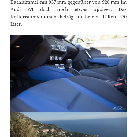
Dachhimmel mit 937 mm gegenüber von 926 mm im
Audi A1 doch noch etwas uppiger. Das
Kofferraumvolumen beträgt in beiden Fällen 270
Liter.