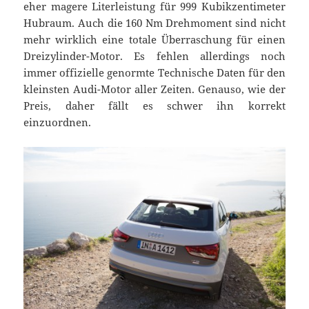
eher magere Literleistung für 999 Kubikzentimeter
Hubraum. Auch die 160 Nm Drehmoment sind nicht
mehr wirklich eine totale Überraschung für einen
Dreizylinder-Motor. Es fehlen allerdings noch
immer offizielle genormte Technische Daten für den
kleinsten Audi-Motor aller Zeiten. Genauso, wie der
Preis, daher fällt es schwer ihn korrekt
einzuordnen.