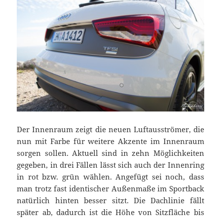
Der Innenraum zeigt die neuen Luftausströmer, die
nun mit Farbe für weitere Akzente im Innenraum
sorgen sollen. Aktuell sind in zehn Möglichkeiten
gegeben, in drei Fällen lässt sich auch der Innenring
in rot bzw. grün wählen. Angefügt sei noch, dass
man trotz fast identischer Außenmaße im Sportback
natürlich hinten besser sitzt. Die Dachlinie fällt
später ab, dadurch ist die Höhe von Sitzfläche bis