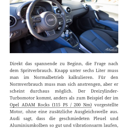
Direkt das spannende zu Beginn, die Frage nach
dem Spritverbrauch. Knapp unter sechs Liter muss
man im Normalbetrieb kalkulieren. Für den
Normverbrauch muss man sich anstrengen, aber er
scheint durchaus möglich. Der Dreizylinder-
Turbomotor kommt, anders als zum Beispiel der im
Opel ADAM Rocks (115 PS / 200 Nm)
vorgestellte
Motor, ohne eine zusätzliche Ausgleichswelle aus.
Audi sagt, dass die geschmiedeten Pleuel und
Aluminiumkolben so gut und vibrationsarm laufen,