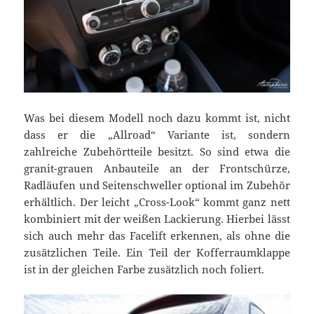
Was bei diesem Modell noch dazu kommt ist, nicht
dass er die „Allroad“ Variante ist, sondern
zahlreiche Zubehörtteile besitzt. So sind etwa die
granit-grauen Anbauteile an der Frontschürze,
Radläufen und Seitenschweller optional im Zubehör
erhältlich. Der leicht „Cross-Look“ kommt ganz nett
kombiniert mit der weißen Lackierung. Hierbei lässt
sich auch mehr das Facelift erkennen, als ohne die
zusätzlichen Teile. Ein Teil der Kofferraumklappe
ist in der gleichen Farbe zusätzlich noch foliert.