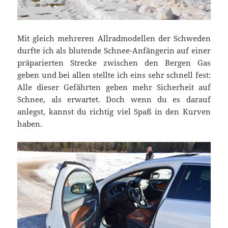
Mit gleich mehreren Allradmodellen der Schweden
durfte ich als blutende Schnee-Anfängerin auf einer
präparierten Strecke zwischen den Bergen Gas
geben und bei allen stellte ich eins sehr schnell fest:
Alle dieser Gefährten geben mehr Sicherheit auf
Schnee, als erwartet. Doch wenn du es darauf
anlegst, kannst du richtig viel Spaß in den Kurven
haben.