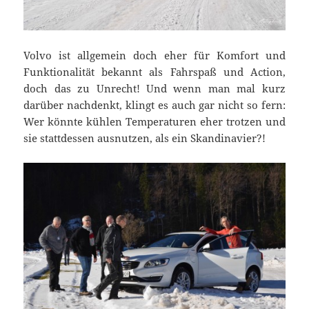
Volvo ist allgemein doch eher für Komfort und
Funktionalität bekannt als Fahrspaß und Action,
doch das zu Unrecht! Und wenn man mal kurz
darüber nachdenkt, klingt es auch gar nicht so fern:
Wer könnte kühlen Temperaturen eher trotzen und
sie stattdessen ausnutzen, als ein Skandinavier?!