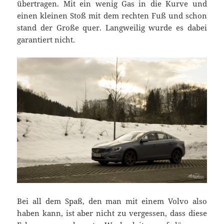
übertragen. Mit ein wenig Gas in die Kurve und
einen kleinen Stoß mit dem rechten Fuß und schon
stand der Große quer. Langweilig wurde es dabei
garantiert nicht.
Bei all dem Spaß, den man mit einem Volvo also
haben kann, ist aber nicht zu vergessen, dass diese