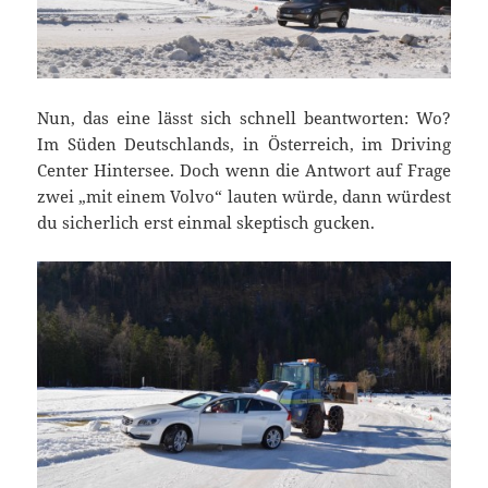
Nun, das eine lässt sich schnell beantworten: Wo?
Im Süden Deutschlands, in Österreich, im Driving
Center Hintersee. Doch wenn die Antwort auf Frage
zwei „mit einem Volvo“ lauten würde, dann würdest
du sicherlich erst einmal skeptisch gucken.