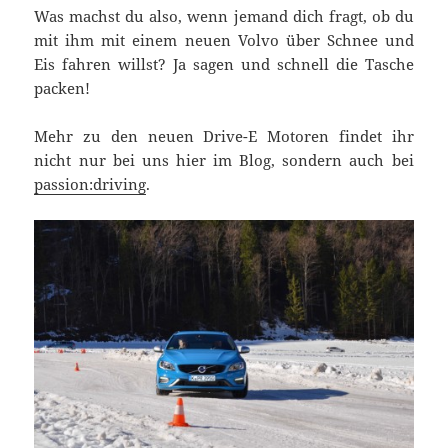
Was machst du also, wenn jemand dich fragt, ob du
mit ihm mit einem neuen Volvo über Schnee und
Eis fahren willst? Ja sagen und schnell die Tasche
packen!
Mehr zu den neuen Drive-E Motoren findet ihr
nicht nur bei uns hier im Blog, sondern auch bei
passion:driving
.