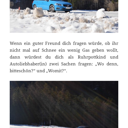
Wenn ein guter Freund dich fragen würde, ob ihr
nicht mal auf Schnee ein wenig Gas geben wollt,
dann würdest du dich als Ruhrpottkind und
Autoliebhaber(in) zwei Sachen fragen: „Wo denn,
bitteschön?“ und „Womit?“.