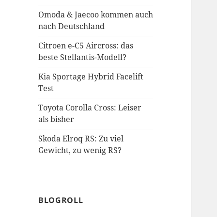
Omoda & Jaecoo kommen auch
nach Deutschland
Citroen e-C5 Aircross: das
beste Stellantis-Modell?
Kia Sportage Hybrid Facelift
Test
Toyota Corolla Cross: Leiser
als bisher
Skoda Elroq RS: Zu viel
Gewicht, zu wenig RS?
BLOGROLL