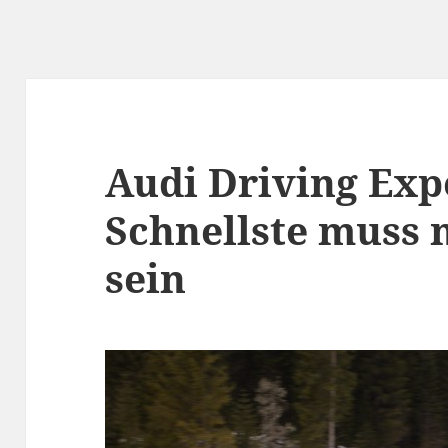
Audi Driving Exp
Schnellste muss n
sein