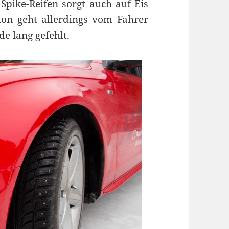
Spike-Reifen sorgt auch auf Eis
sion geht allerdings vom Fahrer
de lang gefehlt.