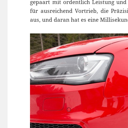
gepaart mit ordentlich Leistung und 
für ausreichend Vortrieb, die Präzi
aus, und daran hat es eine Millisekun