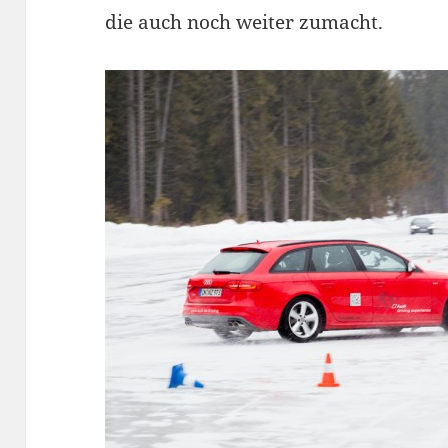
die auch noch weiter zumacht.