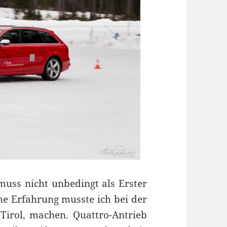
muss nicht unbedingt als Erster
che Erfahrung musste ich bei der
 Tirol, machen. Quattro-Antrieb