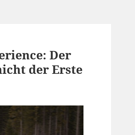
erience: Der
icht der Erste