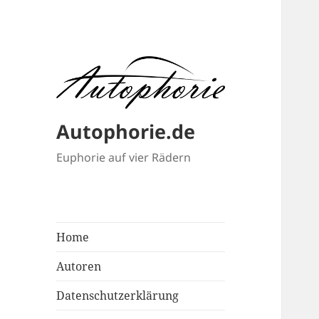
Autophorie.de
Euphorie auf vier Rädern
Home
Autoren
Datenschutzerklärung