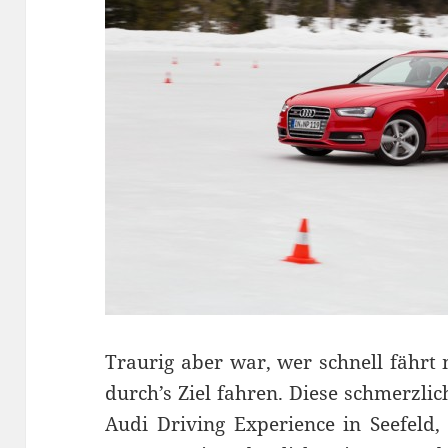
Traurig aber war, wer schnell fährt 
durch’s Ziel fahren. Diese schmerzli
Audi Driving Experience in Seefeld,