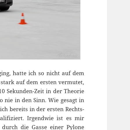
ing, hatte ich so nicht auf dem
n stark auf dem ersten vermutet,
.10 Sekunden-Zeit in der Theorie
 nie in den Sinn. Wie gesagt in
ich bereits in der ersten Rechts-
ifiziert. Irgendwie ist es mir
 durch die Gasse einer Pylone