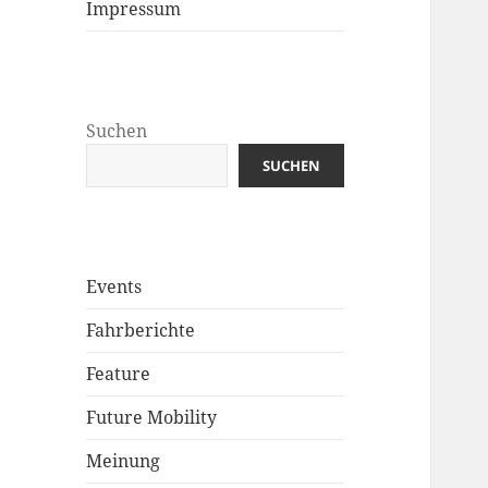
Impressum
Suchen
SUCHEN
Events
Fahrberichte
Feature
Future Mobility
Meinung