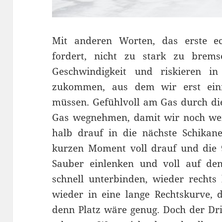
Mit anderen Worten, das erste ec
fordert, nicht zu stark zu brem
Geschwindigkeit und riskieren i
zukommen, aus dem wir erst ein
müssen. Gefühlvoll am Gas durch di
Gas wegnehmen, damit wir noch w
halb drauf in die nächste Schikane
kurzen Moment voll drauf und die 
Sauber einlenken und voll auf den
schnell unterbinden, wieder rechts 
wieder in eine lange Rechtskurve, d
denn Platz wäre genug. Doch der Dri