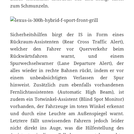
zum Schmunzeln.
Sicherheitshilfen birgt der IS in Form eines
Rückraum-Assistenten (Rear Cross Traffic Alert),
welcher den Fahrer vor Querverkehr beim
Rückwärtsfahren warnt, und einem
Spurwechselwarner (Lane Departure Alert), der
alles wieder in rechte Bahnen rückt, indem er vor
einem unbeabsichtigten Verlassen der Spur
hinweist. Zusätzlich zum ebenfalls vorhandenen
Fernlichtassistenten (Automatic High Beam), ist
zudem ein Totwinkel-Assistent (Blind Spot Monitor)
vorhanden, der Fahrzeuge im toten Winkel erkennt
und durch eine Leuchte am Außenspiegel warnt.
Letztere fällt unwissenden Fahrern jedoch leider
nicht direkt ins Auge, was die Hilfestellung des