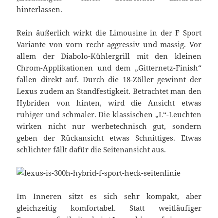
hinterlassen.
Rein äußerlich wirkt die Limousine in der F Sport
Variante von vorn recht aggressiv und massig. Vor
allem der Diabolo-Kühlergrill mit den kleinen
Chrom-Applikationen und dem „Gitternetz-Finish“
fallen direkt auf. Durch die 18-Zöller gewinnt der
Lexus zudem an Standfestigkeit. Betrachtet man den
Hybriden von hinten, wird die Ansicht etwas
ruhiger und schmaler. Die klassischen „L“-Leuchten
wirken nicht nur werbetechnisch gut, sondern
geben der Rückansicht etwas Schnittiges. Etwas
schlichter fällt dafür die Seitenansicht aus.
Im Inneren sitzt es sich sehr kompakt, aber
gleichzeitig komfortabel. Statt weitläufiger