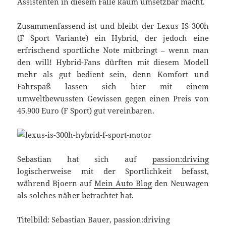
Assistenten in diesem Falle kaum umsetzbar macht.
Zusammenfassend ist und bleibt der Lexus IS 300h
(F Sport Variante) ein Hybrid, der jedoch eine
erfrischend sportliche Note mitbringt – wenn man
den will! Hybrid-Fans dürften mit diesem Modell
mehr als gut bedient sein, denn Komfort und
Fahrspaß lassen sich hier mit einem
umweltbewussten Gewissen gegen einen Preis von
45.900 Euro (F Sport) gut vereinbaren.
Sebastian hat sich auf
passion:driving
logischerweise mit der Sportlichkeit befasst,
während Bjoern auf
Mein Auto Blog
den Neuwagen
als solches näher betrachtet hat.
Titelbild: Sebastian Bauer, passion:driving