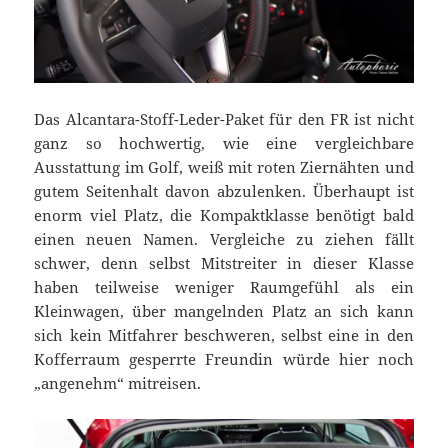
Das Alcantara-Stoff-Leder-Paket für den FR ist nicht
ganz so hochwertig, wie eine vergleichbare
Ausstattung im Golf, weiß mit roten Ziernähten und
gutem Seitenhalt davon abzulenken. Überhaupt ist
enorm viel Platz, die Kompaktklasse benötigt bald
einen neuen Namen. Vergleiche zu ziehen fällt
schwer, denn selbst Mitstreiter in dieser Klasse
haben teilweise weniger Raumgefühl als ein
Kleinwagen, über mangelnden Platz an sich kann
sich kein Mitfahrer beschweren, selbst eine in den
Kofferraum gesperrte Freundin würde hier noch
„angenehm“ mitreisen.