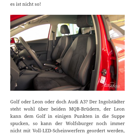
es ist nicht so!
Golf oder Leon oder doch Audi A3? Der Ingolstädter
steht wohl über beiden MQB-Brüdern, der Leon
kann dem Golf in einigen Punkten in die Suppe
spucken, so kann der Wolfsburger noch immer
nicht mit Voll-LED-Scheinwerfern geordert werden,