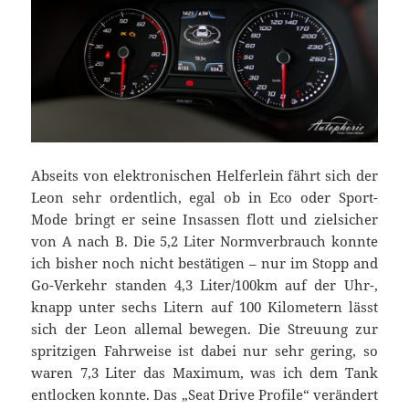
Abseits von elektronischen Helferlein fährt sich der
Leon sehr ordentlich, egal ob in Eco oder Sport-
Mode bringt er seine Insassen flott und zielsicher
von A nach B. Die 5,2 Liter Normverbrauch konnte
ich bisher noch nicht bestätigen – nur im Stopp and
Go-Verkehr standen 4,3 Liter/100km auf der Uhr-,
knapp unter sechs Litern auf 100 Kilometern lässt
sich der Leon allemal bewegen. Die Streuung zur
spritzigen Fahrweise ist dabei nur sehr gering, so
waren 7,3 Liter das Maximum, was ich dem Tank
entlocken konnte. Das „Seat Drive Profile“ verändert