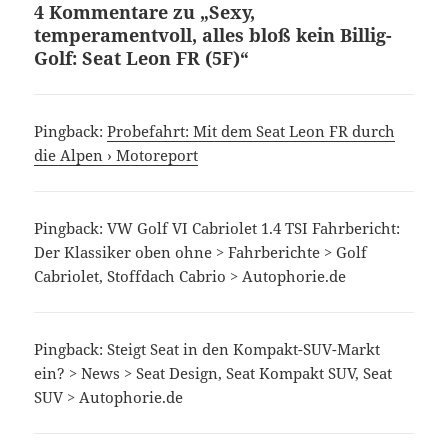
4 Kommentare zu „Sexy,
temperamentvoll, alles bloß kein Billig-
Golf: Seat Leon FR (5F)“
Pingback:
Probefahrt: Mit dem Seat Leon FR durch
die Alpen › Motoreport
Pingback: VW Golf VI Cabriolet 1.4 TSI Fahrbericht:
Der Klassiker oben ohne > Fahrberichte > Golf
Cabriolet, Stoffdach Cabrio > Autophorie.de
Pingback: Steigt Seat in den Kompakt-SUV-Markt
ein? > News > Seat Design, Seat Kompakt SUV, Seat
SUV > Autophorie.de