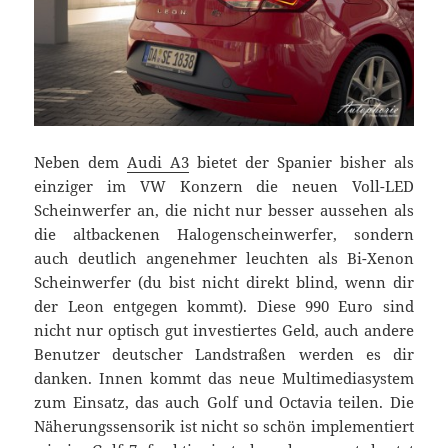
Neben dem
Audi A3
bietet der Spanier bisher als
einziger im VW Konzern die neuen Voll-LED
Scheinwerfer an, die nicht nur besser aussehen als
die altbackenen Halogenscheinwerfer, sondern
auch deutlich angenehmer leuchten als Bi-Xenon
Scheinwerfer (du bist nicht direkt blind, wenn dir
der Leon entgegen kommt). Diese 990 Euro sind
nicht nur optisch gut investiertes Geld, auch andere
Benutzer deutscher Landstraßen werden es dir
danken. Innen kommt das neue Multimediasystem
zum Einsatz, das auch Golf und Octavia teilen. Die
Näherungssensorik ist nicht so schön implementiert