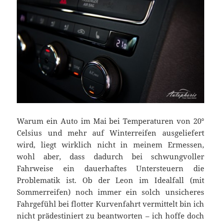
Warum ein Auto im Mai bei Temperaturen von 20°
Celsius und mehr auf Winterreifen ausgeliefert
wird, liegt wirklich nicht in meinem Ermessen,
wohl aber, dass dadurch bei schwungvoller
Fahrweise ein dauerhaftes Untersteuern die
Problematik ist. Ob der Leon im Idealfall (mit
Sommerreifen) noch immer ein solch unsicheres
Fahrgefühl bei flotter Kurvenfahrt vermittelt bin ich
nicht prädestiniert zu beantworten – ich hoffe doch