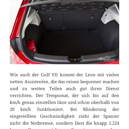
Wie auch der Golf VII kommt der Leon mit vielen
netten Assistenten, die das reisen bequemer machen
und zu weiten Teilen auch gut ihren Dienst
verrichten. Der Tempomat, der sich bis auf den
km/h genau einstellen lässt und schon oberhalb von
20 km/h funktioniert. Bei Minderung der
eingestellten Geschwindigkeit zieht der Spanier
nicht die Notbremse, sondern lässt die knapp 1.224