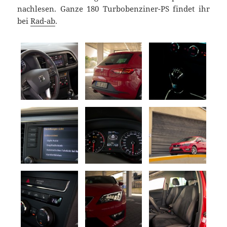
nachlesen. Ganze 180 Turbobenziner-PS findet ihr
bei
Rad-ab
.