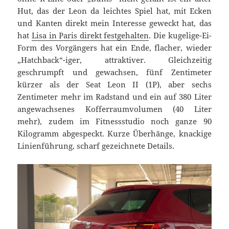
Hut, das der Leon da leichtes Spiel hat, mit Ecken
und Kanten direkt mein Interesse geweckt hat, das
hat
Lisa in Paris direkt festgehalten
. Die kugelige-Ei-
Form des Vorgängers hat ein Ende, flacher, wieder
„Hatchback“-iger, attraktiver. Gleichzeitig
geschrumpft und gewachsen, fünf Zentimeter
kürzer als der Seat Leon II (1P), aber sechs
Zentimeter mehr im Radstand und ein auf 380 Liter
angewachsenes Kofferraumvolumen (40 Liter
mehr), zudem im Fitnessstudio noch ganze 90
Kilogramm abgespeckt. Kurze Überhänge, knackige
Linienführung, scharf gezeichnete Details.