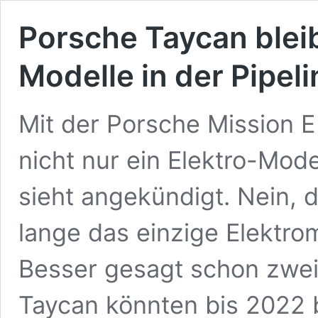
Porsche Taycan bleib
Modelle in der Pipeli
Mit der Porsche Mission E
nicht nur ein Elektro-Mod
sieht angekündigt. Nein, 
lange das einzige Elektro
Besser gesagt schon zwei
Taycan könnten bis 2022 b